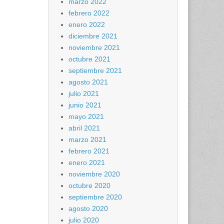
marzo 2022
febrero 2022
enero 2022
diciembre 2021
noviembre 2021
octubre 2021
septiembre 2021
agosto 2021
julio 2021
junio 2021
mayo 2021
abril 2021
marzo 2021
febrero 2021
enero 2021
noviembre 2020
octubre 2020
septiembre 2020
agosto 2020
julio 2020