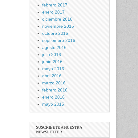
febrero 2017
enero 2017
diciembre 2016
noviembre 2016
octubre 2016
septiembre 2016
agosto 2016
julio 2016
junio 2016
mayo 2016
abril 2016
marzo 2016
febrero 2016
enero 2016
mayo 2015
SUSCRIBETE A NUESTRA
NEWSLETTER