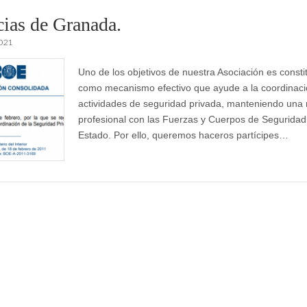
cias de Granada.
2021
Uno de los objetivos de nuestra Asociación es consti
como mecanismo efectivo que ayude a la coordinaci
actividades de seguridad privada, manteniendo una 
profesional con las Fuerzas y Cuerpos de Seguridad
Estado. Por ello, queremos haceros partícipes…