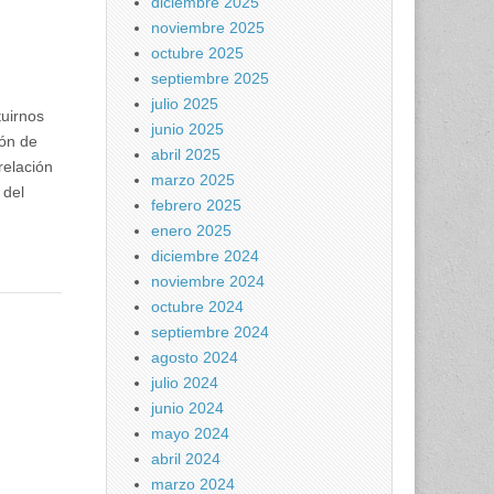
diciembre 2025
noviembre 2025
octubre 2025
septiembre 2025
julio 2025
tuirnos
junio 2025
ón de
abril 2025
relación
marzo 2025
 del
febrero 2025
enero 2025
diciembre 2024
noviembre 2024
octubre 2024
septiembre 2024
agosto 2024
julio 2024
junio 2024
mayo 2024
abril 2024
marzo 2024