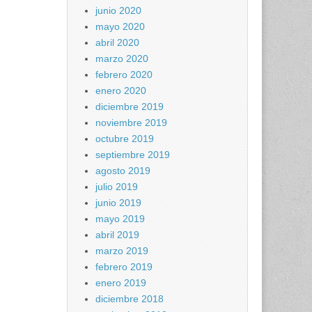
junio 2020
mayo 2020
abril 2020
marzo 2020
febrero 2020
enero 2020
diciembre 2019
noviembre 2019
octubre 2019
septiembre 2019
agosto 2019
julio 2019
junio 2019
mayo 2019
abril 2019
marzo 2019
febrero 2019
enero 2019
diciembre 2018