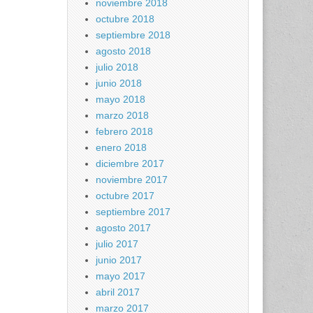
noviembre 2018
octubre 2018
septiembre 2018
agosto 2018
julio 2018
junio 2018
mayo 2018
marzo 2018
febrero 2018
enero 2018
diciembre 2017
noviembre 2017
octubre 2017
septiembre 2017
agosto 2017
julio 2017
junio 2017
mayo 2017
abril 2017
marzo 2017