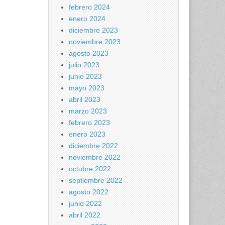
febrero 2024
enero 2024
diciembre 2023
noviembre 2023
agosto 2023
julio 2023
junio 2023
mayo 2023
abril 2023
marzo 2023
febrero 2023
enero 2023
diciembre 2022
noviembre 2022
octubre 2022
septiembre 2022
agosto 2022
junio 2022
abril 2022