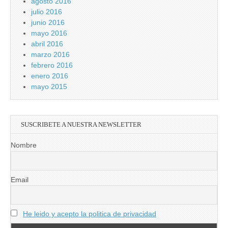
agosto 2016
julio 2016
junio 2016
mayo 2016
abril 2016
marzo 2016
febrero 2016
enero 2016
mayo 2015
SUSCRIBETE A NUESTRA NEWSLETTER
Nombre
Email
He leido y acepto la politica de privacidad