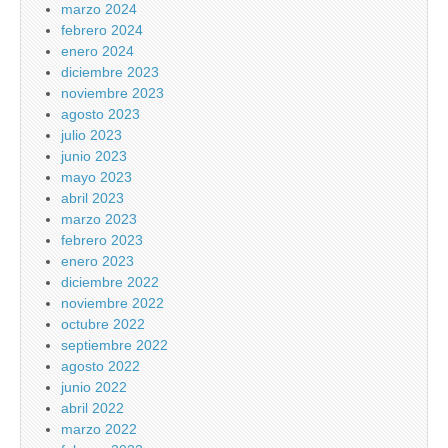
marzo 2024
febrero 2024
enero 2024
diciembre 2023
noviembre 2023
agosto 2023
julio 2023
junio 2023
mayo 2023
abril 2023
marzo 2023
febrero 2023
enero 2023
diciembre 2022
noviembre 2022
octubre 2022
septiembre 2022
agosto 2022
junio 2022
abril 2022
marzo 2022