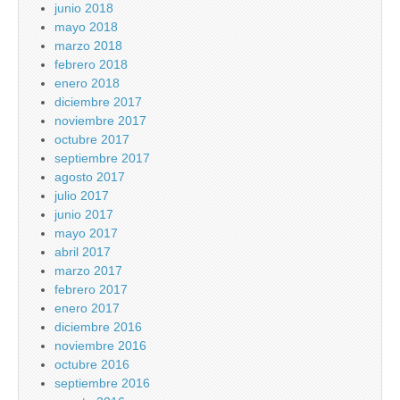
junio 2018
mayo 2018
marzo 2018
febrero 2018
enero 2018
diciembre 2017
noviembre 2017
octubre 2017
septiembre 2017
agosto 2017
julio 2017
junio 2017
mayo 2017
abril 2017
marzo 2017
febrero 2017
enero 2017
diciembre 2016
noviembre 2016
octubre 2016
septiembre 2016