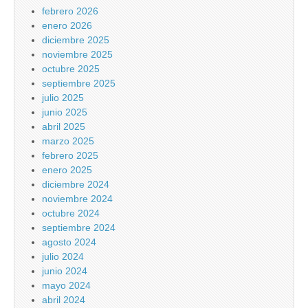
febrero 2026
enero 2026
diciembre 2025
noviembre 2025
octubre 2025
septiembre 2025
julio 2025
junio 2025
abril 2025
marzo 2025
febrero 2025
enero 2025
diciembre 2024
noviembre 2024
octubre 2024
septiembre 2024
agosto 2024
julio 2024
junio 2024
mayo 2024
abril 2024