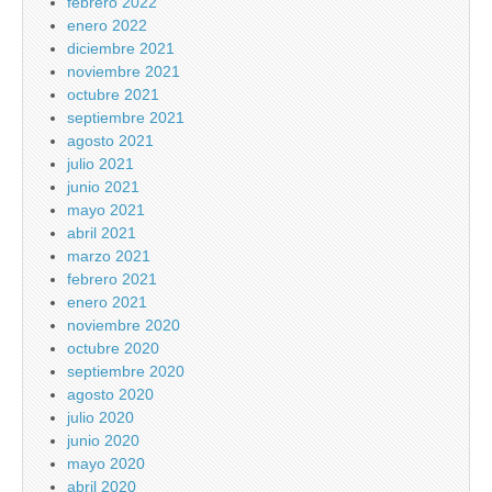
febrero 2022
enero 2022
diciembre 2021
noviembre 2021
octubre 2021
septiembre 2021
agosto 2021
julio 2021
junio 2021
mayo 2021
abril 2021
marzo 2021
febrero 2021
enero 2021
noviembre 2020
octubre 2020
septiembre 2020
agosto 2020
julio 2020
junio 2020
mayo 2020
abril 2020