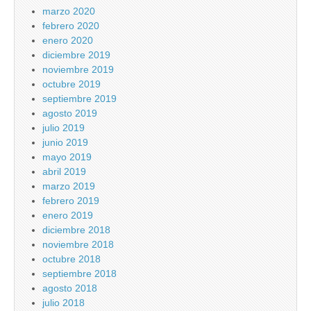
marzo 2020
febrero 2020
enero 2020
diciembre 2019
noviembre 2019
octubre 2019
septiembre 2019
agosto 2019
julio 2019
junio 2019
mayo 2019
abril 2019
marzo 2019
febrero 2019
enero 2019
diciembre 2018
noviembre 2018
octubre 2018
septiembre 2018
agosto 2018
julio 2018