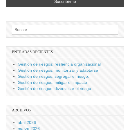
Buscar:
ENTRADAS RECIENTES
Gestión de riesgos: resiliencia organizacional
Gestión de riesgos: monitorizar y adaptarse
Gestión de riesgos: segregar el riesgo.
Gestión de riesgos: mitigar el impacto
Gestión de riesgos: diversificar el riesgo
ARCHIVOS
abril 2026
marzo 2026