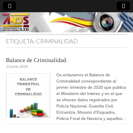
ETIQUETA:
CRIMINALIDAD
directoresdeseguridad.es
Balance de Criminalidad.
22 junio, 2020
Os enlazamos el Balance de
Criminalidad correspondiente al
primer trimestre de 2020 que publica
el Ministerio del Interior y en el que
se ofrecen datos registrados por
Policía Nacional, Guardia Civil,
Ertzaintza, Mossos d’Esquadra,
Policía Foral de Navarra y aquellos…