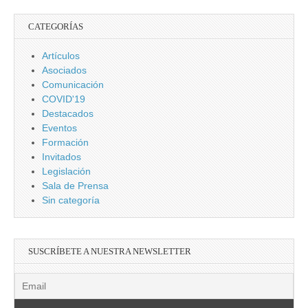
CATEGORÍAS
Artículos
Asociados
Comunicación
COVID'19
Destacados
Eventos
Formación
Invitados
Legislación
Sala de Prensa
Sin categoría
SUSCRÍBETE A NUESTRA NEWSLETTER