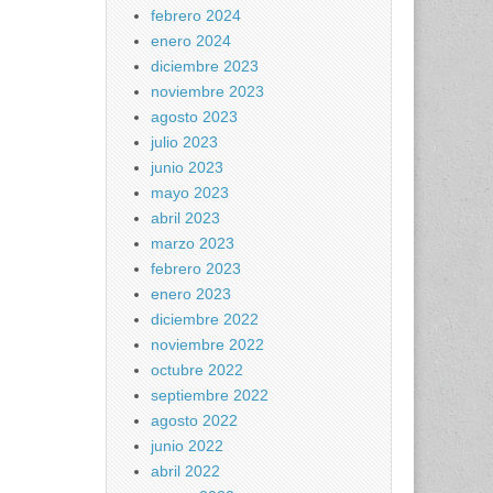
febrero 2024
enero 2024
diciembre 2023
noviembre 2023
agosto 2023
julio 2023
junio 2023
mayo 2023
abril 2023
marzo 2023
febrero 2023
enero 2023
diciembre 2022
noviembre 2022
octubre 2022
septiembre 2022
agosto 2022
junio 2022
abril 2022