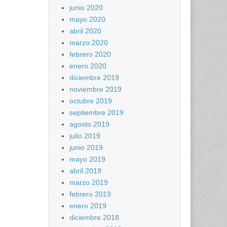
junio 2020
mayo 2020
abril 2020
marzo 2020
febrero 2020
enero 2020
diciembre 2019
noviembre 2019
octubre 2019
septiembre 2019
agosto 2019
julio 2019
junio 2019
mayo 2019
abril 2019
marzo 2019
febrero 2019
enero 2019
diciembre 2018