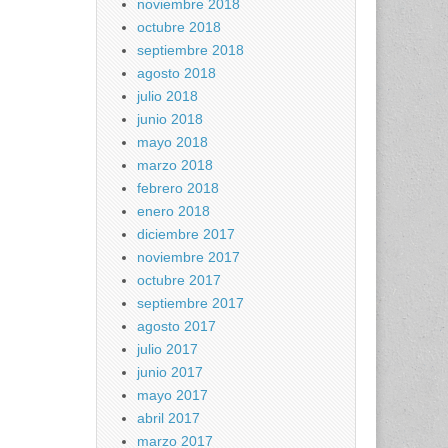
noviembre 2018
octubre 2018
septiembre 2018
agosto 2018
julio 2018
junio 2018
mayo 2018
marzo 2018
febrero 2018
enero 2018
diciembre 2017
noviembre 2017
octubre 2017
septiembre 2017
agosto 2017
julio 2017
junio 2017
mayo 2017
abril 2017
marzo 2017