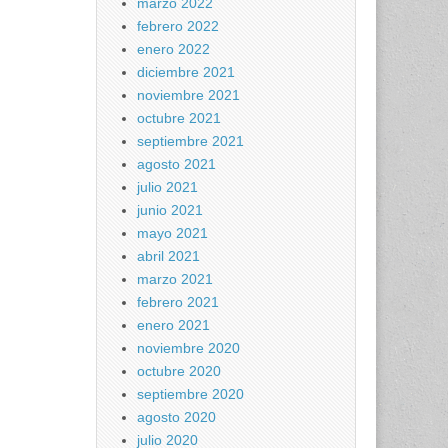
marzo 2022
febrero 2022
enero 2022
diciembre 2021
noviembre 2021
octubre 2021
septiembre 2021
agosto 2021
julio 2021
junio 2021
mayo 2021
abril 2021
marzo 2021
febrero 2021
enero 2021
noviembre 2020
octubre 2020
septiembre 2020
agosto 2020
julio 2020