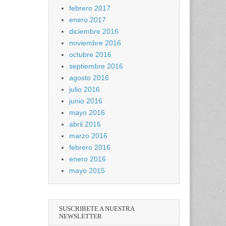
febrero 2017
enero 2017
diciembre 2016
noviembre 2016
octubre 2016
septiembre 2016
agosto 2016
julio 2016
junio 2016
mayo 2016
abril 2016
marzo 2016
febrero 2016
enero 2016
mayo 2015
SUSCRIBETE A NUESTRA
NEWSLETTER