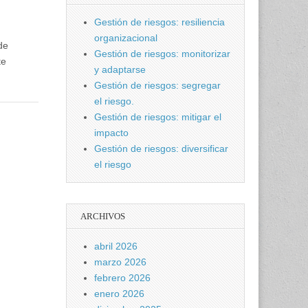
Gestión de riesgos: resiliencia
organizacional
de
Gestión de riesgos: monitorizar
te
y adaptarse
Gestión de riesgos: segregar
el riesgo.
Gestión de riesgos: mitigar el
impacto
Gestión de riesgos: diversificar
el riesgo
ARCHIVOS
abril 2026
marzo 2026
febrero 2026
enero 2026