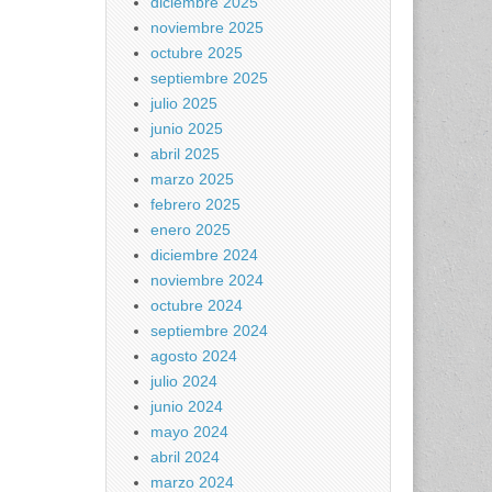
diciembre 2025
noviembre 2025
octubre 2025
septiembre 2025
julio 2025
junio 2025
abril 2025
marzo 2025
febrero 2025
enero 2025
diciembre 2024
noviembre 2024
octubre 2024
septiembre 2024
agosto 2024
julio 2024
junio 2024
mayo 2024
abril 2024
marzo 2024