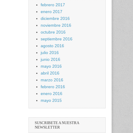
febrero 2017
enero 2017
diciembre 2016
noviembre 2016
octubre 2016
septiembre 2016
agosto 2016
julio 2016
junio 2016
mayo 2016
abril 2016
marzo 2016
febrero 2016
enero 2016
mayo 2015
SUSCRIBETE A NUESTRA
NEWSLETTER