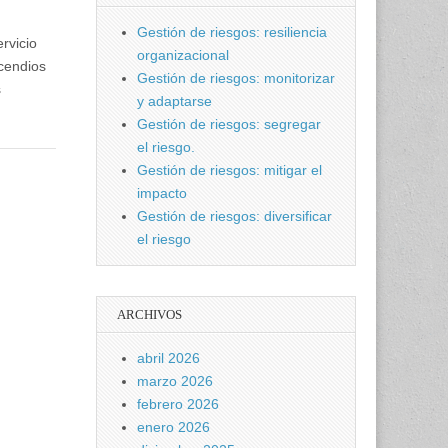
Gestión de riesgos: resiliencia
rvicio
organizacional
ncendios
Gestión de riesgos: monitorizar
s
y adaptarse
Gestión de riesgos: segregar
el riesgo.
Gestión de riesgos: mitigar el
impacto
Gestión de riesgos: diversificar
el riesgo
ARCHIVOS
abril 2026
marzo 2026
febrero 2026
enero 2026