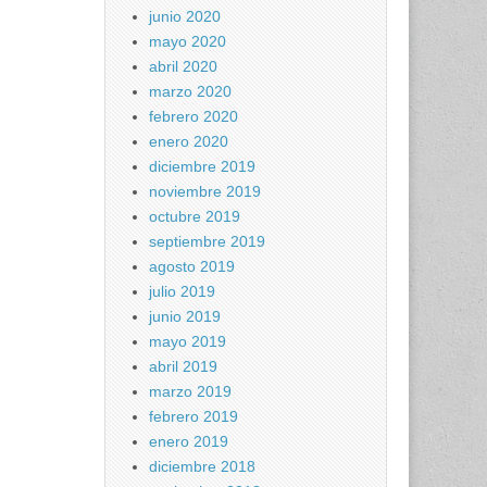
junio 2020
mayo 2020
abril 2020
marzo 2020
febrero 2020
enero 2020
diciembre 2019
noviembre 2019
octubre 2019
septiembre 2019
agosto 2019
julio 2019
junio 2019
mayo 2019
abril 2019
marzo 2019
febrero 2019
enero 2019
diciembre 2018