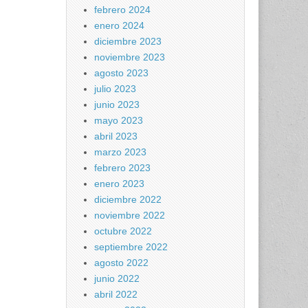
febrero 2024
enero 2024
diciembre 2023
noviembre 2023
agosto 2023
julio 2023
junio 2023
mayo 2023
abril 2023
marzo 2023
febrero 2023
enero 2023
diciembre 2022
noviembre 2022
octubre 2022
septiembre 2022
agosto 2022
junio 2022
abril 2022