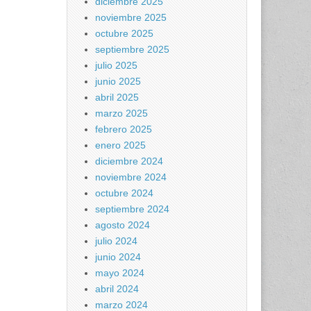
diciembre 2025
noviembre 2025
octubre 2025
septiembre 2025
julio 2025
junio 2025
abril 2025
marzo 2025
febrero 2025
enero 2025
diciembre 2024
noviembre 2024
octubre 2024
septiembre 2024
agosto 2024
julio 2024
junio 2024
mayo 2024
abril 2024
marzo 2024