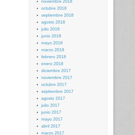
noviembre 2018
octubre 2018
septiembre 2018
agosto 2018
julio 2018
junio 2018
mayo 2018
marzo 2018
febrero 2018
enero 2018
diciembre 2017
noviembre 2017
octubre 2017
septiembre 2017
agosto 2017
julio 2017
junio 2017
mayo 2017
abril 2017
marzo 2017