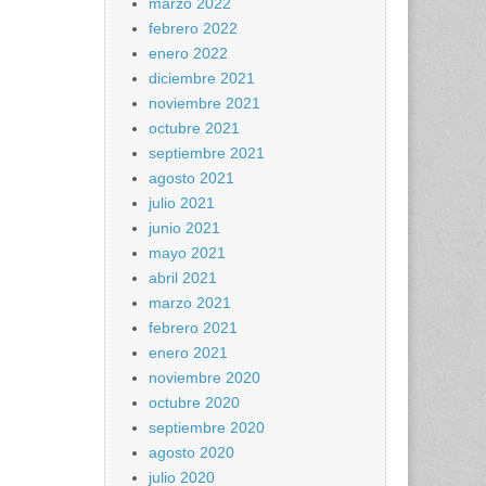
marzo 2022
febrero 2022
enero 2022
diciembre 2021
noviembre 2021
octubre 2021
septiembre 2021
agosto 2021
julio 2021
junio 2021
mayo 2021
abril 2021
marzo 2021
febrero 2021
enero 2021
noviembre 2020
octubre 2020
septiembre 2020
agosto 2020
julio 2020