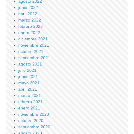
agosto 2022
junio 2022
abril 2022
marzo 2022
febrero 2022
enero 2022
diciembre 2021
noviembre 2021
octubre 2021
septiembre 2021
agosto 2021
julio 2021
junio 2021
mayo 2021
abril 2021
marzo 2021
febrero 2021
enero 2021
noviembre 2020
octubre 2020
septiembre 2020
agosto 2020