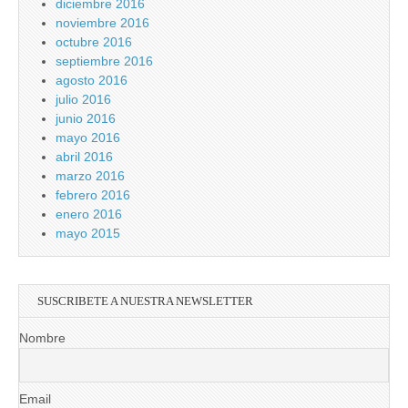
diciembre 2016
noviembre 2016
octubre 2016
septiembre 2016
agosto 2016
julio 2016
junio 2016
mayo 2016
abril 2016
marzo 2016
febrero 2016
enero 2016
mayo 2015
SUSCRIBETE A NUESTRA NEWSLETTER
Nombre
Email