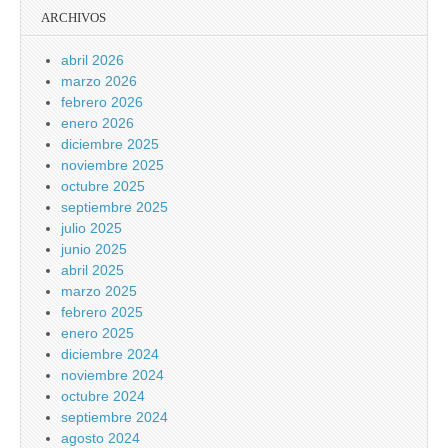
ARCHIVOS
abril 2026
marzo 2026
febrero 2026
enero 2026
diciembre 2025
noviembre 2025
octubre 2025
septiembre 2025
julio 2025
junio 2025
abril 2025
marzo 2025
febrero 2025
enero 2025
diciembre 2024
noviembre 2024
octubre 2024
septiembre 2024
agosto 2024