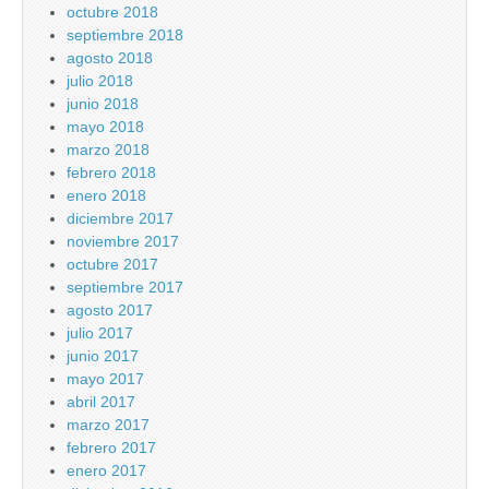
octubre 2018
septiembre 2018
agosto 2018
julio 2018
junio 2018
mayo 2018
marzo 2018
febrero 2018
enero 2018
diciembre 2017
noviembre 2017
octubre 2017
septiembre 2017
agosto 2017
julio 2017
junio 2017
mayo 2017
abril 2017
marzo 2017
febrero 2017
enero 2017