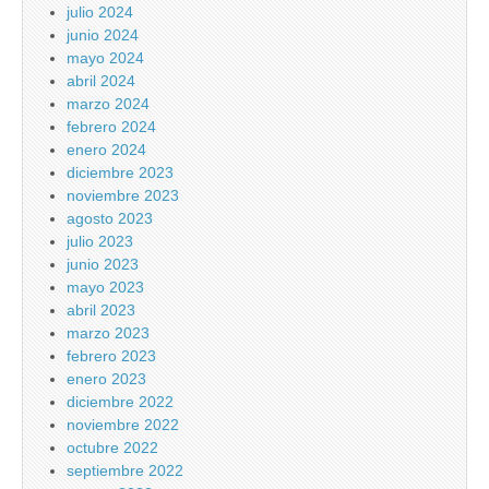
julio 2024
junio 2024
mayo 2024
abril 2024
marzo 2024
febrero 2024
enero 2024
diciembre 2023
noviembre 2023
agosto 2023
julio 2023
junio 2023
mayo 2023
abril 2023
marzo 2023
febrero 2023
enero 2023
diciembre 2022
noviembre 2022
octubre 2022
septiembre 2022