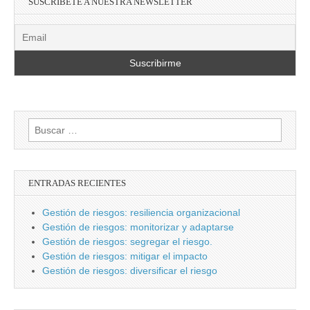
SUSCRÍBETE A NUESTRA NEWSLETTER
Buscar:
ENTRADAS RECIENTES
Gestión de riesgos: resiliencia organizacional
Gestión de riesgos: monitorizar y adaptarse
Gestión de riesgos: segregar el riesgo.
Gestión de riesgos: mitigar el impacto
Gestión de riesgos: diversificar el riesgo