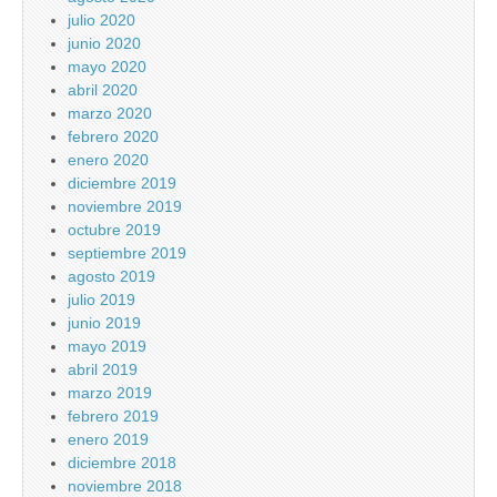
julio 2020
junio 2020
mayo 2020
abril 2020
marzo 2020
febrero 2020
enero 2020
diciembre 2019
noviembre 2019
octubre 2019
septiembre 2019
agosto 2019
julio 2019
junio 2019
mayo 2019
abril 2019
marzo 2019
febrero 2019
enero 2019
diciembre 2018
noviembre 2018