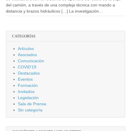
del camión, a través de una compleja técnica con mando a
distancia y brazos hidráulicos […] La investigación…
CATEGORÍAS
Artículos
Asociados
Comunicación
COVID'19
Destacados
Eventos
Formación
Invitados
Legislación
Sala de Prensa
Sin categoría