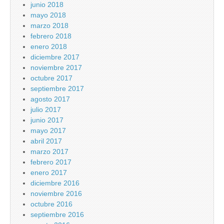
junio 2018
mayo 2018
marzo 2018
febrero 2018
enero 2018
diciembre 2017
noviembre 2017
octubre 2017
septiembre 2017
agosto 2017
julio 2017
junio 2017
mayo 2017
abril 2017
marzo 2017
febrero 2017
enero 2017
diciembre 2016
noviembre 2016
octubre 2016
septiembre 2016