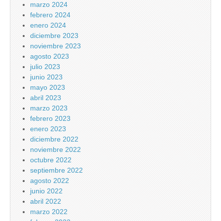
marzo 2024
febrero 2024
enero 2024
diciembre 2023
noviembre 2023
agosto 2023
julio 2023
junio 2023
mayo 2023
abril 2023
marzo 2023
febrero 2023
enero 2023
diciembre 2022
noviembre 2022
octubre 2022
septiembre 2022
agosto 2022
junio 2022
abril 2022
marzo 2022