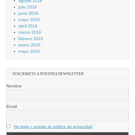
agosto 2016
julio 2016
junio 2016
mayo 2016
abril 2016
marzo 2016
febrero 2016
enero 2016
mayo 2015
SUSCRIBETE A NUESTRA NEWSLETTER
Nombre
Email
He leido y acepto la politica de privacidad