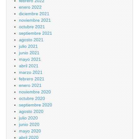
febrero 2022
enero 2022
diciembre 2021
noviembre 2021
octubre 2021
septiembre 2021
agosto 2021
julio 2021
junio 2021
mayo 2021
abril 2021
marzo 2021
febrero 2021
enero 2021
noviembre 2020
octubre 2020
septiembre 2020
agosto 2020
julio 2020
junio 2020
mayo 2020
abril 2020