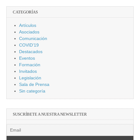
CATEGORÍAS
Artículos
Asociados
Comunicación
COVID'19
Destacados
Eventos
Formación
Invitados
Legislación
Sala de Prensa
Sin categoría
SUSCRÍBETE A NUESTRA NEWSLETTER