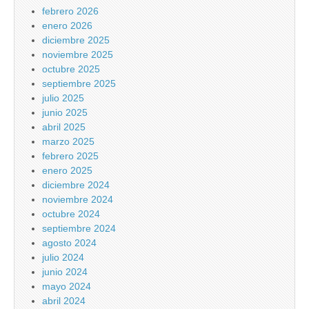
febrero 2026
enero 2026
diciembre 2025
noviembre 2025
octubre 2025
septiembre 2025
julio 2025
junio 2025
abril 2025
marzo 2025
febrero 2025
enero 2025
diciembre 2024
noviembre 2024
octubre 2024
septiembre 2024
agosto 2024
julio 2024
junio 2024
mayo 2024
abril 2024