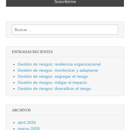
Buscar:
ENTRADAS RECIENTES
Gestión de riesgos: resiliencia organizacional
Gestión de riesgos: monitorizar y adaptarse
Gestión de riesgos: segregar el riesgo.
Gestión de riesgos: mitigar el impacto
Gestión de riesgos: diversificar el riesgo
ARCHIVOS
abril 2026
marzo 2026