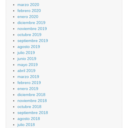
marzo 2020
febrero 2020
enero 2020
diciembre 2019
noviembre 2019
octubre 2019
septiembre 2019
agosto 2019
julio 2019
junio 2019
mayo 2019
abril 2019
marzo 2019
febrero 2019
enero 2019
diciembre 2018
noviembre 2018
octubre 2018
septiembre 2018
agosto 2018
julio 2018