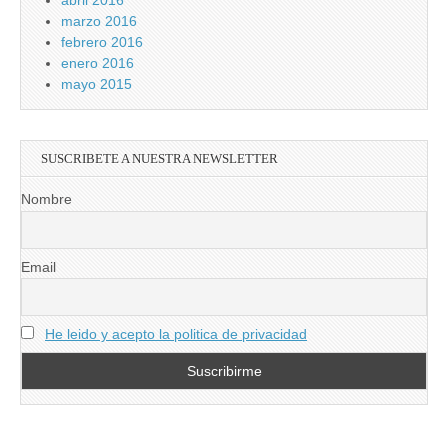
abril 2016
marzo 2016
febrero 2016
enero 2016
mayo 2015
SUSCRIBETE A NUESTRA NEWSLETTER
Nombre
Email
He leido y acepto la politica de privacidad