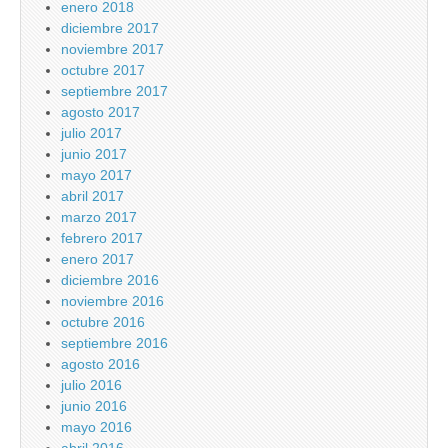
enero 2018
diciembre 2017
noviembre 2017
octubre 2017
septiembre 2017
agosto 2017
julio 2017
junio 2017
mayo 2017
abril 2017
marzo 2017
febrero 2017
enero 2017
diciembre 2016
noviembre 2016
octubre 2016
septiembre 2016
agosto 2016
julio 2016
junio 2016
mayo 2016