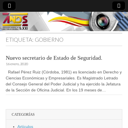
ETIQUETA:
GOBIERNO
directoresdeseguridad.es
Nuevo secretario de Estado de Seguridad.
16 enero, 2020
Rafael Pérez Ruiz (Córdoba, 1981) es licenciado en Derecho y
Ciencias Económicas y Empresariales. Es Magistrado Letrado
del Consejo General del Poder Judicial y ha ejercido la Jefatura
de la Sección de Oficina Judicial. En los 19 meses de…
CATEGORÍAS
Artículos