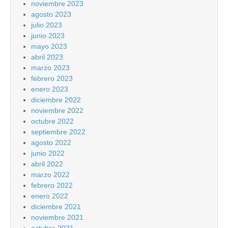
noviembre 2023
agosto 2023
julio 2023
junio 2023
mayo 2023
abril 2023
marzo 2023
febrero 2023
enero 2023
diciembre 2022
noviembre 2022
octubre 2022
septiembre 2022
agosto 2022
junio 2022
abril 2022
marzo 2022
febrero 2022
enero 2022
diciembre 2021
noviembre 2021