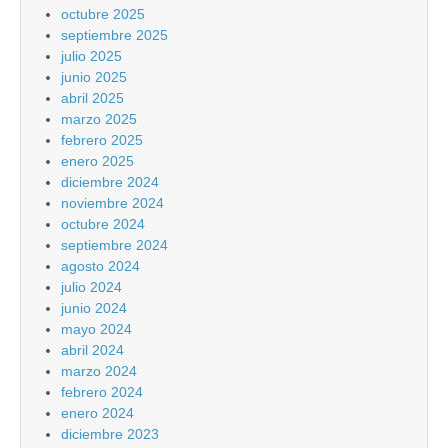
octubre 2025
septiembre 2025
julio 2025
junio 2025
abril 2025
marzo 2025
febrero 2025
enero 2025
diciembre 2024
noviembre 2024
octubre 2024
septiembre 2024
agosto 2024
julio 2024
junio 2024
mayo 2024
abril 2024
marzo 2024
febrero 2024
enero 2024
diciembre 2023