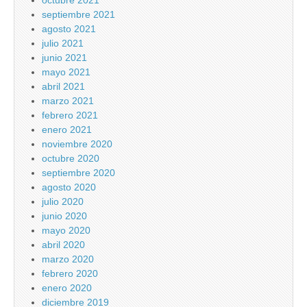
octubre 2021
septiembre 2021
agosto 2021
julio 2021
junio 2021
mayo 2021
abril 2021
marzo 2021
febrero 2021
enero 2021
noviembre 2020
octubre 2020
septiembre 2020
agosto 2020
julio 2020
junio 2020
mayo 2020
abril 2020
marzo 2020
febrero 2020
enero 2020
diciembre 2019