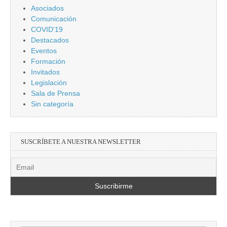
Asociados
Comunicación
COVID'19
Destacados
Eventos
Formación
Invitados
Legislación
Sala de Prensa
Sin categoría
SUSCRÍBETE A NUESTRA NEWSLETTER