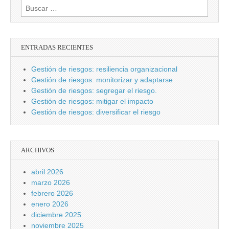
Buscar:
ENTRADAS RECIENTES
Gestión de riesgos: resiliencia organizacional
Gestión de riesgos: monitorizar y adaptarse
Gestión de riesgos: segregar el riesgo.
Gestión de riesgos: mitigar el impacto
Gestión de riesgos: diversificar el riesgo
ARCHIVOS
abril 2026
marzo 2026
febrero 2026
enero 2026
diciembre 2025
noviembre 2025