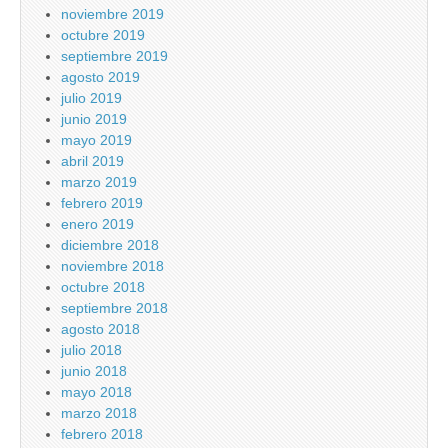
noviembre 2019
octubre 2019
septiembre 2019
agosto 2019
julio 2019
junio 2019
mayo 2019
abril 2019
marzo 2019
febrero 2019
enero 2019
diciembre 2018
noviembre 2018
octubre 2018
septiembre 2018
agosto 2018
julio 2018
junio 2018
mayo 2018
marzo 2018
febrero 2018