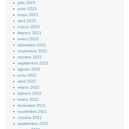
julio 2023
junio 2023
mayo 2023
abril 2023
marzo 2023
febrero 2023
enero 2023
diciembre 2022
noviembre 2022
octubre 2022
septiembre 2022
agosto 2022
junio 2022
abril 2022
marzo 2022
febrero 2022
enero 2022
diciembre 2021
noviembre 2021
octubre 2021
septiembre 2021