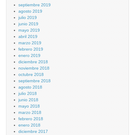
septiembre 2019
agosto 2019
julio 2019
junio 2019
mayo 2019
abril 2019
marzo 2019
febrero 2019
enero 2019
diciembre 2018
noviembre 2018
octubre 2018
septiembre 2018
agosto 2018
julio 2018
junio 2018
mayo 2018
marzo 2018
febrero 2018
enero 2018
diciembre 2017