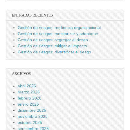
ENTRADAS RECIENTES
Gestión de riesgos: resiliencia organizacional
Gestión de riesgos: monitorizar y adaptarse
Gestión de riesgos: segregar el riesgo.
Gestión de riesgos: mitigar el impacto
Gestión de riesgos: diversificar el riesgo
ARCHIVOS
abril 2026
marzo 2026
febrero 2026
enero 2026
diciembre 2025
noviembre 2025
octubre 2025
septiembre 2025