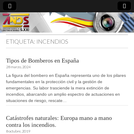
ETIQUETA:
INCENDIOS
directoresdeseguridad.es
Tipos de Bomberos en España
28 marzo, 2024
La figura del bombero en España representa uno de los pilares
fundamentales en la protección civil y la gestión de
emergencias. Su labor trasciende la mera extinción de
incendios, abarcando un amplio espectro de actuaciones en
situaciones de riesgo, rescate…
Catástrofes naturales: Europa mano a mano
contra los incendios.
8 octubre, 2019