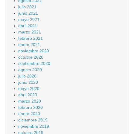
agosto 2021
julio 2021
junio 2021
mayo 2021
abril 2021
marzo 2021
febrero 2021
enero 2021
noviembre 2020
octubre 2020
septiembre 2020
agosto 2020
julio 2020
junio 2020
mayo 2020
abril 2020
marzo 2020
febrero 2020
enero 2020
diciembre 2019
noviembre 2019
octubre 2019