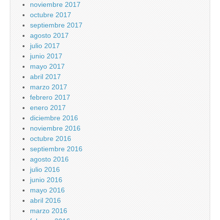
noviembre 2017
octubre 2017
septiembre 2017
agosto 2017
julio 2017
junio 2017
mayo 2017
abril 2017
marzo 2017
febrero 2017
enero 2017
diciembre 2016
noviembre 2016
octubre 2016
septiembre 2016
agosto 2016
julio 2016
junio 2016
mayo 2016
abril 2016
marzo 2016