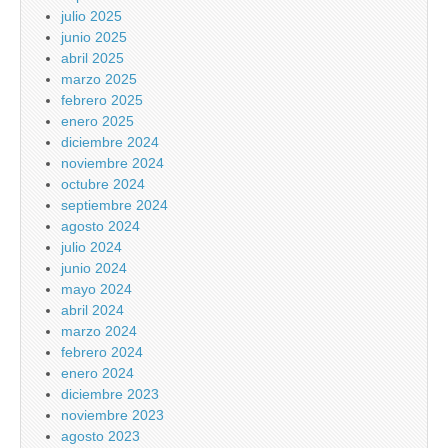
julio 2025
junio 2025
abril 2025
marzo 2025
febrero 2025
enero 2025
diciembre 2024
noviembre 2024
octubre 2024
septiembre 2024
agosto 2024
julio 2024
junio 2024
mayo 2024
abril 2024
marzo 2024
febrero 2024
enero 2024
diciembre 2023
noviembre 2023
agosto 2023