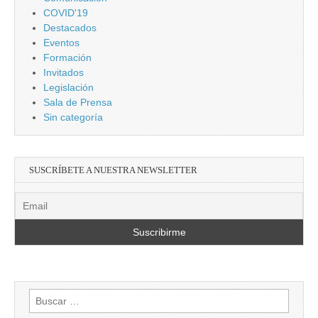
COVID'19
Destacados
Eventos
Formación
Invitados
Legislación
Sala de Prensa
Sin categoría
SUSCRÍBETE A NUESTRA NEWSLETTER
Buscar: