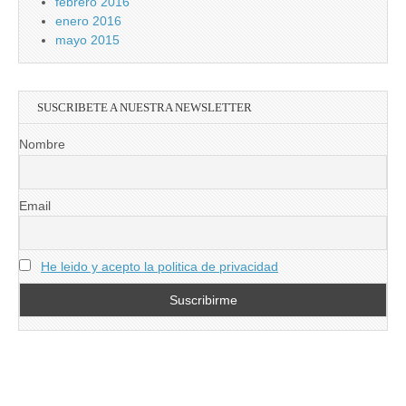
febrero 2016
enero 2016
mayo 2015
SUSCRIBETE A NUESTRA NEWSLETTER
Nombre
Email
He leido y acepto la politica de privacidad