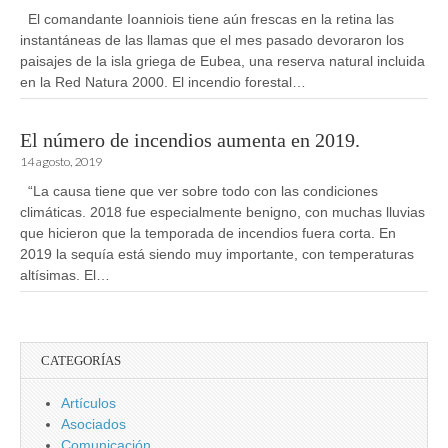
El comandante Ioanniois tiene aún frescas en la retina las
instantáneas de las llamas que el mes pasado devoraron los
paisajes de la isla griega de Eubea, una reserva natural incluida
en la Red Natura 2000. El incendio forestal…
El número de incendios aumenta en 2019.
14 agosto, 2019
“La causa tiene que ver sobre todo con las condiciones
climáticas. 2018 fue especialmente benigno, con muchas lluvias
que hicieron que la temporada de incendios fuera corta. En
2019 la sequía está siendo muy importante, con temperaturas
altísimas. El…
CATEGORÍAS
Artículos
Asociados
Comunicación