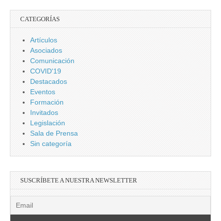
CATEGORÍAS
Artículos
Asociados
Comunicación
COVID'19
Destacados
Eventos
Formación
Invitados
Legislación
Sala de Prensa
Sin categoría
SUSCRÍBETE A NUESTRA NEWSLETTER