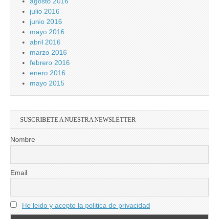
agosto 2016
julio 2016
junio 2016
mayo 2016
abril 2016
marzo 2016
febrero 2016
enero 2016
mayo 2015
SUSCRIBETE A NUESTRA NEWSLETTER
Nombre
Email
He leido y acepto la politica de privacidad