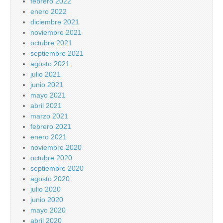
febrero 2022
enero 2022
diciembre 2021
noviembre 2021
octubre 2021
septiembre 2021
agosto 2021
julio 2021
junio 2021
mayo 2021
abril 2021
marzo 2021
febrero 2021
enero 2021
noviembre 2020
octubre 2020
septiembre 2020
agosto 2020
julio 2020
junio 2020
mayo 2020
abril 2020