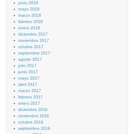
junio 2018
mayo 2018
marzo 2018
febrero 2018
enero 2018
diciembre 2017
noviembre 2017
octubre 2017
septiembre 2017
agosto 2017
julio 2017
junio 2017
mayo 2017
abril 2017
marzo 2017
febrero 2017
enero 2017
diciembre 2016
noviembre 2016
octubre 2016
septiembre 2016