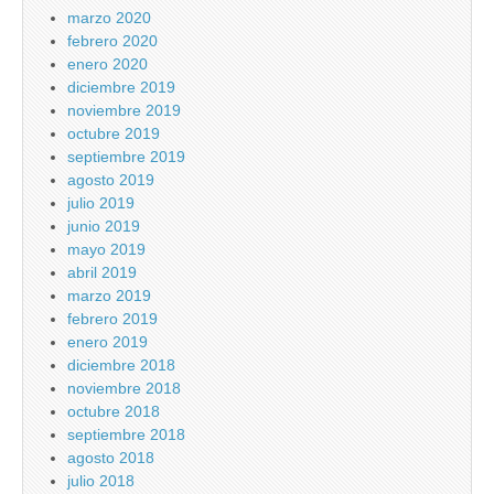
marzo 2020
febrero 2020
enero 2020
diciembre 2019
noviembre 2019
octubre 2019
septiembre 2019
agosto 2019
julio 2019
junio 2019
mayo 2019
abril 2019
marzo 2019
febrero 2019
enero 2019
diciembre 2018
noviembre 2018
octubre 2018
septiembre 2018
agosto 2018
julio 2018