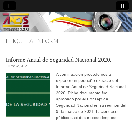
ETIQUETA:
INFORME
directoresdeseguridad.es
Informe Anual de Seguridad Nacional 2020.
20 mayo, 2021
A continuación procedemos a
exponer un pequeño extracto del
Informe Anual de Seguridad Nacional
2020. Dicho documento fue
aprobado por el Consejo de
Seguridad Nacional en su reunión del
9 de marzo de 2021, haciéndose
público casi dos meses después.…