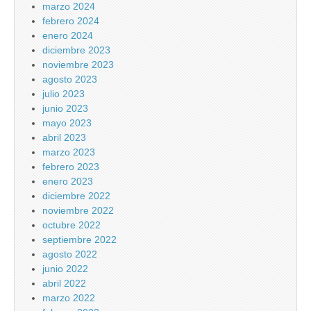
marzo 2024
febrero 2024
enero 2024
diciembre 2023
noviembre 2023
agosto 2023
julio 2023
junio 2023
mayo 2023
abril 2023
marzo 2023
febrero 2023
enero 2023
diciembre 2022
noviembre 2022
octubre 2022
septiembre 2022
agosto 2022
junio 2022
abril 2022
marzo 2022