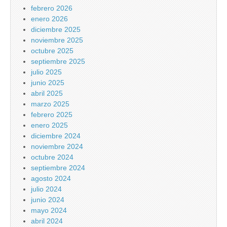
febrero 2026
enero 2026
diciembre 2025
noviembre 2025
octubre 2025
septiembre 2025
julio 2025
junio 2025
abril 2025
marzo 2025
febrero 2025
enero 2025
diciembre 2024
noviembre 2024
octubre 2024
septiembre 2024
agosto 2024
julio 2024
junio 2024
mayo 2024
abril 2024