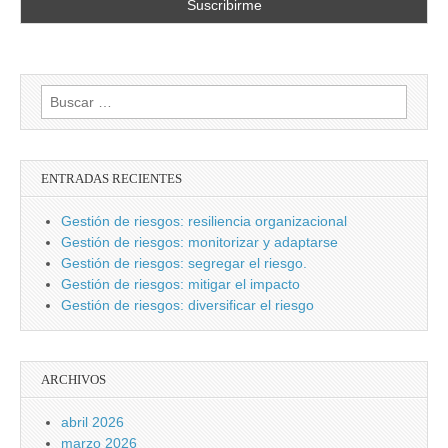
Buscar:
ENTRADAS RECIENTES
Gestión de riesgos: resiliencia organizacional
Gestión de riesgos: monitorizar y adaptarse
Gestión de riesgos: segregar el riesgo.
Gestión de riesgos: mitigar el impacto
Gestión de riesgos: diversificar el riesgo
ARCHIVOS
abril 2026
marzo 2026