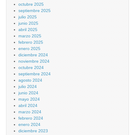
octubre 2025
septiembre 2025
julio 2025
junio 2025
abril 2025
marzo 2025
febrero 2025
enero 2025
diciembre 2024
noviembre 2024
octubre 2024
septiembre 2024
agosto 2024
julio 2024
junio 2024
mayo 2024
abril 2024
marzo 2024
febrero 2024
enero 2024
diciembre 2023