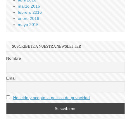
abril 2016
marzo 2016
febrero 2016
enero 2016
mayo 2015
SUSCRIBETE A NUESTRA NEWSLETTER
Nombre
Email
He leido y acepto la politica de privacidad