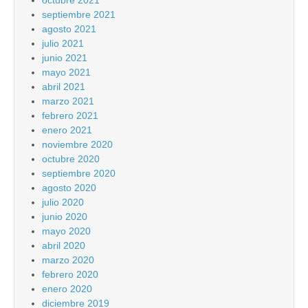
octubre 2021
septiembre 2021
agosto 2021
julio 2021
junio 2021
mayo 2021
abril 2021
marzo 2021
febrero 2021
enero 2021
noviembre 2020
octubre 2020
septiembre 2020
agosto 2020
julio 2020
junio 2020
mayo 2020
abril 2020
marzo 2020
febrero 2020
enero 2020
diciembre 2019