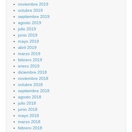
noviembre 2019
octubre 2019
septiembre 2019
agosto 2019
julio 2019
junio 2019
mayo 2019
abril 2019
marzo 2019
febrero 2019
enero 2019
diciembre 2018
noviembre 2018
octubre 2018
septiembre 2018
agosto 2018
julio 2018
junio 2018
mayo 2018
marzo 2018
febrero 2018