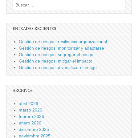
Buscar:
ENTRADAS RECIENTES
Gestión de riesgos: resiliencia organizacional
Gestión de riesgos: monitorizar y adaptarse
Gestión de riesgos: segregar el riesgo.
Gestión de riesgos: mitigar el impacto
Gestión de riesgos: diversificar el riesgo
ARCHIVOS
abril 2026
marzo 2026
febrero 2026
enero 2026
diciembre 2025
noviembre 2025