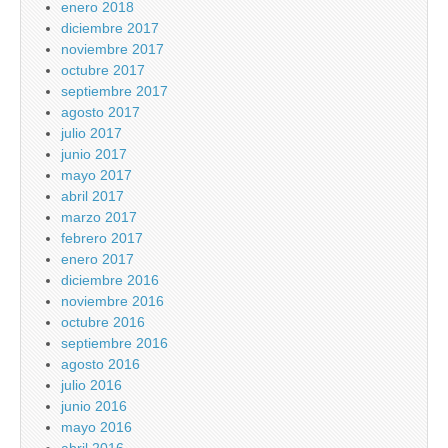
enero 2018
diciembre 2017
noviembre 2017
octubre 2017
septiembre 2017
agosto 2017
julio 2017
junio 2017
mayo 2017
abril 2017
marzo 2017
febrero 2017
enero 2017
diciembre 2016
noviembre 2016
octubre 2016
septiembre 2016
agosto 2016
julio 2016
junio 2016
mayo 2016