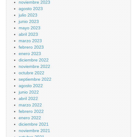
noviembre 2023
agosto 2023
julio 2023
junio 2023
mayo 2023
abril 2023
marzo 2023
febrero 2023
enero 2023
diciembre 2022
noviembre 2022
octubre 2022
septiembre 2022
agosto 2022
junio 2022
abril 2022
marzo 2022
febrero 2022
enero 2022
diciembre 2021
noviembre 2021