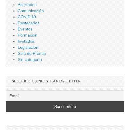
Asociados
Comunicación
COVID'19
Destacados
Eventos
Formación
Invitados
Legislación
Sala de Prensa
Sin categoría
SUSCRÍBETE A NUESTRA NEWSLETTER