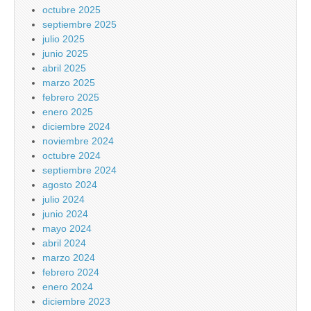
octubre 2025
septiembre 2025
julio 2025
junio 2025
abril 2025
marzo 2025
febrero 2025
enero 2025
diciembre 2024
noviembre 2024
octubre 2024
septiembre 2024
agosto 2024
julio 2024
junio 2024
mayo 2024
abril 2024
marzo 2024
febrero 2024
enero 2024
diciembre 2023