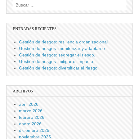
Buscar:
ENTRADAS RECIENTES
Gestión de riesgos: resiliencia organizacional
Gestión de riesgos: monitorizar y adaptarse
Gestión de riesgos: segregar el riesgo.
Gestión de riesgos: mitigar el impacto
Gestión de riesgos: diversificar el riesgo
ARCHIVOS
abril 2026
marzo 2026
febrero 2026
enero 2026
diciembre 2025
noviembre 2025