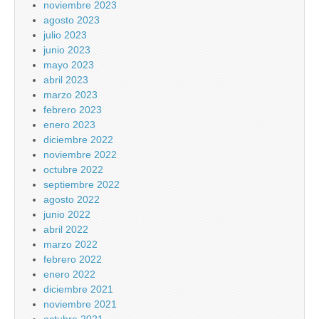
noviembre 2023
agosto 2023
julio 2023
junio 2023
mayo 2023
abril 2023
marzo 2023
febrero 2023
enero 2023
diciembre 2022
noviembre 2022
octubre 2022
septiembre 2022
agosto 2022
junio 2022
abril 2022
marzo 2022
febrero 2022
enero 2022
diciembre 2021
noviembre 2021