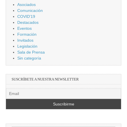
Asociados
Comunicación
COVID'19
Destacados
Eventos
Formación
Invitados
Legislación
Sala de Prensa
Sin categoría
SUSCRÍBETE A NUESTRA NEWSLETTER