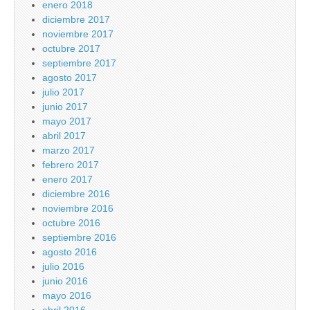
enero 2018
diciembre 2017
noviembre 2017
octubre 2017
septiembre 2017
agosto 2017
julio 2017
junio 2017
mayo 2017
abril 2017
marzo 2017
febrero 2017
enero 2017
diciembre 2016
noviembre 2016
octubre 2016
septiembre 2016
agosto 2016
julio 2016
junio 2016
mayo 2016