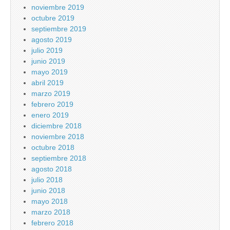
noviembre 2019
octubre 2019
septiembre 2019
agosto 2019
julio 2019
junio 2019
mayo 2019
abril 2019
marzo 2019
febrero 2019
enero 2019
diciembre 2018
noviembre 2018
octubre 2018
septiembre 2018
agosto 2018
julio 2018
junio 2018
mayo 2018
marzo 2018
febrero 2018