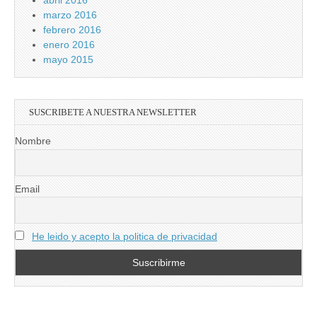
abril 2016
marzo 2016
febrero 2016
enero 2016
mayo 2015
SUSCRIBETE A NUESTRA NEWSLETTER
Nombre
Email
He leido y acepto la politica de privacidad