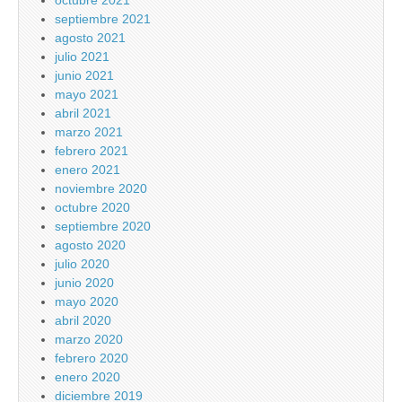
octubre 2021
septiembre 2021
agosto 2021
julio 2021
junio 2021
mayo 2021
abril 2021
marzo 2021
febrero 2021
enero 2021
noviembre 2020
octubre 2020
septiembre 2020
agosto 2020
julio 2020
junio 2020
mayo 2020
abril 2020
marzo 2020
febrero 2020
enero 2020
diciembre 2019