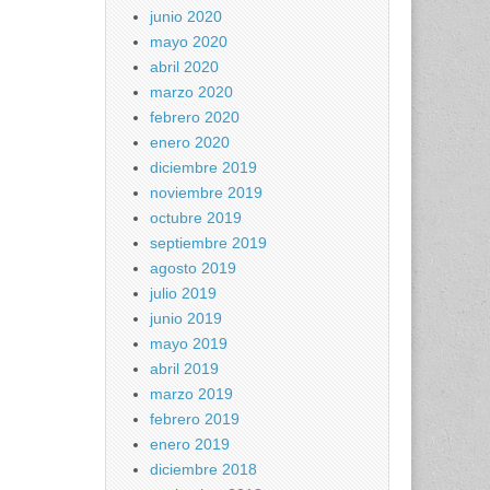
junio 2020
mayo 2020
abril 2020
marzo 2020
febrero 2020
enero 2020
diciembre 2019
noviembre 2019
octubre 2019
septiembre 2019
agosto 2019
julio 2019
junio 2019
mayo 2019
abril 2019
marzo 2019
febrero 2019
enero 2019
diciembre 2018