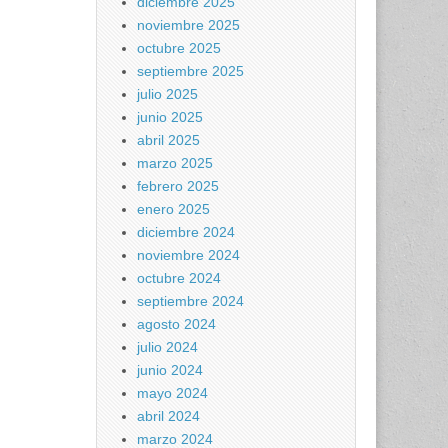
diciembre 2025
noviembre 2025
octubre 2025
septiembre 2025
julio 2025
junio 2025
abril 2025
marzo 2025
febrero 2025
enero 2025
diciembre 2024
noviembre 2024
octubre 2024
septiembre 2024
agosto 2024
julio 2024
junio 2024
mayo 2024
abril 2024
marzo 2024