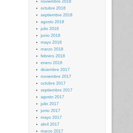
noviembre 2018
octubre 2018
septiembre 2018
agosto 2018
julio 2018
junio 2018
mayo 2018
marzo 2018
febrero 2018
enero 2018
diciembre 2017
noviembre 2017
octubre 2017
septiembre 2017
agosto 2017
julio 2017
junio 2017
mayo 2017
abril 2017
marzo 2017