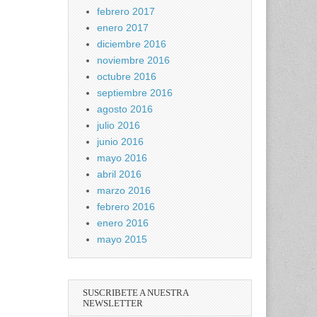
febrero 2017
enero 2017
diciembre 2016
noviembre 2016
octubre 2016
septiembre 2016
agosto 2016
julio 2016
junio 2016
mayo 2016
abril 2016
marzo 2016
febrero 2016
enero 2016
mayo 2015
SUSCRIBETE A NUESTRA
NEWSLETTER