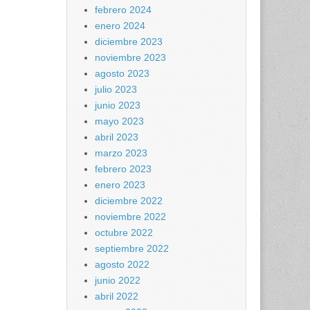
febrero 2024
enero 2024
diciembre 2023
noviembre 2023
agosto 2023
julio 2023
junio 2023
mayo 2023
abril 2023
marzo 2023
febrero 2023
enero 2023
diciembre 2022
noviembre 2022
octubre 2022
septiembre 2022
agosto 2022
junio 2022
abril 2022