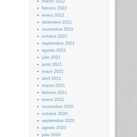
marzo 2022
febrero 2022
enero 2022
diciembre 2021
noviembre 2021
octubre 2021
septiembre 2021
agosto 2021
julio 2021
junio 2021
mayo 2021
abril 2021
marzo 2021
febrero 2021
enero 2021
noviembre 2020
octubre 2020
septiembre 2020
agosto 2020
julio 2020