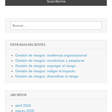
Buscar:
ENTRADAS RECIENTES
Gestión de riesgos: resiliencia organizacional
Gestión de riesgos: monitorizar y adaptarse
Gestión de riesgos: segregar el riesgo.
Gestión de riesgos: mitigar el impacto
Gestión de riesgos: diversificar el riesgo
ARCHIVOS
abril 2026
marzo 2026