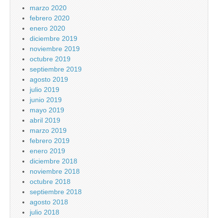
marzo 2020
febrero 2020
enero 2020
diciembre 2019
noviembre 2019
octubre 2019
septiembre 2019
agosto 2019
julio 2019
junio 2019
mayo 2019
abril 2019
marzo 2019
febrero 2019
enero 2019
diciembre 2018
noviembre 2018
octubre 2018
septiembre 2018
agosto 2018
julio 2018