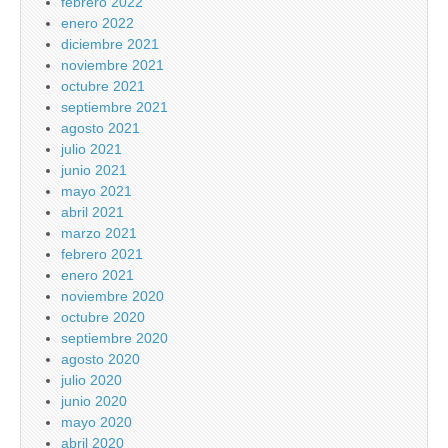
febrero 2022
enero 2022
diciembre 2021
noviembre 2021
octubre 2021
septiembre 2021
agosto 2021
julio 2021
junio 2021
mayo 2021
abril 2021
marzo 2021
febrero 2021
enero 2021
noviembre 2020
octubre 2020
septiembre 2020
agosto 2020
julio 2020
junio 2020
mayo 2020
abril 2020