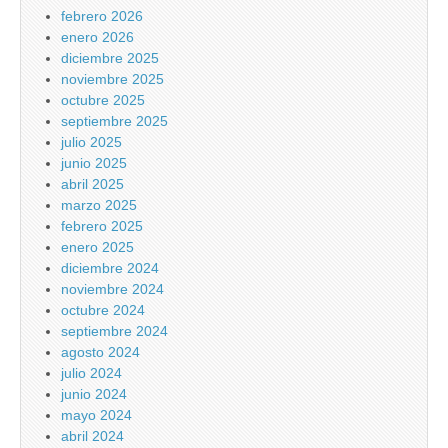
febrero 2026
enero 2026
diciembre 2025
noviembre 2025
octubre 2025
septiembre 2025
julio 2025
junio 2025
abril 2025
marzo 2025
febrero 2025
enero 2025
diciembre 2024
noviembre 2024
octubre 2024
septiembre 2024
agosto 2024
julio 2024
junio 2024
mayo 2024
abril 2024