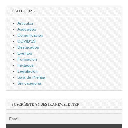
CATEGORÍAS
Artículos
Asociados
Comunicación
COVID'19
Destacados
Eventos
Formación
Invitados
Legislación
Sala de Prensa
Sin categoría
SUSCRÍBETE A NUESTRA NEWSLETTER