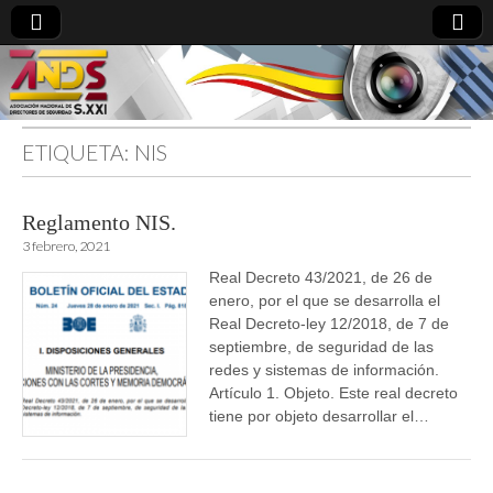
ETIQUETA:
NIS
directoresdeseguridad.es
Reglamento NIS.
3 febrero, 2021
Real Decreto 43/2021, de 26 de
enero, por el que se desarrolla el
Real Decreto-ley 12/2018, de 7 de
septiembre, de seguridad de las
redes y sistemas de información.
Artículo 1. Objeto. Este real decreto
tiene por objeto desarrollar el…