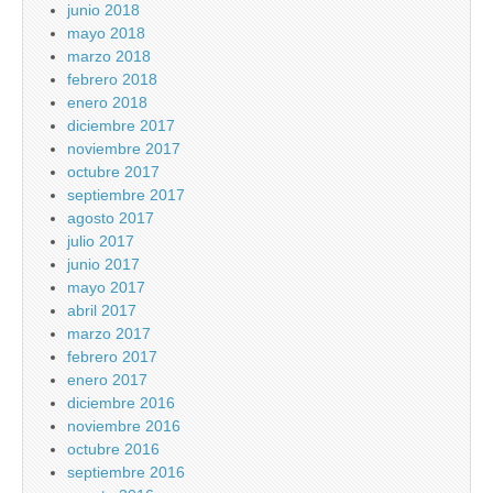
junio 2018
mayo 2018
marzo 2018
febrero 2018
enero 2018
diciembre 2017
noviembre 2017
octubre 2017
septiembre 2017
agosto 2017
julio 2017
junio 2017
mayo 2017
abril 2017
marzo 2017
febrero 2017
enero 2017
diciembre 2016
noviembre 2016
octubre 2016
septiembre 2016