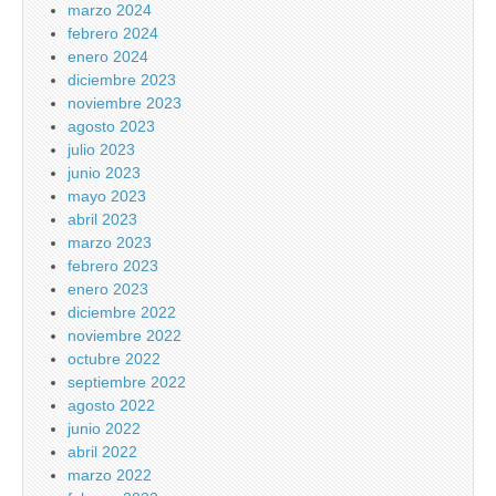
marzo 2024
febrero 2024
enero 2024
diciembre 2023
noviembre 2023
agosto 2023
julio 2023
junio 2023
mayo 2023
abril 2023
marzo 2023
febrero 2023
enero 2023
diciembre 2022
noviembre 2022
octubre 2022
septiembre 2022
agosto 2022
junio 2022
abril 2022
marzo 2022