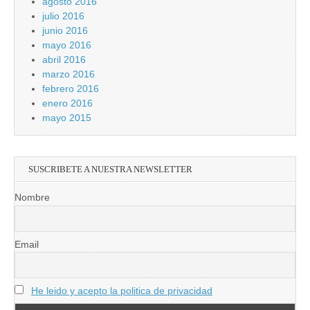
agosto 2016
julio 2016
junio 2016
mayo 2016
abril 2016
marzo 2016
febrero 2016
enero 2016
mayo 2015
SUSCRIBETE A NUESTRA NEWSLETTER
Nombre
Email
He leido y acepto la politica de privacidad