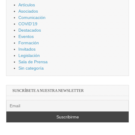
Artículos
Asociados
Comunicación
COVID'19
Destacados
Eventos
Formación
Invitados
Legislación
Sala de Prensa
Sin categoría
SUSCRÍBETE A NUESTRA NEWSLETTER