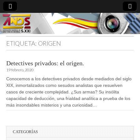
ETIQUETA:
ORIGEN
directoresdeseguridad.es
Detectives privados: el origen.
19 febrero, 2020
Conocemos a los detectives privados desde mediados del siglo
XIX, inmortalizados como sesudos analistas que resuelven
casos de creciente complejidad. ¿Sus armas? Su insólita
capacidad de deducción, una frialdad analítica a prueba de los
más insondables misterios y una curiosidad…
CATEGORÍAS