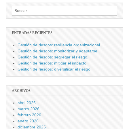
Buscar:
ENTRADAS RECIENTES
Gestión de riesgos: resiliencia organizacional
Gestión de riesgos: monitorizar y adaptarse
Gestión de riesgos: segregar el riesgo.
Gestión de riesgos: mitigar el impacto
Gestión de riesgos: diversificar el riesgo
ARCHIVOS
abril 2026
marzo 2026
febrero 2026
enero 2026
diciembre 2025