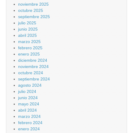
noviembre 2025
octubre 2025
septiembre 2025
julio 2025
junio 2025
abril 2025
marzo 2025
febrero 2025
enero 2025
diciembre 2024
noviembre 2024
octubre 2024
septiembre 2024
agosto 2024
julio 2024
junio 2024
mayo 2024
abril 2024
marzo 2024
febrero 2024
enero 2024