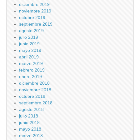
diciembre 2019
noviembre 2019
octubre 2019
septiembre 2019
agosto 2019
julio 2019
junio 2019
mayo 2019
abril 2019
marzo 2019
febrero 2019
enero 2019
diciembre 2018
noviembre 2018
octubre 2018
septiembre 2018
agosto 2018
julio 2018
junio 2018
mayo 2018
marzo 2018