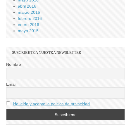
mayo 2016
abril 2016
marzo 2016
febrero 2016
enero 2016
mayo 2015
SUSCRIBETE A NUESTRA NEWSLETTER
Nombre
Email
He leido y acepto la politica de privacidad