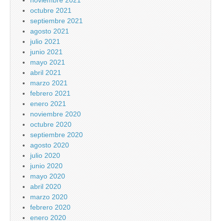
noviembre 2021
octubre 2021
septiembre 2021
agosto 2021
julio 2021
junio 2021
mayo 2021
abril 2021
marzo 2021
febrero 2021
enero 2021
noviembre 2020
octubre 2020
septiembre 2020
agosto 2020
julio 2020
junio 2020
mayo 2020
abril 2020
marzo 2020
febrero 2020
enero 2020