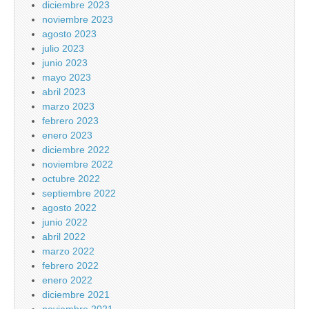
diciembre 2023
noviembre 2023
agosto 2023
julio 2023
junio 2023
mayo 2023
abril 2023
marzo 2023
febrero 2023
enero 2023
diciembre 2022
noviembre 2022
octubre 2022
septiembre 2022
agosto 2022
junio 2022
abril 2022
marzo 2022
febrero 2022
enero 2022
diciembre 2021