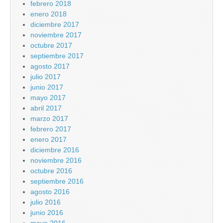
febrero 2018
enero 2018
diciembre 2017
noviembre 2017
octubre 2017
septiembre 2017
agosto 2017
julio 2017
junio 2017
mayo 2017
abril 2017
marzo 2017
febrero 2017
enero 2017
diciembre 2016
noviembre 2016
octubre 2016
septiembre 2016
agosto 2016
julio 2016
junio 2016