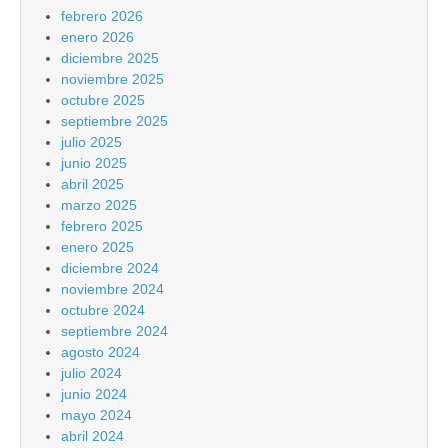
febrero 2026
enero 2026
diciembre 2025
noviembre 2025
octubre 2025
septiembre 2025
julio 2025
junio 2025
abril 2025
marzo 2025
febrero 2025
enero 2025
diciembre 2024
noviembre 2024
octubre 2024
septiembre 2024
agosto 2024
julio 2024
junio 2024
mayo 2024
abril 2024