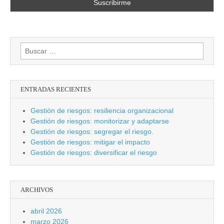
Buscar:
ENTRADAS RECIENTES
Gestión de riesgos: resiliencia organizacional
Gestión de riesgos: monitorizar y adaptarse
Gestión de riesgos: segregar el riesgo.
Gestión de riesgos: mitigar el impacto
Gestión de riesgos: diversificar el riesgo
ARCHIVOS
abril 2026
marzo 2026