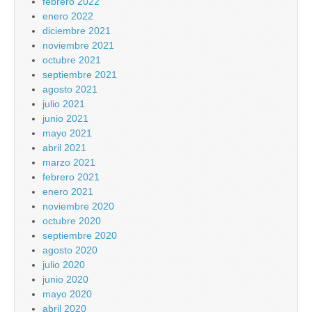
febrero 2022
enero 2022
diciembre 2021
noviembre 2021
octubre 2021
septiembre 2021
agosto 2021
julio 2021
junio 2021
mayo 2021
abril 2021
marzo 2021
febrero 2021
enero 2021
noviembre 2020
octubre 2020
septiembre 2020
agosto 2020
julio 2020
junio 2020
mayo 2020
abril 2020