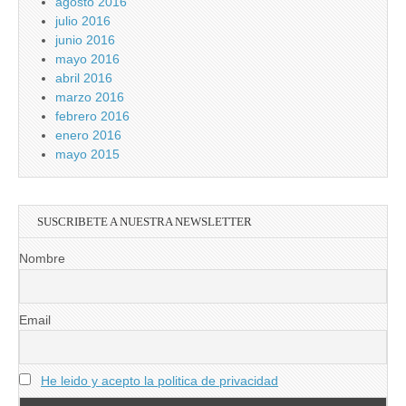
agosto 2016
julio 2016
junio 2016
mayo 2016
abril 2016
marzo 2016
febrero 2016
enero 2016
mayo 2015
SUSCRIBETE A NUESTRA NEWSLETTER
Nombre
Email
He leido y acepto la politica de privacidad