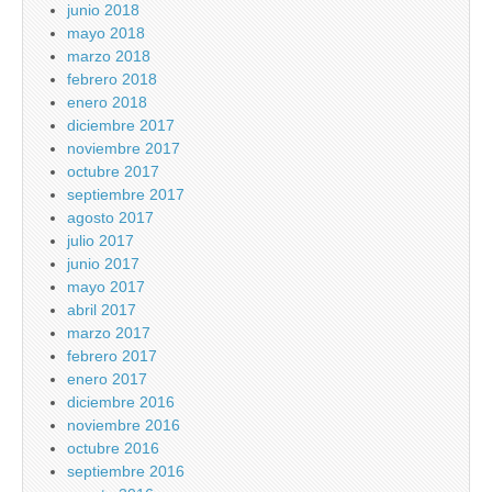
junio 2018
mayo 2018
marzo 2018
febrero 2018
enero 2018
diciembre 2017
noviembre 2017
octubre 2017
septiembre 2017
agosto 2017
julio 2017
junio 2017
mayo 2017
abril 2017
marzo 2017
febrero 2017
enero 2017
diciembre 2016
noviembre 2016
octubre 2016
septiembre 2016