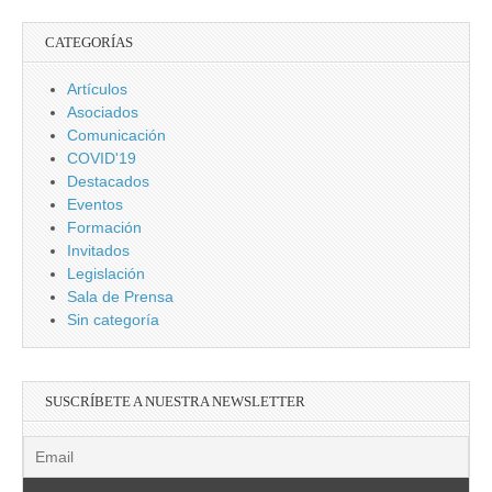
CATEGORÍAS
Artículos
Asociados
Comunicación
COVID'19
Destacados
Eventos
Formación
Invitados
Legislación
Sala de Prensa
Sin categoría
SUSCRÍBETE A NUESTRA NEWSLETTER