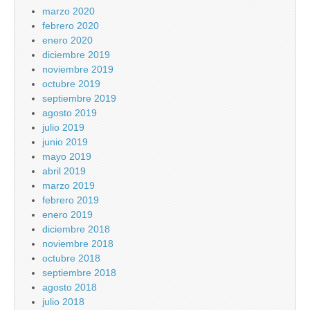
marzo 2020
febrero 2020
enero 2020
diciembre 2019
noviembre 2019
octubre 2019
septiembre 2019
agosto 2019
julio 2019
junio 2019
mayo 2019
abril 2019
marzo 2019
febrero 2019
enero 2019
diciembre 2018
noviembre 2018
octubre 2018
septiembre 2018
agosto 2018
julio 2018