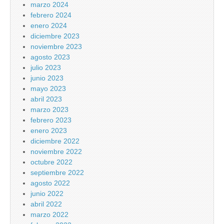
marzo 2024
febrero 2024
enero 2024
diciembre 2023
noviembre 2023
agosto 2023
julio 2023
junio 2023
mayo 2023
abril 2023
marzo 2023
febrero 2023
enero 2023
diciembre 2022
noviembre 2022
octubre 2022
septiembre 2022
agosto 2022
junio 2022
abril 2022
marzo 2022