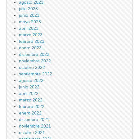
agosto 2023
julio 2023
junio 2023
mayo 2023
abril 2023
marzo 2023
febrero 2023
enero 2023
diciembre 2022
noviembre 2022
octubre 2022
septiembre 2022
agosto 2022
junio 2022
abril 2022
marzo 2022
febrero 2022
enero 2022
diciembre 2021
noviembre 2021
octubre 2021