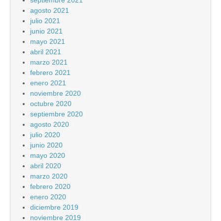
septiembre 2021
agosto 2021
julio 2021
junio 2021
mayo 2021
abril 2021
marzo 2021
febrero 2021
enero 2021
noviembre 2020
octubre 2020
septiembre 2020
agosto 2020
julio 2020
junio 2020
mayo 2020
abril 2020
marzo 2020
febrero 2020
enero 2020
diciembre 2019
noviembre 2019