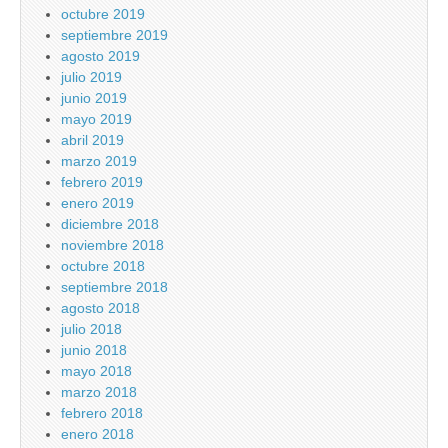
octubre 2019
septiembre 2019
agosto 2019
julio 2019
junio 2019
mayo 2019
abril 2019
marzo 2019
febrero 2019
enero 2019
diciembre 2018
noviembre 2018
octubre 2018
septiembre 2018
agosto 2018
julio 2018
junio 2018
mayo 2018
marzo 2018
febrero 2018
enero 2018