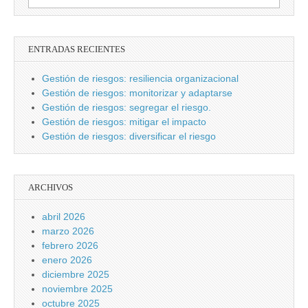
ENTRADAS RECIENTES
Gestión de riesgos: resiliencia organizacional
Gestión de riesgos: monitorizar y adaptarse
Gestión de riesgos: segregar el riesgo.
Gestión de riesgos: mitigar el impacto
Gestión de riesgos: diversificar el riesgo
ARCHIVOS
abril 2026
marzo 2026
febrero 2026
enero 2026
diciembre 2025
noviembre 2025
octubre 2025