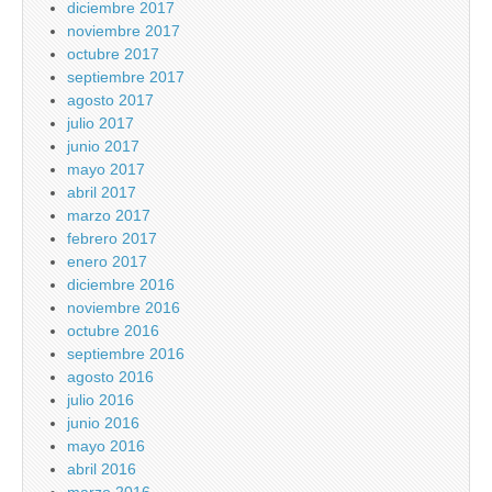
diciembre 2017
noviembre 2017
octubre 2017
septiembre 2017
agosto 2017
julio 2017
junio 2017
mayo 2017
abril 2017
marzo 2017
febrero 2017
enero 2017
diciembre 2016
noviembre 2016
octubre 2016
septiembre 2016
agosto 2016
julio 2016
junio 2016
mayo 2016
abril 2016