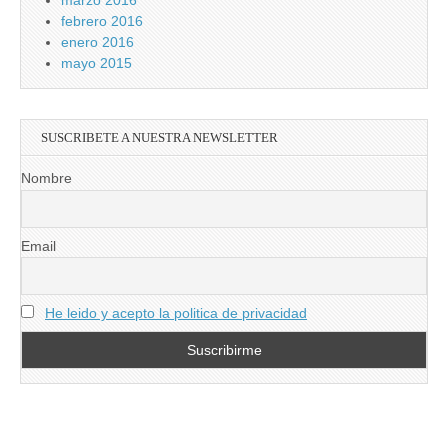
marzo 2016
febrero 2016
enero 2016
mayo 2015
SUSCRIBETE A NUESTRA NEWSLETTER
Nombre
Email
He leido y acepto la politica de privacidad