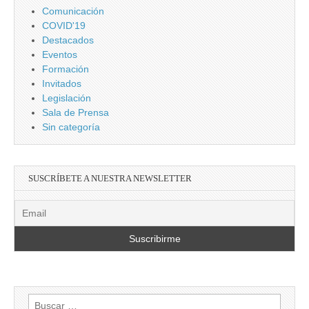
Comunicación
COVID'19
Destacados
Eventos
Formación
Invitados
Legislación
Sala de Prensa
Sin categoría
SUSCRÍBETE A NUESTRA NEWSLETTER
Buscar: