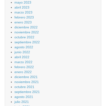
mayo 2023
abril 2023
marzo 2023
febrero 2023
enero 2023
diciembre 2022
noviembre 2022
octubre 2022
septiembre 2022
agosto 2022
junio 2022
abril 2022
marzo 2022
febrero 2022
enero 2022
diciembre 2021
noviembre 2021
octubre 2021
septiembre 2021
agosto 2021
julio 2021