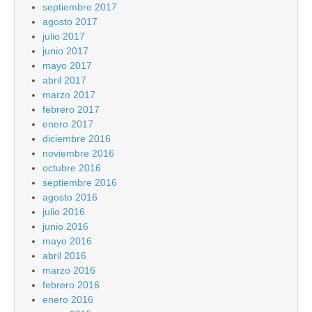
septiembre 2017
agosto 2017
julio 2017
junio 2017
mayo 2017
abril 2017
marzo 2017
febrero 2017
enero 2017
diciembre 2016
noviembre 2016
octubre 2016
septiembre 2016
agosto 2016
julio 2016
junio 2016
mayo 2016
abril 2016
marzo 2016
febrero 2016
enero 2016