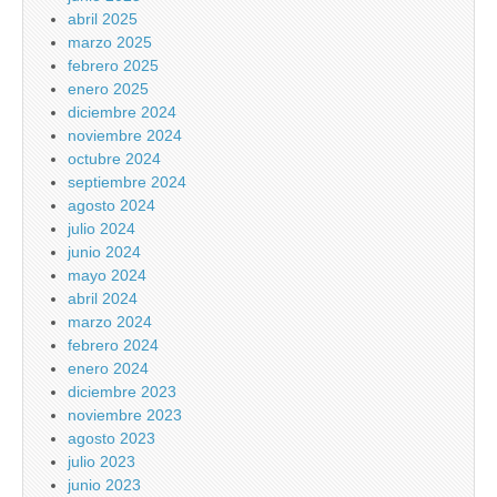
abril 2025
marzo 2025
febrero 2025
enero 2025
diciembre 2024
noviembre 2024
octubre 2024
septiembre 2024
agosto 2024
julio 2024
junio 2024
mayo 2024
abril 2024
marzo 2024
febrero 2024
enero 2024
diciembre 2023
noviembre 2023
agosto 2023
julio 2023
junio 2023