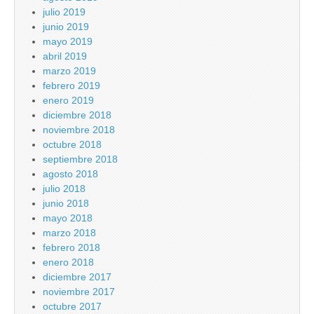
julio 2019
junio 2019
mayo 2019
abril 2019
marzo 2019
febrero 2019
enero 2019
diciembre 2018
noviembre 2018
octubre 2018
septiembre 2018
agosto 2018
julio 2018
junio 2018
mayo 2018
marzo 2018
febrero 2018
enero 2018
diciembre 2017
noviembre 2017
octubre 2017