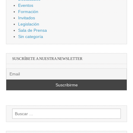
Eventos
Formación
Invitados
Legislación
Sala de Prensa
Sin categoría
SUSCRÍBETE A NUESTRA NEWSLETTER
Buscar: