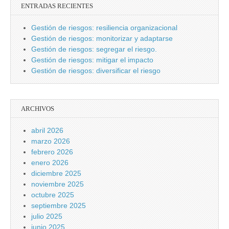
ENTRADAS RECIENTES
Gestión de riesgos: resiliencia organizacional
Gestión de riesgos: monitorizar y adaptarse
Gestión de riesgos: segregar el riesgo.
Gestión de riesgos: mitigar el impacto
Gestión de riesgos: diversificar el riesgo
ARCHIVOS
abril 2026
marzo 2026
febrero 2026
enero 2026
diciembre 2025
noviembre 2025
octubre 2025
septiembre 2025
julio 2025
junio 2025