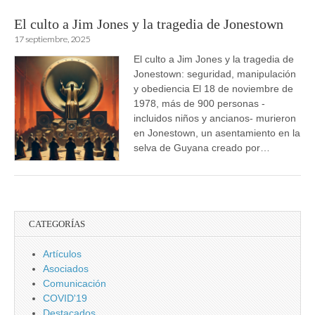
El culto a Jim Jones y la tragedia de Jonestown
17 septiembre, 2025
El culto a Jim Jones y la tragedia de
Jonestown: seguridad, manipulación
y obediencia El 18 de noviembre de
1978, más de 900 personas -
incluidos niños y ancianos- murieron
en Jonestown, un asentamiento en la
selva de Guyana creado por…
CATEGORÍAS
Artículos
Asociados
Comunicación
COVID'19
Destacados