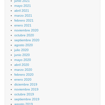
junio 2021
mayo 2021
abril 2021
marzo 2021
febrero 2021
enero 2021
noviembre 2020
octubre 2020
septiembre 2020
agosto 2020
julio 2020
junio 2020
mayo 2020
abril 2020
marzo 2020
febrero 2020
enero 2020
diciembre 2019
noviembre 2019
octubre 2019
septiembre 2019
agosto 2019