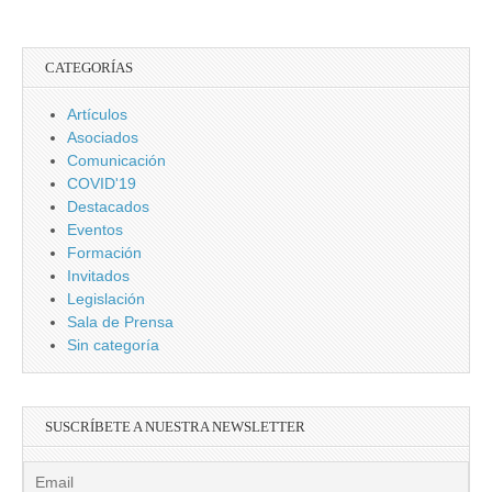
CATEGORÍAS
Artículos
Asociados
Comunicación
COVID'19
Destacados
Eventos
Formación
Invitados
Legislación
Sala de Prensa
Sin categoría
SUSCRÍBETE A NUESTRA NEWSLETTER