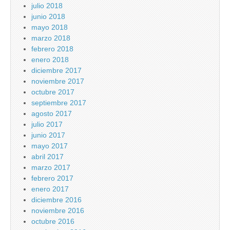
julio 2018
junio 2018
mayo 2018
marzo 2018
febrero 2018
enero 2018
diciembre 2017
noviembre 2017
octubre 2017
septiembre 2017
agosto 2017
julio 2017
junio 2017
mayo 2017
abril 2017
marzo 2017
febrero 2017
enero 2017
diciembre 2016
noviembre 2016
octubre 2016