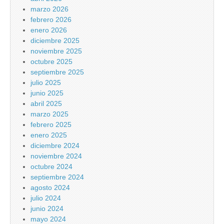
marzo 2026
febrero 2026
enero 2026
diciembre 2025
noviembre 2025
octubre 2025
septiembre 2025
julio 2025
junio 2025
abril 2025
marzo 2025
febrero 2025
enero 2025
diciembre 2024
noviembre 2024
octubre 2024
septiembre 2024
agosto 2024
julio 2024
junio 2024
mayo 2024