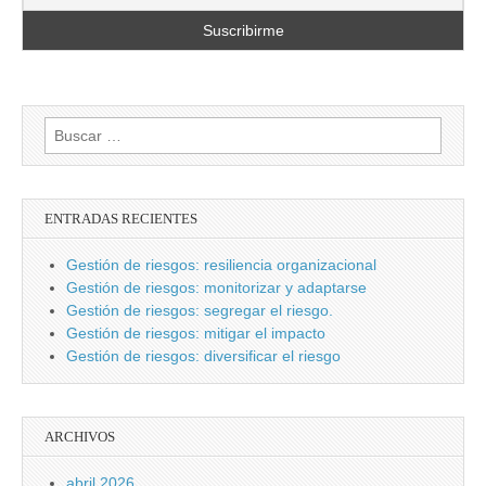
Buscar:
ENTRADAS RECIENTES
Gestión de riesgos: resiliencia organizacional
Gestión de riesgos: monitorizar y adaptarse
Gestión de riesgos: segregar el riesgo.
Gestión de riesgos: mitigar el impacto
Gestión de riesgos: diversificar el riesgo
ARCHIVOS
abril 2026