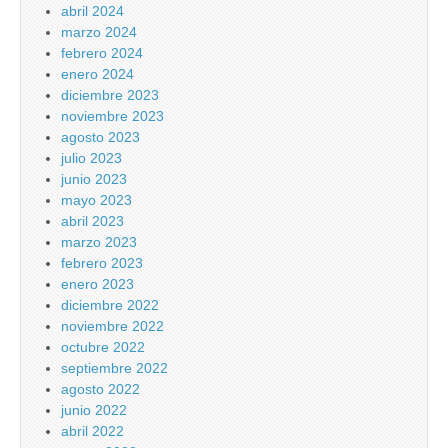
abril 2024
marzo 2024
febrero 2024
enero 2024
diciembre 2023
noviembre 2023
agosto 2023
julio 2023
junio 2023
mayo 2023
abril 2023
marzo 2023
febrero 2023
enero 2023
diciembre 2022
noviembre 2022
octubre 2022
septiembre 2022
agosto 2022
junio 2022
abril 2022