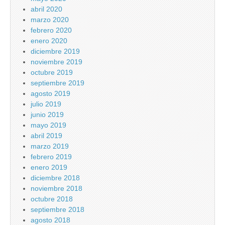
abril 2020
marzo 2020
febrero 2020
enero 2020
diciembre 2019
noviembre 2019
octubre 2019
septiembre 2019
agosto 2019
julio 2019
junio 2019
mayo 2019
abril 2019
marzo 2019
febrero 2019
enero 2019
diciembre 2018
noviembre 2018
octubre 2018
septiembre 2018
agosto 2018