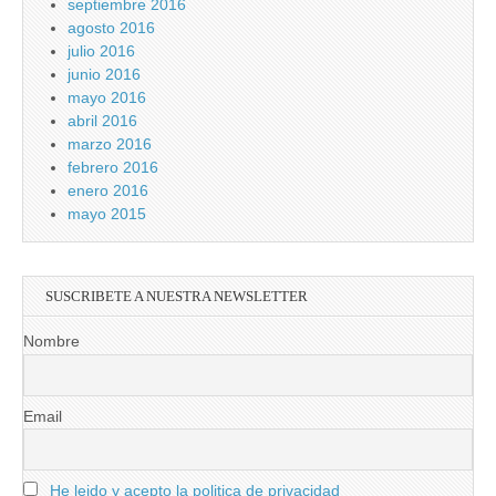
septiembre 2016
agosto 2016
julio 2016
junio 2016
mayo 2016
abril 2016
marzo 2016
febrero 2016
enero 2016
mayo 2015
SUSCRIBETE A NUESTRA NEWSLETTER
Nombre
Email
He leido y acepto la politica de privacidad