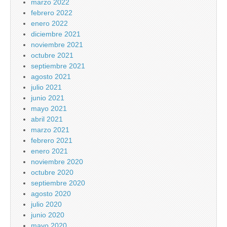
marzo 2022
febrero 2022
enero 2022
diciembre 2021
noviembre 2021
octubre 2021
septiembre 2021
agosto 2021
julio 2021
junio 2021
mayo 2021
abril 2021
marzo 2021
febrero 2021
enero 2021
noviembre 2020
octubre 2020
septiembre 2020
agosto 2020
julio 2020
junio 2020
mayo 2020