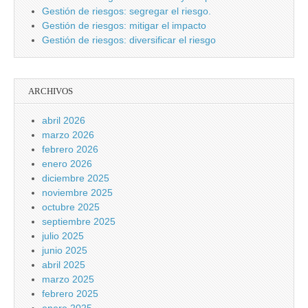
Gestión de riesgos: segregar el riesgo.
Gestión de riesgos: mitigar el impacto
Gestión de riesgos: diversificar el riesgo
ARCHIVOS
abril 2026
marzo 2026
febrero 2026
enero 2026
diciembre 2025
noviembre 2025
octubre 2025
septiembre 2025
julio 2025
junio 2025
abril 2025
marzo 2025
febrero 2025