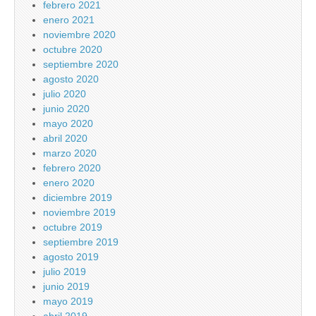
febrero 2021
enero 2021
noviembre 2020
octubre 2020
septiembre 2020
agosto 2020
julio 2020
junio 2020
mayo 2020
abril 2020
marzo 2020
febrero 2020
enero 2020
diciembre 2019
noviembre 2019
octubre 2019
septiembre 2019
agosto 2019
julio 2019
junio 2019
mayo 2019