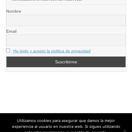
Nombre
Email
He leido y acepto la politica de privacidad
Utilizamos cookies para asegurar que damos la mejor
experiencia al usuario en nuestra web. Si sigues utilizando