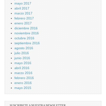
mayo 2017
abril 2017
marzo 2017
febrero 2017
enero 2017
diciembre 2016
noviembre 2016
octubre 2016
septiembre 2016
agosto 2016
julio 2016
junio 2016
mayo 2016
abril 2016
marzo 2016
febrero 2016
enero 2016
mayo 2015
SUSCRIBETE A NUESTRA NEWSLETTER