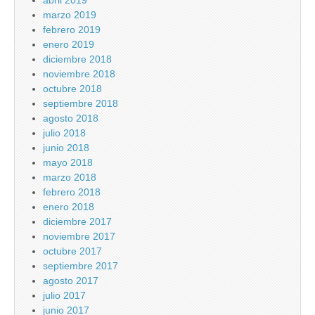
abril 2019
marzo 2019
febrero 2019
enero 2019
diciembre 2018
noviembre 2018
octubre 2018
septiembre 2018
agosto 2018
julio 2018
junio 2018
mayo 2018
marzo 2018
febrero 2018
enero 2018
diciembre 2017
noviembre 2017
octubre 2017
septiembre 2017
agosto 2017
julio 2017
junio 2017