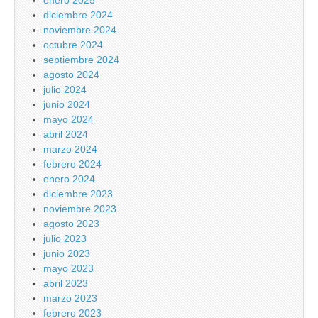
enero 2025
diciembre 2024
noviembre 2024
octubre 2024
septiembre 2024
agosto 2024
julio 2024
junio 2024
mayo 2024
abril 2024
marzo 2024
febrero 2024
enero 2024
diciembre 2023
noviembre 2023
agosto 2023
julio 2023
junio 2023
mayo 2023
abril 2023
marzo 2023
febrero 2023