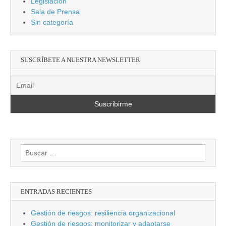
Legislación
Sala de Prensa
Sin categoría
SUSCRÍBETE A NUESTRA NEWSLETTER
Buscar:
ENTRADAS RECIENTES
Gestión de riesgos: resiliencia organizacional
Gestión de riesgos: monitorizar y adaptarse