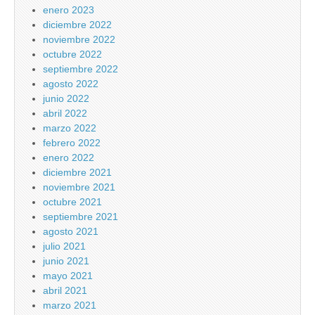
enero 2023
diciembre 2022
noviembre 2022
octubre 2022
septiembre 2022
agosto 2022
junio 2022
abril 2022
marzo 2022
febrero 2022
enero 2022
diciembre 2021
noviembre 2021
octubre 2021
septiembre 2021
agosto 2021
julio 2021
junio 2021
mayo 2021
abril 2021
marzo 2021