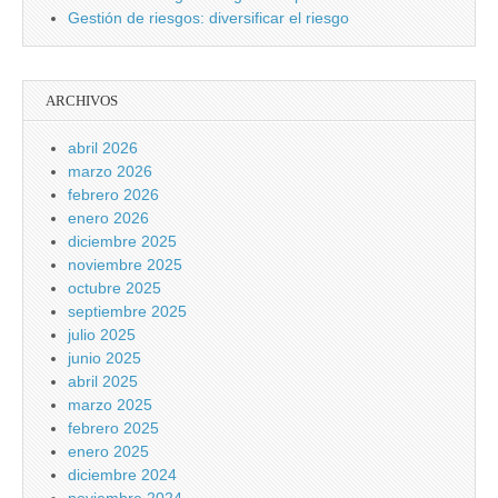
Gestión de riesgos: diversificar el riesgo
ARCHIVOS
abril 2026
marzo 2026
febrero 2026
enero 2026
diciembre 2025
noviembre 2025
octubre 2025
septiembre 2025
julio 2025
junio 2025
abril 2025
marzo 2025
febrero 2025
enero 2025
diciembre 2024