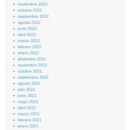
noviembre 2022
octubre 2022
septiembre 2022
agosto 2022
junio 2022
abril 2022
marzo 2022
febrero 2022
enero 2022
diciembre 2021
noviembre 2021
octubre 2021
septiembre 2021
agosto 2021
julio 2021
junio 2021
mayo 2021
abril 2021
marzo 2021
febrero 2021
enero 2021