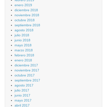
febrero 2019
enero 2019
diciembre 2018
noviembre 2018
octubre 2018
septiembre 2018
agosto 2018
julio 2018
junio 2018
mayo 2018
marzo 2018
febrero 2018
enero 2018
diciembre 2017
noviembre 2017
octubre 2017
septiembre 2017
agosto 2017
julio 2017
junio 2017
mayo 2017
abril 2017