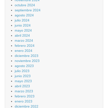
noviembre 2024
octubre 2024
septiembre 2024
agosto 2024
julio 2024
junio 2024
mayo 2024
abril 2024
marzo 2024
febrero 2024
enero 2024
diciembre 2023
noviembre 2023
agosto 2023
julio 2023
junio 2023
mayo 2023
abril 2023
marzo 2023
febrero 2023
enero 2023
diciembre 2022