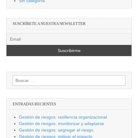
Sin categoría
SUSCRÍBETE A NUESTRA NEWSLETTER
Buscar:
ENTRADAS RECIENTES
Gestión de riesgos: resiliencia organizacional
Gestión de riesgos: monitorizar y adaptarse
Gestión de riesgos: segregar el riesgo.
Gestión de riesgos: mitigar el impacto