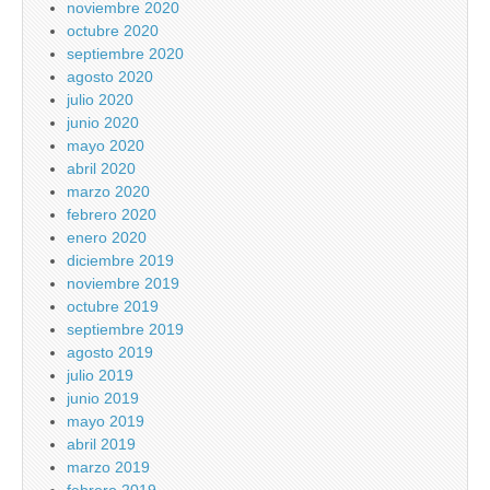
noviembre 2020
octubre 2020
septiembre 2020
agosto 2020
julio 2020
junio 2020
mayo 2020
abril 2020
marzo 2020
febrero 2020
enero 2020
diciembre 2019
noviembre 2019
octubre 2019
septiembre 2019
agosto 2019
julio 2019
junio 2019
mayo 2019
abril 2019
marzo 2019