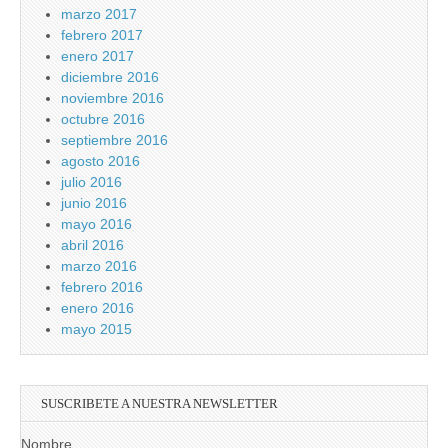
marzo 2017
febrero 2017
enero 2017
diciembre 2016
noviembre 2016
octubre 2016
septiembre 2016
agosto 2016
julio 2016
junio 2016
mayo 2016
abril 2016
marzo 2016
febrero 2016
enero 2016
mayo 2015
SUSCRIBETE A NUESTRA NEWSLETTER
Nombre