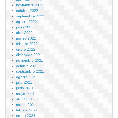
noviembre 2022
octubre 2022
septiembre 2022
agosto 2022
junio 2022
abril 2022
marzo 2022
febrero 2022
enero 2022
diciembre 2021
noviembre 2021
octubre 2021
septiembre 2021
agosto 2021
julio 2021
junio 2021
mayo 2021
abril 2021
marzo 2021
febrero 2021
enero 2021