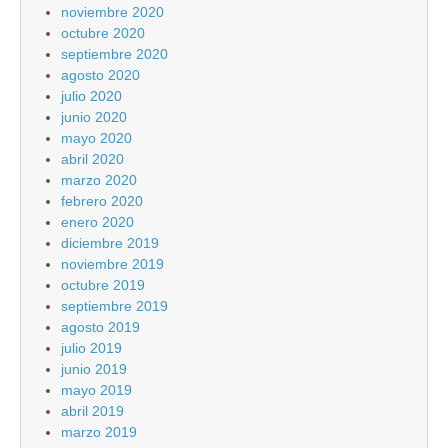
noviembre 2020
octubre 2020
septiembre 2020
agosto 2020
julio 2020
junio 2020
mayo 2020
abril 2020
marzo 2020
febrero 2020
enero 2020
diciembre 2019
noviembre 2019
octubre 2019
septiembre 2019
agosto 2019
julio 2019
junio 2019
mayo 2019
abril 2019
marzo 2019