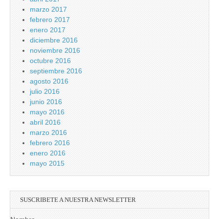
marzo 2017
febrero 2017
enero 2017
diciembre 2016
noviembre 2016
octubre 2016
septiembre 2016
agosto 2016
julio 2016
junio 2016
mayo 2016
abril 2016
marzo 2016
febrero 2016
enero 2016
mayo 2015
SUSCRIBETE A NUESTRA NEWSLETTER