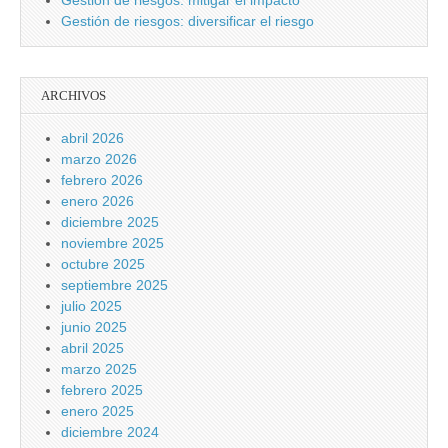
Gestión de riesgos: mitigar el impacto
Gestión de riesgos: diversificar el riesgo
ARCHIVOS
abril 2026
marzo 2026
febrero 2026
enero 2026
diciembre 2025
noviembre 2025
octubre 2025
septiembre 2025
julio 2025
junio 2025
abril 2025
marzo 2025
febrero 2025
enero 2025
diciembre 2024