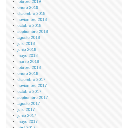
febrero 2019
enero 2019
diciembre 2018
noviembre 2018
octubre 2018
septiembre 2018
agosto 2018
julio 2018
junio 2018
mayo 2018
marzo 2018
febrero 2018
enero 2018
diciembre 2017
noviembre 2017
octubre 2017
septiembre 2017
agosto 2017
julio 2017
junio 2017
mayo 2017
abril 2017