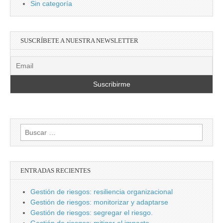
Sin categoría
SUSCRÍBETE A NUESTRA NEWSLETTER
Buscar:
ENTRADAS RECIENTES
Gestión de riesgos: resiliencia organizacional
Gestión de riesgos: monitorizar y adaptarse
Gestión de riesgos: segregar el riesgo.