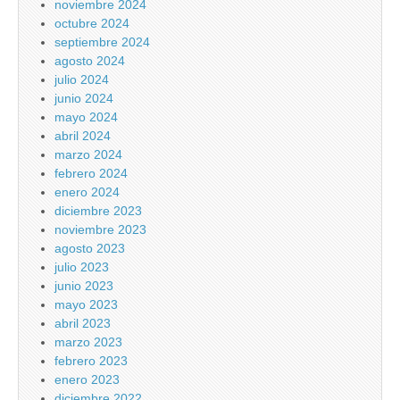
noviembre 2024
octubre 2024
septiembre 2024
agosto 2024
julio 2024
junio 2024
mayo 2024
abril 2024
marzo 2024
febrero 2024
enero 2024
diciembre 2023
noviembre 2023
agosto 2023
julio 2023
junio 2023
mayo 2023
abril 2023
marzo 2023
febrero 2023
enero 2023
diciembre 2022