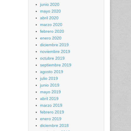
junio 2020
mayo 2020
abril 2020
marzo 2020
febrero 2020
enero 2020
diciembre 2019
noviembre 2019
octubre 2019
septiembre 2019
agosto 2019
julio 2019
junio 2019
mayo 2019
abril 2019
marzo 2019
febrero 2019
enero 2019
diciembre 2018