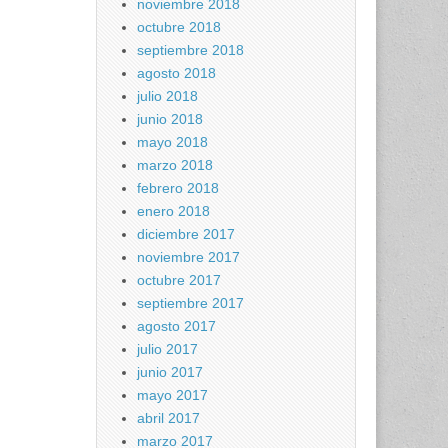
noviembre 2018
octubre 2018
septiembre 2018
agosto 2018
julio 2018
junio 2018
mayo 2018
marzo 2018
febrero 2018
enero 2018
diciembre 2017
noviembre 2017
octubre 2017
septiembre 2017
agosto 2017
julio 2017
junio 2017
mayo 2017
abril 2017
marzo 2017