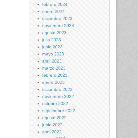
febrero 2024
enero 2024
diciembre 2023
noviembre 2023
agosto 2023
julio 2023
junio 2023
mayo 2023
abril 2023
marzo 2023
febrero 2023
enero 2023
diciembre 2022
noviembre 2022
octubre 2022
septiembre 2022
agosto 2022
junio 2022
abril 2022