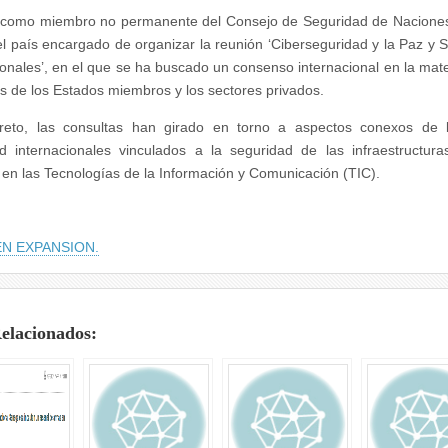
 como miembro no permanente del Consejo de Seguridad de Naciones
el país encargado de organizar la reunión ‘Ciberseguridad y la Paz y 
ionales’, en el que se ha buscado un consenso internacional en la mate
s de los Estados miembros y los sectores privados.
reto, las consultas han girado en torno a aspectos conexos de 
d internacionales vinculados a la seguridad de las infraestructuras
en las Tecnologías de la Información y Comunicación (TIC).
EN EXPANSION.
Relacionados: