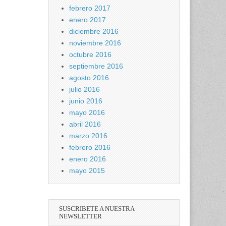
febrero 2017
enero 2017
diciembre 2016
noviembre 2016
octubre 2016
septiembre 2016
agosto 2016
julio 2016
junio 2016
mayo 2016
abril 2016
marzo 2016
febrero 2016
enero 2016
mayo 2015
SUSCRIBETE A NUESTRA
NEWSLETTER