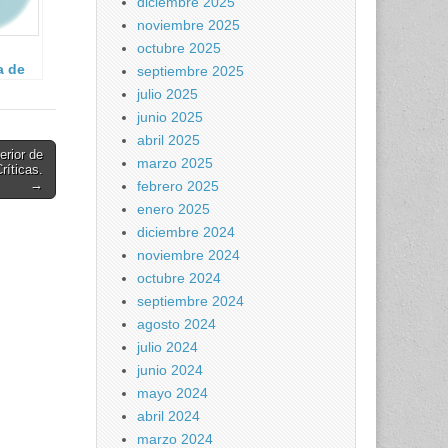
diciembre 2025
noviembre 2025
octubre 2025
a de
septiembre 2025
julio 2025
 de
junio 2025
abril 2025
erior de
marzo 2025
ríticas.
→
febrero 2025
enero 2025
diciembre 2024
noviembre 2024
octubre 2024
septiembre 2024
agosto 2024
julio 2024
junio 2024
mayo 2024
abril 2024
marzo 2024