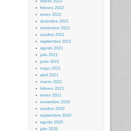
marzo 2022
febrero 2022
enero 2022
diciembre 2021
noviembre 2021
octubre 2021
septiembre 2021
agosto 2021
julio 2021
junio 2021
mayo 2021
abril 2021
marzo 2021
febrero 2021
enero 2021
noviembre 2020
octubre 2020
septiembre 2020
agosto 2020
julio 2020