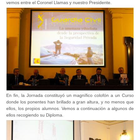
vemos entre el Coronel Llamas y nuestro Presidente.
En fin, la Jornada constituyó un magnífico colofón a un Curso
donde los ponentes han brillado a gran altura, y no menos que
ellos, los propios alumnos. Vemos a continuación a algunos de
ellos recogiendo su Diploma.