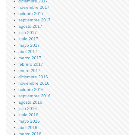
diciembre 2017
noviembre 2017
octubre 2017
septiembre 2017
agosto 2017
julio 2017
junio 2017
mayo 2017
abril 2017
marzo 2017
febrero 2017
enero 2017
diciembre 2016
noviembre 2016
octubre 2016
septiembre 2016
agosto 2016
julio 2016
junio 2016
mayo 2016
abril 2016
marzo 2016