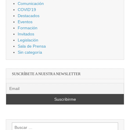
Comunicación
COVID'19
Destacados
Eventos
Formación
Invitados
Legislación
Sala de Prensa
Sin categoría
SUSCRÍBETE A NUESTRA NEWSLETTER
Buscar: