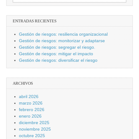
ENTRADAS RECIENTES
Gestión de riesgos: resiliencia organizacional
Gestión de riesgos: monitorizar y adaptarse
Gestión de riesgos: segregar el riesgo.
Gestión de riesgos: mitigar el impacto
Gestión de riesgos: diversificar el riesgo
ARCHIVOS
abril 2026
marzo 2026
febrero 2026
enero 2026
diciembre 2025
noviembre 2025
octubre 2025