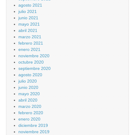
agosto 2021
julio 2021
junio 2021
mayo 2021
abril 2021
marzo 2021
febrero 2021
enero 2021
noviembre 2020
octubre 2020
septiembre 2020
agosto 2020
julio 2020
junio 2020
mayo 2020
abril 2020
marzo 2020
febrero 2020
enero 2020
diciembre 2019
noviembre 2019