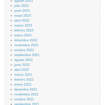
agosto 2023
julio 2023
junio 2023
mayo 2023
abril 2023
marzo 2023
febrero 2023
enero 2023
diciembre 2022
noviembre 2022
octubre 2022
septiembre 2022
agosto 2022
junio 2022
abril 2022
marzo 2022
febrero 2022
enero 2022
diciembre 2021
noviembre 2021
octubre 2021
septiembre 2021