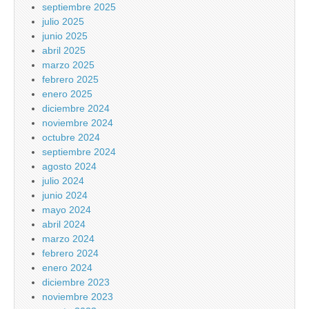
septiembre 2025
julio 2025
junio 2025
abril 2025
marzo 2025
febrero 2025
enero 2025
diciembre 2024
noviembre 2024
octubre 2024
septiembre 2024
agosto 2024
julio 2024
junio 2024
mayo 2024
abril 2024
marzo 2024
febrero 2024
enero 2024
diciembre 2023
noviembre 2023