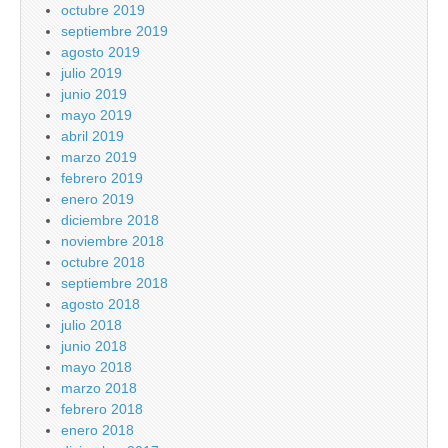
octubre 2019
septiembre 2019
agosto 2019
julio 2019
junio 2019
mayo 2019
abril 2019
marzo 2019
febrero 2019
enero 2019
diciembre 2018
noviembre 2018
octubre 2018
septiembre 2018
agosto 2018
julio 2018
junio 2018
mayo 2018
marzo 2018
febrero 2018
enero 2018