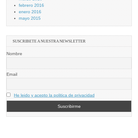
febrero 2016
enero 2016
mayo 2015
SUSCRIBETE A NUESTRA NEWSLETTER
Nombre
Email
He leido y acepto la politica de privacidad