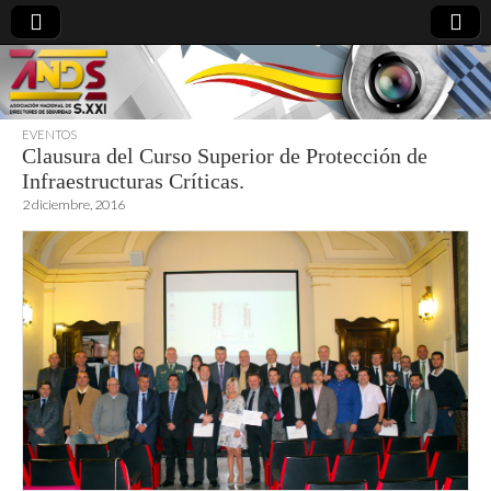
EVENTOS
Clausura del Curso Superior de Protección de
directoresdeseguridad.es
Infraestructuras Críticas.
2 diciembre, 2016