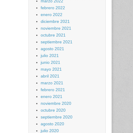
marzo 2022
febrero 2022
enero 2022
diciembre 2021
noviembre 2021
octubre 2021
septiembre 2021
agosto 2021
julio 2021
junio 2021
mayo 2021
abril 2021
marzo 2021
febrero 2021
enero 2021
noviembre 2020
octubre 2020
septiembre 2020
agosto 2020
julio 2020