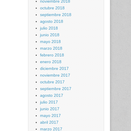
noviembre 2018
octubre 2018
septiembre 2018
agosto 2018
julio 2018
junio 2018
mayo 2018
marzo 2018
febrero 2018
enero 2018
diciembre 2017
noviembre 2017
octubre 2017
septiembre 2017
agosto 2017
julio 2017
junio 2017
mayo 2017
abril 2017
marzo 2017