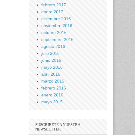
febrero 2017
enero 2017
diciembre 2016
noviembre 2016
octubre 2016
septiembre 2016
agosto 2016
julio 2016
junio 2016
mayo 2016
abril 2016
marzo 2016
febrero 2016
enero 2016
mayo 2015
SUSCRIBETE A NUESTRA
NEWSLETTER