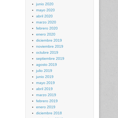
junio 2020
mayo 2020
abril 2020
marzo 2020
febrero 2020
enero 2020
diciembre 2019
noviembre 2019
octubre 2019
septiembre 2019
agosto 2019
julio 2019
junio 2019
mayo 2019
abril 2019
marzo 2019
febrero 2019
enero 2019
diciembre 2018