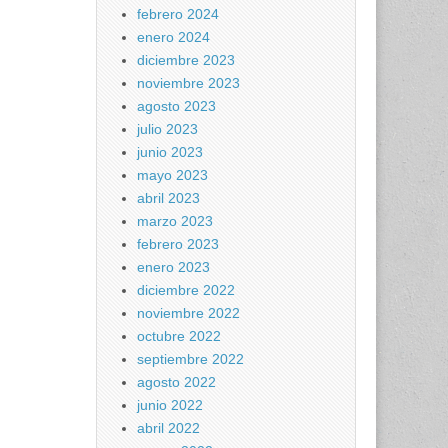
febrero 2024
enero 2024
diciembre 2023
noviembre 2023
agosto 2023
julio 2023
junio 2023
mayo 2023
abril 2023
marzo 2023
febrero 2023
enero 2023
diciembre 2022
noviembre 2022
octubre 2022
septiembre 2022
agosto 2022
junio 2022
abril 2022