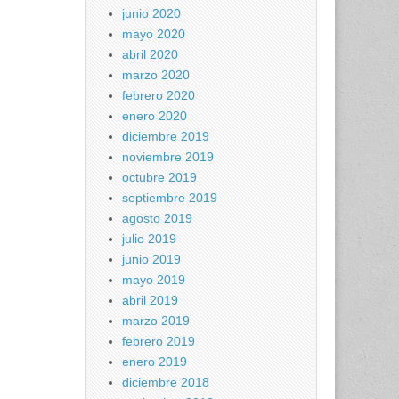
junio 2020
mayo 2020
abril 2020
marzo 2020
febrero 2020
enero 2020
diciembre 2019
noviembre 2019
octubre 2019
septiembre 2019
agosto 2019
julio 2019
junio 2019
mayo 2019
abril 2019
marzo 2019
febrero 2019
enero 2019
diciembre 2018