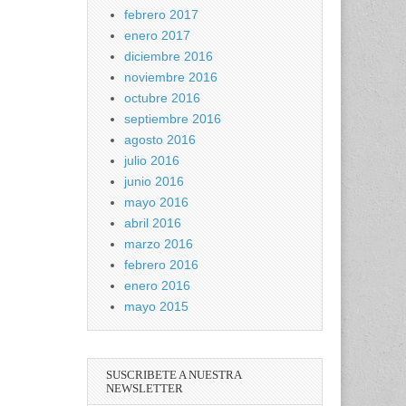
febrero 2017
enero 2017
diciembre 2016
noviembre 2016
octubre 2016
septiembre 2016
agosto 2016
julio 2016
junio 2016
mayo 2016
abril 2016
marzo 2016
febrero 2016
enero 2016
mayo 2015
SUSCRIBETE A NUESTRA
NEWSLETTER