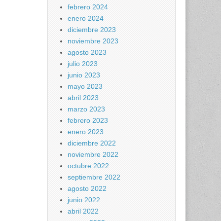
febrero 2024
enero 2024
diciembre 2023
noviembre 2023
agosto 2023
julio 2023
junio 2023
mayo 2023
abril 2023
marzo 2023
febrero 2023
enero 2023
diciembre 2022
noviembre 2022
octubre 2022
septiembre 2022
agosto 2022
junio 2022
abril 2022