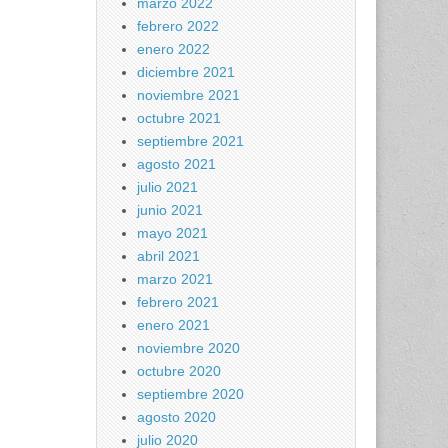
marzo 2022
febrero 2022
enero 2022
diciembre 2021
noviembre 2021
octubre 2021
septiembre 2021
agosto 2021
julio 2021
junio 2021
mayo 2021
abril 2021
marzo 2021
febrero 2021
enero 2021
noviembre 2020
octubre 2020
septiembre 2020
agosto 2020
julio 2020