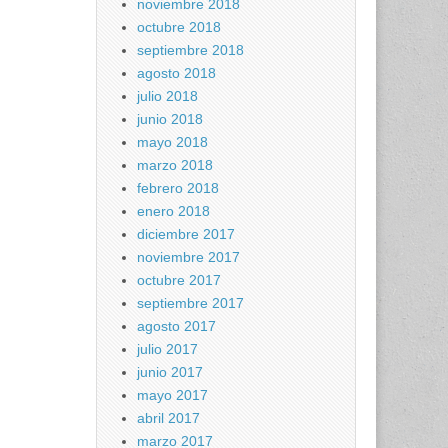
noviembre 2018
octubre 2018
septiembre 2018
agosto 2018
julio 2018
junio 2018
mayo 2018
marzo 2018
febrero 2018
enero 2018
diciembre 2017
noviembre 2017
octubre 2017
septiembre 2017
agosto 2017
julio 2017
junio 2017
mayo 2017
abril 2017
marzo 2017