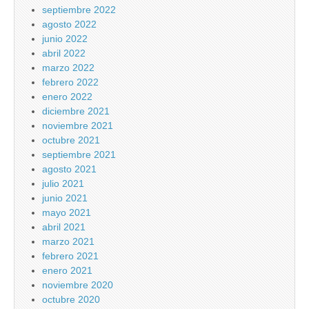
septiembre 2022
agosto 2022
junio 2022
abril 2022
marzo 2022
febrero 2022
enero 2022
diciembre 2021
noviembre 2021
octubre 2021
septiembre 2021
agosto 2021
julio 2021
junio 2021
mayo 2021
abril 2021
marzo 2021
febrero 2021
enero 2021
noviembre 2020
octubre 2020