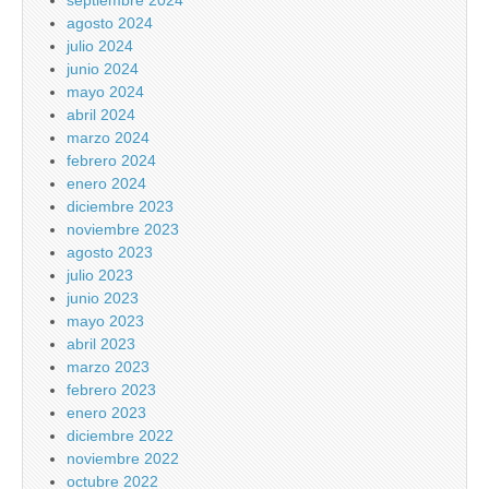
septiembre 2024
agosto 2024
julio 2024
junio 2024
mayo 2024
abril 2024
marzo 2024
febrero 2024
enero 2024
diciembre 2023
noviembre 2023
agosto 2023
julio 2023
junio 2023
mayo 2023
abril 2023
marzo 2023
febrero 2023
enero 2023
diciembre 2022
noviembre 2022
octubre 2022