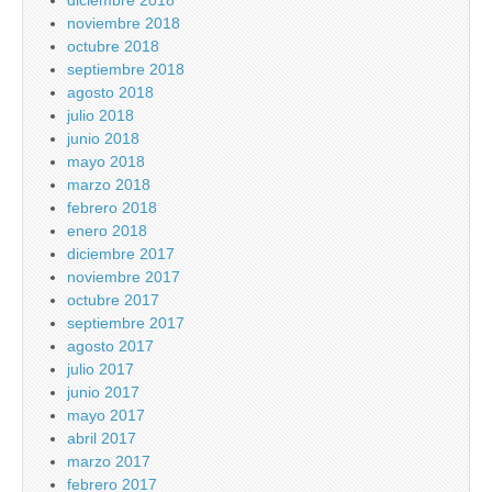
diciembre 2018
noviembre 2018
octubre 2018
septiembre 2018
agosto 2018
julio 2018
junio 2018
mayo 2018
marzo 2018
febrero 2018
enero 2018
diciembre 2017
noviembre 2017
octubre 2017
septiembre 2017
agosto 2017
julio 2017
junio 2017
mayo 2017
abril 2017
marzo 2017
febrero 2017