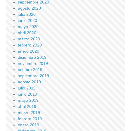
septiembre 2020
agosto 2020
julio 2020
junio 2020
mayo 2020
abril 2020
marzo 2020
febrero 2020
enero 2020
diciembre 2019
noviembre 2019
octubre 2019
septiembre 2019
agosto 2019
julio 2019
junio 2019
mayo 2019
abril 2019
marzo 2019
febrero 2019
enero 2019