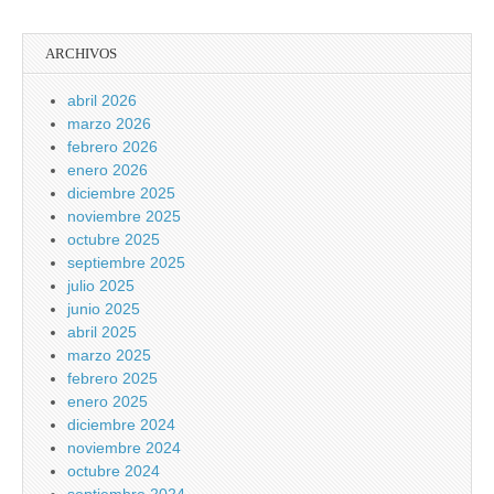
ARCHIVOS
abril 2026
marzo 2026
febrero 2026
enero 2026
diciembre 2025
noviembre 2025
octubre 2025
septiembre 2025
julio 2025
junio 2025
abril 2025
marzo 2025
febrero 2025
enero 2025
diciembre 2024
noviembre 2024
octubre 2024