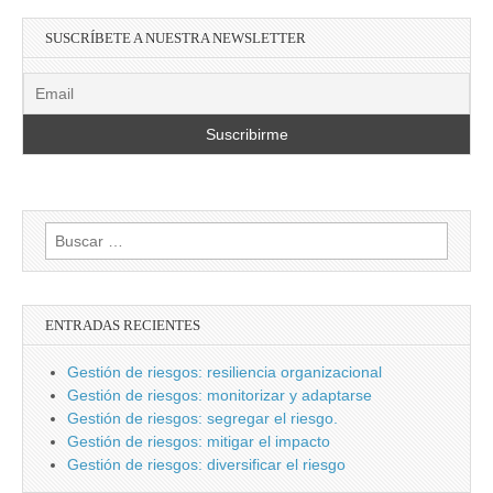
SUSCRÍBETE A NUESTRA NEWSLETTER
Buscar:
ENTRADAS RECIENTES
Gestión de riesgos: resiliencia organizacional
Gestión de riesgos: monitorizar y adaptarse
Gestión de riesgos: segregar el riesgo.
Gestión de riesgos: mitigar el impacto
Gestión de riesgos: diversificar el riesgo