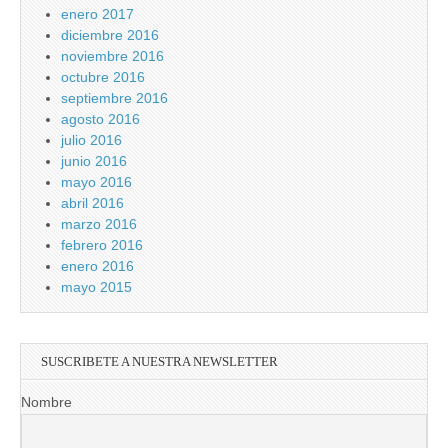
enero 2017
diciembre 2016
noviembre 2016
octubre 2016
septiembre 2016
agosto 2016
julio 2016
junio 2016
mayo 2016
abril 2016
marzo 2016
febrero 2016
enero 2016
mayo 2015
SUSCRIBETE A NUESTRA NEWSLETTER
Nombre