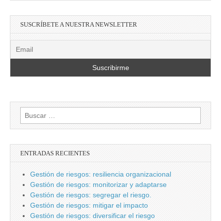
SUSCRÍBETE A NUESTRA NEWSLETTER
Buscar:
ENTRADAS RECIENTES
Gestión de riesgos: resiliencia organizacional
Gestión de riesgos: monitorizar y adaptarse
Gestión de riesgos: segregar el riesgo.
Gestión de riesgos: mitigar el impacto
Gestión de riesgos: diversificar el riesgo