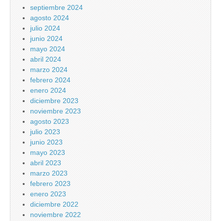
septiembre 2024
agosto 2024
julio 2024
junio 2024
mayo 2024
abril 2024
marzo 2024
febrero 2024
enero 2024
diciembre 2023
noviembre 2023
agosto 2023
julio 2023
junio 2023
mayo 2023
abril 2023
marzo 2023
febrero 2023
enero 2023
diciembre 2022
noviembre 2022