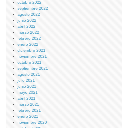
octubre 2022
septiembre 2022
agosto 2022
junio 2022
abril 2022
marzo 2022
febrero 2022
enero 2022
diciembre 2021
noviembre 2021
octubre 2021
septiembre 2021
agosto 2021
julio 2021
junio 2021
mayo 2021
abril 2021
marzo 2021
febrero 2021
enero 2021
noviembre 2020