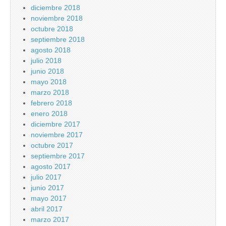
diciembre 2018
noviembre 2018
octubre 2018
septiembre 2018
agosto 2018
julio 2018
junio 2018
mayo 2018
marzo 2018
febrero 2018
enero 2018
diciembre 2017
noviembre 2017
octubre 2017
septiembre 2017
agosto 2017
julio 2017
junio 2017
mayo 2017
abril 2017
marzo 2017