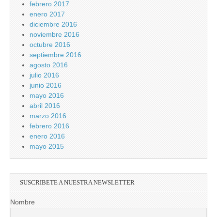
febrero 2017
enero 2017
diciembre 2016
noviembre 2016
octubre 2016
septiembre 2016
agosto 2016
julio 2016
junio 2016
mayo 2016
abril 2016
marzo 2016
febrero 2016
enero 2016
mayo 2015
SUSCRIBETE A NUESTRA NEWSLETTER
Nombre