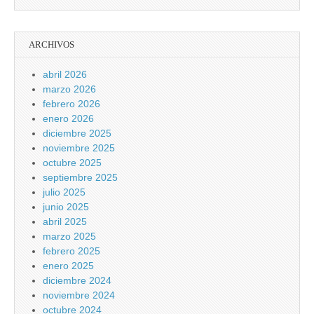
ARCHIVOS
abril 2026
marzo 2026
febrero 2026
enero 2026
diciembre 2025
noviembre 2025
octubre 2025
septiembre 2025
julio 2025
junio 2025
abril 2025
marzo 2025
febrero 2025
enero 2025
diciembre 2024
noviembre 2024
octubre 2024