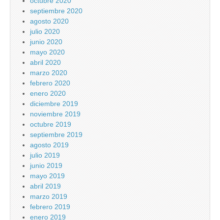
octubre 2020
septiembre 2020
agosto 2020
julio 2020
junio 2020
mayo 2020
abril 2020
marzo 2020
febrero 2020
enero 2020
diciembre 2019
noviembre 2019
octubre 2019
septiembre 2019
agosto 2019
julio 2019
junio 2019
mayo 2019
abril 2019
marzo 2019
febrero 2019
enero 2019