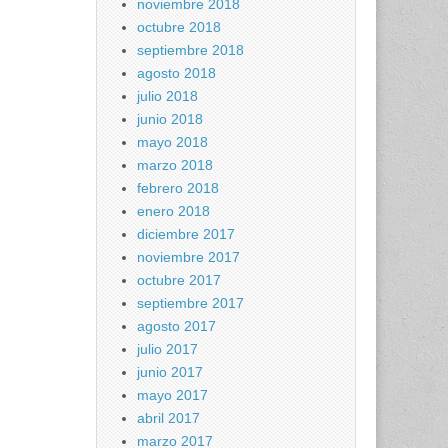
noviembre 2018
octubre 2018
septiembre 2018
agosto 2018
julio 2018
junio 2018
mayo 2018
marzo 2018
febrero 2018
enero 2018
diciembre 2017
noviembre 2017
octubre 2017
septiembre 2017
agosto 2017
julio 2017
junio 2017
mayo 2017
abril 2017
marzo 2017