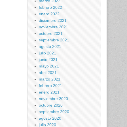
marzo 2022
febrero 2022
enero 2022
diciembre 2021
noviembre 2021
octubre 2021
septiembre 2021
agosto 2021
julio 2021
junio 2021
mayo 2021
abril 2021
marzo 2021
febrero 2021
enero 2021
noviembre 2020
octubre 2020
septiembre 2020
agosto 2020
julio 2020