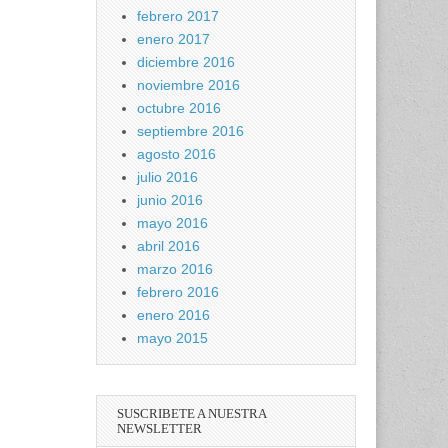
febrero 2017
enero 2017
diciembre 2016
noviembre 2016
octubre 2016
septiembre 2016
agosto 2016
julio 2016
junio 2016
mayo 2016
abril 2016
marzo 2016
febrero 2016
enero 2016
mayo 2015
SUSCRIBETE A NUESTRA
NEWSLETTER