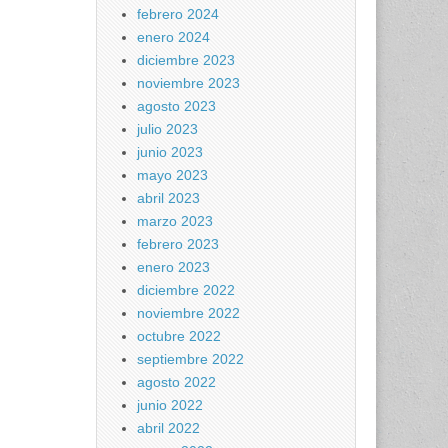
febrero 2024
enero 2024
diciembre 2023
noviembre 2023
agosto 2023
julio 2023
junio 2023
mayo 2023
abril 2023
marzo 2023
febrero 2023
enero 2023
diciembre 2022
noviembre 2022
octubre 2022
septiembre 2022
agosto 2022
junio 2022
abril 2022