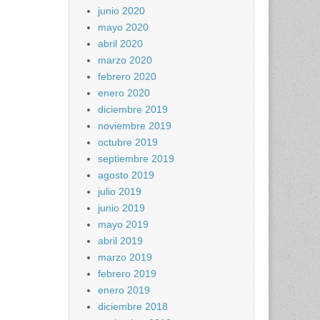
junio 2020
mayo 2020
abril 2020
marzo 2020
febrero 2020
enero 2020
diciembre 2019
noviembre 2019
octubre 2019
septiembre 2019
agosto 2019
julio 2019
junio 2019
mayo 2019
abril 2019
marzo 2019
febrero 2019
enero 2019
diciembre 2018