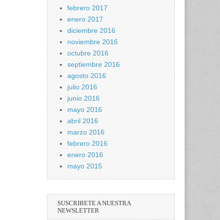
febrero 2017
enero 2017
diciembre 2016
noviembre 2016
octubre 2016
septiembre 2016
agosto 2016
julio 2016
junio 2016
mayo 2016
abril 2016
marzo 2016
febrero 2016
enero 2016
mayo 2015
SUSCRIBETE A NUESTRA
NEWSLETTER