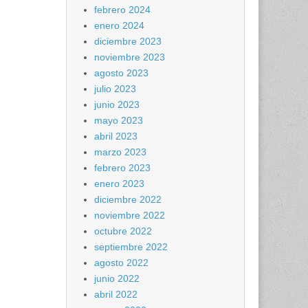
febrero 2024
enero 2024
diciembre 2023
noviembre 2023
agosto 2023
julio 2023
junio 2023
mayo 2023
abril 2023
marzo 2023
febrero 2023
enero 2023
diciembre 2022
noviembre 2022
octubre 2022
septiembre 2022
agosto 2022
junio 2022
abril 2022