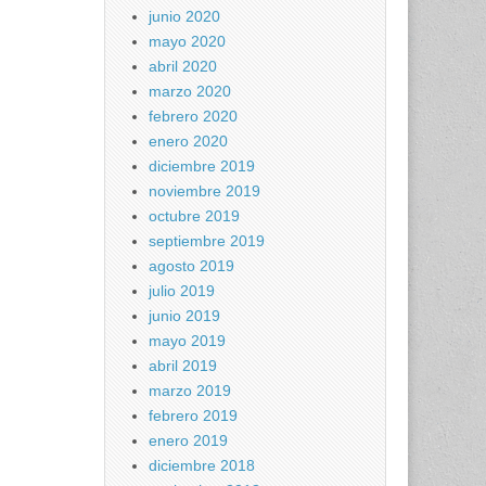
junio 2020
mayo 2020
abril 2020
marzo 2020
febrero 2020
enero 2020
diciembre 2019
noviembre 2019
octubre 2019
septiembre 2019
agosto 2019
julio 2019
junio 2019
mayo 2019
abril 2019
marzo 2019
febrero 2019
enero 2019
diciembre 2018