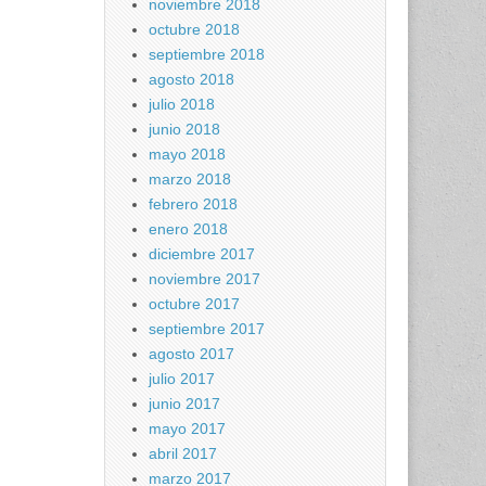
noviembre 2018
octubre 2018
septiembre 2018
agosto 2018
julio 2018
junio 2018
mayo 2018
marzo 2018
febrero 2018
enero 2018
diciembre 2017
noviembre 2017
octubre 2017
septiembre 2017
agosto 2017
julio 2017
junio 2017
mayo 2017
abril 2017
marzo 2017