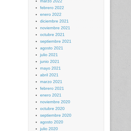
marzo 2022
febrero 2022
enero 2022
diciembre 2021
noviembre 2021
octubre 2021
septiembre 2021
agosto 2021
julio 2021
junio 2021
mayo 2021
abril 2021
marzo 2021
febrero 2021
enero 2021
noviembre 2020
octubre 2020
septiembre 2020
agosto 2020
julio 2020