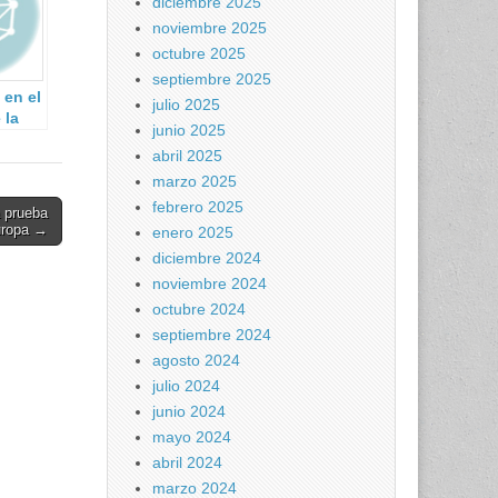
diciembre 2025
noviembre 2025
octubre 2025
septiembre 2025
 en el
julio 2025
 la
junio 2025
idad
abril 2025
marzo 2025
febrero 2025
 prueba
Europa →
enero 2025
diciembre 2024
noviembre 2024
octubre 2024
septiembre 2024
agosto 2024
julio 2024
junio 2024
mayo 2024
abril 2024
marzo 2024