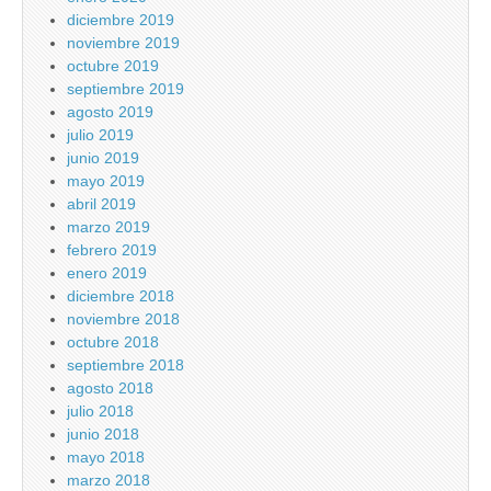
diciembre 2019
noviembre 2019
octubre 2019
septiembre 2019
agosto 2019
julio 2019
junio 2019
mayo 2019
abril 2019
marzo 2019
febrero 2019
enero 2019
diciembre 2018
noviembre 2018
octubre 2018
septiembre 2018
agosto 2018
julio 2018
junio 2018
mayo 2018
marzo 2018