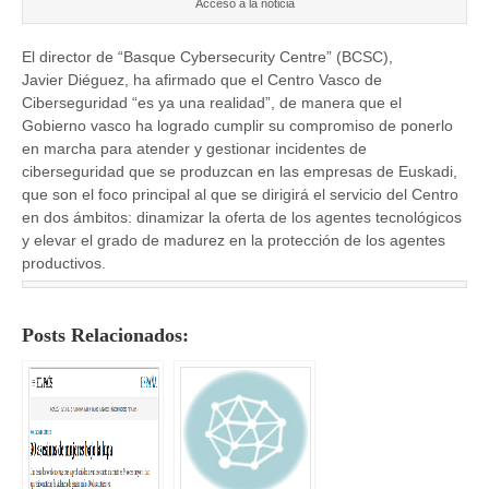
Acceso a la noticia
El director de “Basque Cybersecurity Centre” (BCSC),
Javier Diéguez, ha afirmado que el Centro Vasco de
Ciberseguridad “es ya una realidad”, de manera que el
Gobierno vasco ha logrado cumplir su compromiso de ponerlo
en marcha para atender y gestionar incidentes de
ciberseguridad que se produzcan en las empresas de Euskadi,
que son el foco principal al que se dirigirá el servicio del Centro
en dos ámbitos: dinamizar la oferta de los agentes tecnológicos
y elevar el grado de madurez en la protección de los agentes
productivos.
Posts Relacionados: