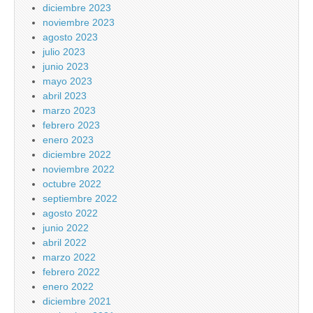
diciembre 2023
noviembre 2023
agosto 2023
julio 2023
junio 2023
mayo 2023
abril 2023
marzo 2023
febrero 2023
enero 2023
diciembre 2022
noviembre 2022
octubre 2022
septiembre 2022
agosto 2022
junio 2022
abril 2022
marzo 2022
febrero 2022
enero 2022
diciembre 2021