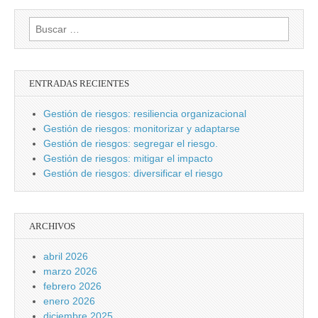
Buscar:
ENTRADAS RECIENTES
Gestión de riesgos: resiliencia organizacional
Gestión de riesgos: monitorizar y adaptarse
Gestión de riesgos: segregar el riesgo.
Gestión de riesgos: mitigar el impacto
Gestión de riesgos: diversificar el riesgo
ARCHIVOS
abril 2026
marzo 2026
febrero 2026
enero 2026
diciembre 2025