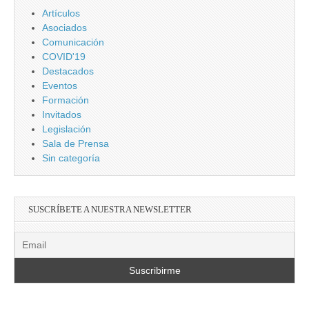
Artículos
Asociados
Comunicación
COVID'19
Destacados
Eventos
Formación
Invitados
Legislación
Sala de Prensa
Sin categoría
SUSCRÍBETE A NUESTRA NEWSLETTER