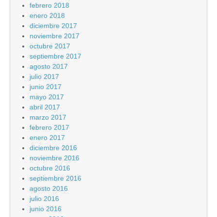
febrero 2018
enero 2018
diciembre 2017
noviembre 2017
octubre 2017
septiembre 2017
agosto 2017
julio 2017
junio 2017
mayo 2017
abril 2017
marzo 2017
febrero 2017
enero 2017
diciembre 2016
noviembre 2016
octubre 2016
septiembre 2016
agosto 2016
julio 2016
junio 2016