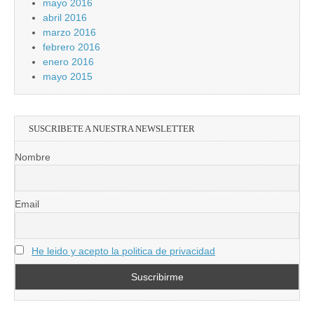
mayo 2016
abril 2016
marzo 2016
febrero 2016
enero 2016
mayo 2015
SUSCRIBETE A NUESTRA NEWSLETTER
Nombre
Email
He leido y acepto la politica de privacidad