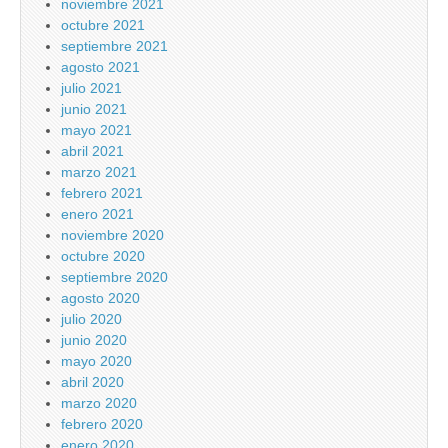
noviembre 2021
octubre 2021
septiembre 2021
agosto 2021
julio 2021
junio 2021
mayo 2021
abril 2021
marzo 2021
febrero 2021
enero 2021
noviembre 2020
octubre 2020
septiembre 2020
agosto 2020
julio 2020
junio 2020
mayo 2020
abril 2020
marzo 2020
febrero 2020
enero 2020