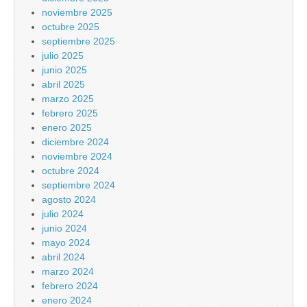
noviembre 2025
octubre 2025
septiembre 2025
julio 2025
junio 2025
abril 2025
marzo 2025
febrero 2025
enero 2025
diciembre 2024
noviembre 2024
octubre 2024
septiembre 2024
agosto 2024
julio 2024
junio 2024
mayo 2024
abril 2024
marzo 2024
febrero 2024
enero 2024