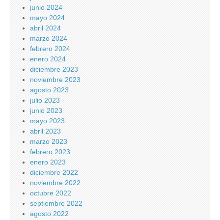
junio 2024
mayo 2024
abril 2024
marzo 2024
febrero 2024
enero 2024
diciembre 2023
noviembre 2023
agosto 2023
julio 2023
junio 2023
mayo 2023
abril 2023
marzo 2023
febrero 2023
enero 2023
diciembre 2022
noviembre 2022
octubre 2022
septiembre 2022
agosto 2022