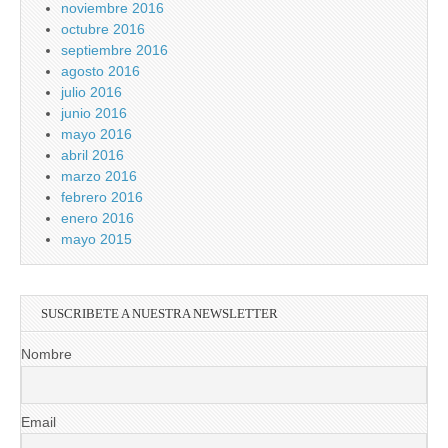
noviembre 2016
octubre 2016
septiembre 2016
agosto 2016
julio 2016
junio 2016
mayo 2016
abril 2016
marzo 2016
febrero 2016
enero 2016
mayo 2015
SUSCRIBETE A NUESTRA NEWSLETTER
Nombre
Email