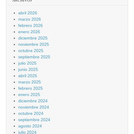
ARCHIVOS
abril 2026
marzo 2026
febrero 2026
enero 2026
diciembre 2025
noviembre 2025
octubre 2025
septiembre 2025
julio 2025
junio 2025
abril 2025
marzo 2025
febrero 2025
enero 2025
diciembre 2024
noviembre 2024
octubre 2024
septiembre 2024
agosto 2024
julio 2024