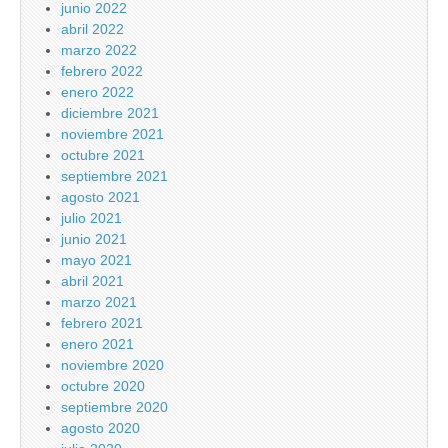
junio 2022
abril 2022
marzo 2022
febrero 2022
enero 2022
diciembre 2021
noviembre 2021
octubre 2021
septiembre 2021
agosto 2021
julio 2021
junio 2021
mayo 2021
abril 2021
marzo 2021
febrero 2021
enero 2021
noviembre 2020
octubre 2020
septiembre 2020
agosto 2020