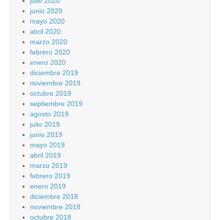
julio 2020
junio 2020
mayo 2020
abril 2020
marzo 2020
febrero 2020
enero 2020
diciembre 2019
noviembre 2019
octubre 2019
septiembre 2019
agosto 2019
julio 2019
junio 2019
mayo 2019
abril 2019
marzo 2019
febrero 2019
enero 2019
diciembre 2018
noviembre 2018
octubre 2018