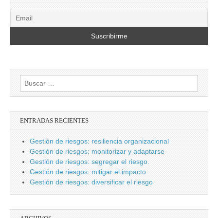
Buscar:
ENTRADAS RECIENTES
Gestión de riesgos: resiliencia organizacional
Gestión de riesgos: monitorizar y adaptarse
Gestión de riesgos: segregar el riesgo.
Gestión de riesgos: mitigar el impacto
Gestión de riesgos: diversificar el riesgo