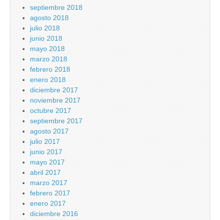
septiembre 2018
agosto 2018
julio 2018
junio 2018
mayo 2018
marzo 2018
febrero 2018
enero 2018
diciembre 2017
noviembre 2017
octubre 2017
septiembre 2017
agosto 2017
julio 2017
junio 2017
mayo 2017
abril 2017
marzo 2017
febrero 2017
enero 2017
diciembre 2016