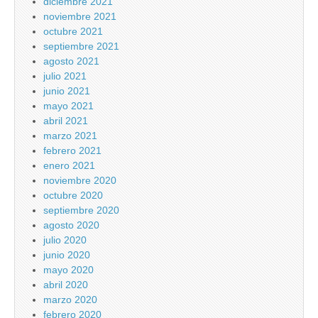
diciembre 2021
noviembre 2021
octubre 2021
septiembre 2021
agosto 2021
julio 2021
junio 2021
mayo 2021
abril 2021
marzo 2021
febrero 2021
enero 2021
noviembre 2020
octubre 2020
septiembre 2020
agosto 2020
julio 2020
junio 2020
mayo 2020
abril 2020
marzo 2020
febrero 2020