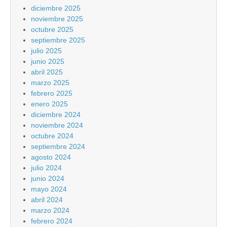
diciembre 2025
noviembre 2025
octubre 2025
septiembre 2025
julio 2025
junio 2025
abril 2025
marzo 2025
febrero 2025
enero 2025
diciembre 2024
noviembre 2024
octubre 2024
septiembre 2024
agosto 2024
julio 2024
junio 2024
mayo 2024
abril 2024
marzo 2024
febrero 2024