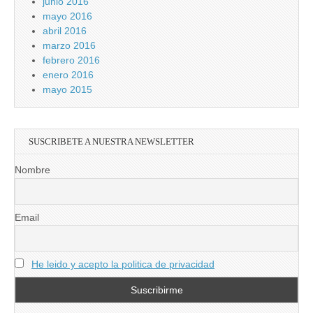
junio 2016
mayo 2016
abril 2016
marzo 2016
febrero 2016
enero 2016
mayo 2015
SUSCRIBETE A NUESTRA NEWSLETTER
Nombre
Email
He leido y acepto la politica de privacidad