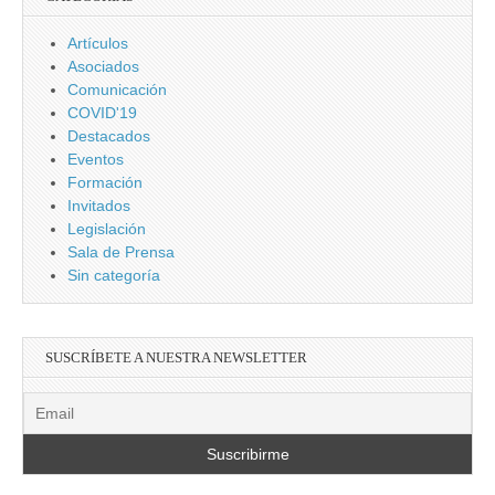
Artículos
Asociados
Comunicación
COVID'19
Destacados
Eventos
Formación
Invitados
Legislación
Sala de Prensa
Sin categoría
SUSCRÍBETE A NUESTRA NEWSLETTER