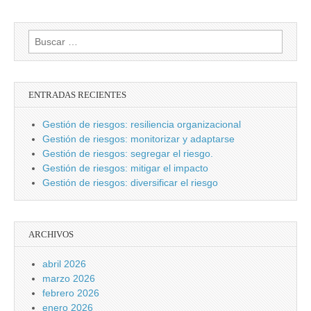
Buscar:
ENTRADAS RECIENTES
Gestión de riesgos: resiliencia organizacional
Gestión de riesgos: monitorizar y adaptarse
Gestión de riesgos: segregar el riesgo.
Gestión de riesgos: mitigar el impacto
Gestión de riesgos: diversificar el riesgo
ARCHIVOS
abril 2026
marzo 2026
febrero 2026
enero 2026