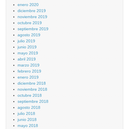
enero 2020
diciembre 2019
noviembre 2019
octubre 2019
septiembre 2019
agosto 2019
julio 2019
junio 2019
mayo 2019
abril 2019
marzo 2019
febrero 2019
enero 2019
diciembre 2018
noviembre 2018
octubre 2018
septiembre 2018
agosto 2018
julio 2018
junio 2018
mayo 2018