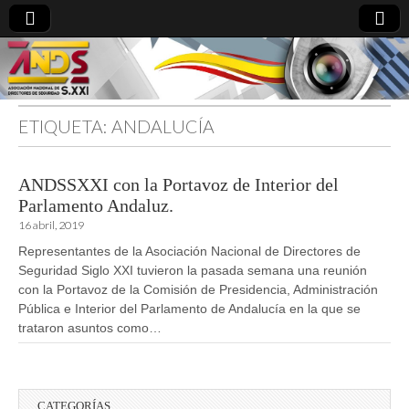
ETIQUETA:
ANDALUCÍA
directoresdeseguridad.es
ANDSSXXI con la Portavoz de Interior del
Parlamento Andaluz.
16 abril, 2019
Representantes de la Asociación Nacional de Directores de
Seguridad Siglo XXI tuvieron la pasada semana una reunión
con la Portavoz de la Comisión de Presidencia, Administración
Pública e Interior del Parlamento de Andalucía en la que se
trataron asuntos como…
CATEGORÍAS