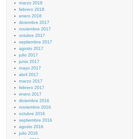
marzo 2018
febrero 2018
enero 2018
diciembre 2017
noviembre 2017
octubre 2017
septiembre 2017
agosto 2017
julio 2017
junio 2017
mayo 2017
abril 2017
marzo 2017
febrero 2017
enero 2017
diciembre 2016
noviembre 2016
octubre 2016
septiembre 2016
agosto 2016
julio 2016