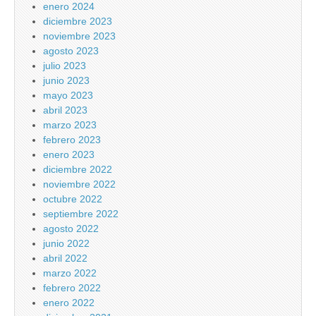
enero 2024
diciembre 2023
noviembre 2023
agosto 2023
julio 2023
junio 2023
mayo 2023
abril 2023
marzo 2023
febrero 2023
enero 2023
diciembre 2022
noviembre 2022
octubre 2022
septiembre 2022
agosto 2022
junio 2022
abril 2022
marzo 2022
febrero 2022
enero 2022