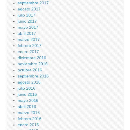
septiembre 2017
agosto 2017
julio 2017
junio 2017
mayo 2017
abril 2017
marzo 2017
febrero 2017
enero 2017
diciembre 2016
noviembre 2016
octubre 2016
septiembre 2016
agosto 2016
julio 2016
junio 2016
mayo 2016
abril 2016
marzo 2016
febrero 2016
enero 2016