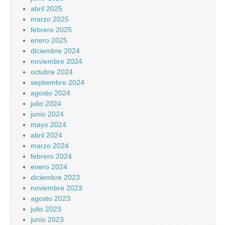
abril 2025
marzo 2025
febrero 2025
enero 2025
diciembre 2024
noviembre 2024
octubre 2024
septiembre 2024
agosto 2024
julio 2024
junio 2024
mayo 2024
abril 2024
marzo 2024
febrero 2024
enero 2024
diciembre 2023
noviembre 2023
agosto 2023
julio 2023
junio 2023