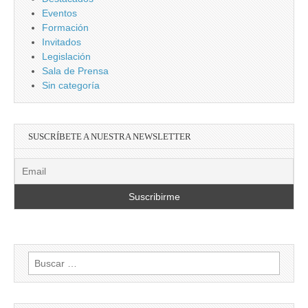
Eventos
Formación
Invitados
Legislación
Sala de Prensa
Sin categoría
SUSCRÍBETE A NUESTRA NEWSLETTER
Buscar: