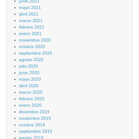
junio 2021
mayo 2021
abril 2021
marzo 2021
febrero 2021
enero 2021
noviembre 2020
octubre 2020
septiembre 2020
agosto 2020
julio 2020
junio 2020
mayo 2020
abril 2020
marzo 2020
febrero 2020
enero 2020
diciembre 2019
noviembre 2019
octubre 2019
septiembre 2019
agosto 2019