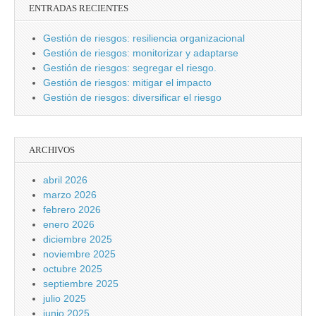
ENTRADAS RECIENTES
Gestión de riesgos: resiliencia organizacional
Gestión de riesgos: monitorizar y adaptarse
Gestión de riesgos: segregar el riesgo.
Gestión de riesgos: mitigar el impacto
Gestión de riesgos: diversificar el riesgo
ARCHIVOS
abril 2026
marzo 2026
febrero 2026
enero 2026
diciembre 2025
noviembre 2025
octubre 2025
septiembre 2025
julio 2025
junio 2025