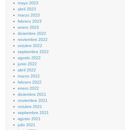
mayo 2023
abril 2023
marzo 2023
febrero 2023
enero 2023
diciembre 2022
noviembre 2022
octubre 2022
septiembre 2022
agosto 2022
junio 2022
abril 2022
marzo 2022
febrero 2022
enero 2022
diciembre 2021
noviembre 2021
octubre 2021
septiembre 2021
agosto 2021
julio 2021