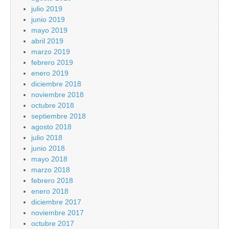
julio 2019
junio 2019
mayo 2019
abril 2019
marzo 2019
febrero 2019
enero 2019
diciembre 2018
noviembre 2018
octubre 2018
septiembre 2018
agosto 2018
julio 2018
junio 2018
mayo 2018
marzo 2018
febrero 2018
enero 2018
diciembre 2017
noviembre 2017
octubre 2017