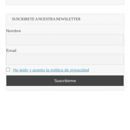
SUSCRIBETE A NUESTRA NEWSLETTER
Nombre
Email
He leido y acepto la politica de privacidad