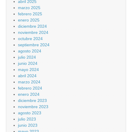
abril 2025
marzo 2025
febrero 2025
enero 2025
diciembre 2024
noviembre 2024
octubre 2024
septiembre 2024
agosto 2024
julio 2024
junio 2024
mayo 2024
abril 2024
marzo 2024
febrero 2024
enero 2024
diciembre 2023
noviembre 2023
agosto 2023
julio 2023
junio 2023
mayo 2023