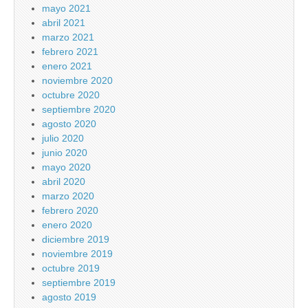
mayo 2021
abril 2021
marzo 2021
febrero 2021
enero 2021
noviembre 2020
octubre 2020
septiembre 2020
agosto 2020
julio 2020
junio 2020
mayo 2020
abril 2020
marzo 2020
febrero 2020
enero 2020
diciembre 2019
noviembre 2019
octubre 2019
septiembre 2019
agosto 2019