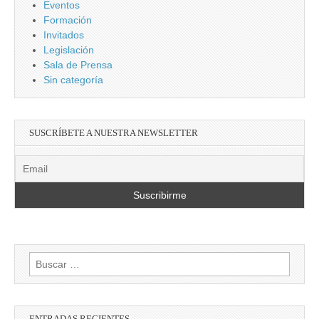
Eventos
Formación
Invitados
Legislación
Sala de Prensa
Sin categoría
SUSCRÍBETE A NUESTRA NEWSLETTER
Buscar:
ENTRADAS RECIENTES