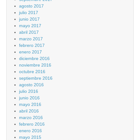
agosto 2017
julio 2017
junio 2017
mayo 2017
abril 2017
marzo 2017
febrero 2017
enero 2017
diciembre 2016
noviembre 2016
octubre 2016
septiembre 2016
agosto 2016
julio 2016
junio 2016
mayo 2016
abril 2016
marzo 2016
febrero 2016
enero 2016
mayo 2015