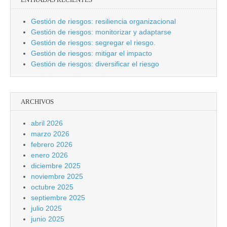
Gestión de riesgos: resiliencia organizacional
Gestión de riesgos: monitorizar y adaptarse
Gestión de riesgos: segregar el riesgo.
Gestión de riesgos: mitigar el impacto
Gestión de riesgos: diversificar el riesgo
ARCHIVOS
abril 2026
marzo 2026
febrero 2026
enero 2026
diciembre 2025
noviembre 2025
octubre 2025
septiembre 2025
julio 2025
junio 2025