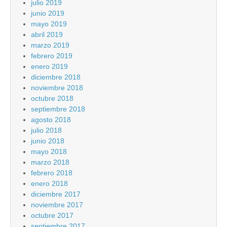
julio 2019
junio 2019
mayo 2019
abril 2019
marzo 2019
febrero 2019
enero 2019
diciembre 2018
noviembre 2018
octubre 2018
septiembre 2018
agosto 2018
julio 2018
junio 2018
mayo 2018
marzo 2018
febrero 2018
enero 2018
diciembre 2017
noviembre 2017
octubre 2017
septiembre 2017