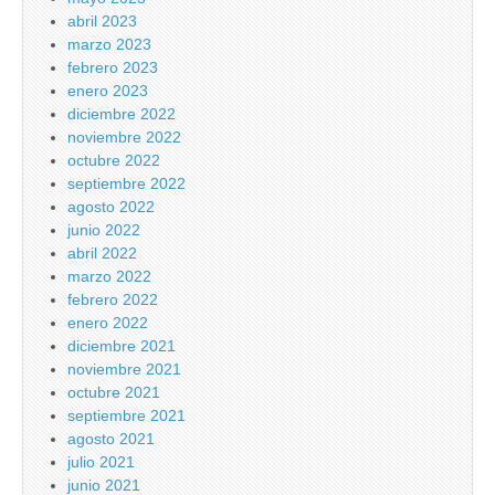
abril 2023
marzo 2023
febrero 2023
enero 2023
diciembre 2022
noviembre 2022
octubre 2022
septiembre 2022
agosto 2022
junio 2022
abril 2022
marzo 2022
febrero 2022
enero 2022
diciembre 2021
noviembre 2021
octubre 2021
septiembre 2021
agosto 2021
julio 2021
junio 2021