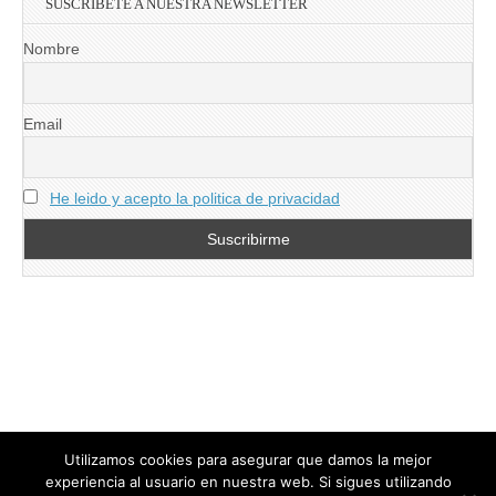
SUSCRIBETE A NUESTRA NEWSLETTER
Nombre
Email
He leido y acepto la politica de privacidad
Utilizamos cookies para asegurar que damos la mejor
experiencia al usuario en nuestra web. Si sigues utilizando