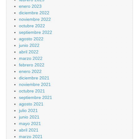
enero 2023
diciembre 2022
noviembre 2022
octubre 2022
septiembre 2022
agosto 2022
junio 2022
abril 2022
marzo 2022
febrero 2022
enero 2022
diciembre 2021
noviembre 2021
octubre 2021
septiembre 2021
agosto 2021
julio 2021
junio 2021
mayo 2021
abril 2021
marzo 2021