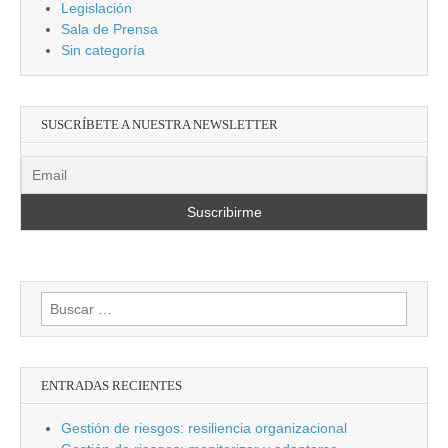
Legislación
Sala de Prensa
Sin categoría
SUSCRÍBETE A NUESTRA NEWSLETTER
Buscar:
ENTRADAS RECIENTES
Gestión de riesgos: resiliencia organizacional