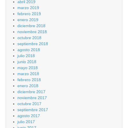
abril 2019
marzo 2019
febrero 2019
enero 2019
diciembre 2018
noviembre 2018
octubre 2018
septiembre 2018
agosto 2018
julio 2018
junio 2018
mayo 2018
marzo 2018
febrero 2018
enero 2018
diciembre 2017
noviembre 2017
octubre 2017
septiembre 2017
agosto 2017
julio 2017
junio 2017