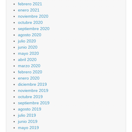
febrero 2021
enero 2021
noviembre 2020
octubre 2020
septiembre 2020
agosto 2020
julio 2020
junio 2020
mayo 2020
abril 2020
marzo 2020
febrero 2020
enero 2020
diciembre 2019
noviembre 2019
octubre 2019
septiembre 2019
agosto 2019
julio 2019
junio 2019
mayo 2019