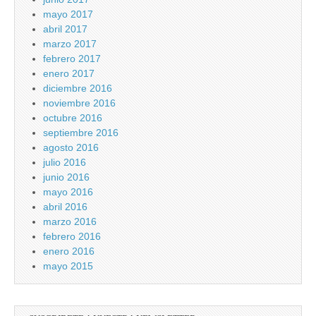
mayo 2017
abril 2017
marzo 2017
febrero 2017
enero 2017
diciembre 2016
noviembre 2016
octubre 2016
septiembre 2016
agosto 2016
julio 2016
junio 2016
mayo 2016
abril 2016
marzo 2016
febrero 2016
enero 2016
mayo 2015