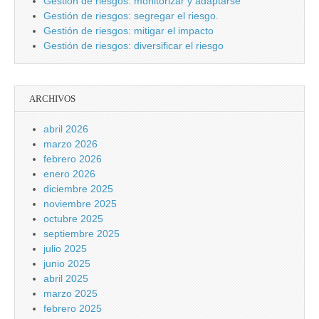
Gestión de riesgos: monitorizar y adaptarse
Gestión de riesgos: segregar el riesgo.
Gestión de riesgos: mitigar el impacto
Gestión de riesgos: diversificar el riesgo
ARCHIVOS
abril 2026
marzo 2026
febrero 2026
enero 2026
diciembre 2025
noviembre 2025
octubre 2025
septiembre 2025
julio 2025
junio 2025
abril 2025
marzo 2025
febrero 2025