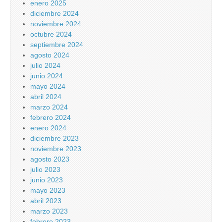
enero 2025
diciembre 2024
noviembre 2024
octubre 2024
septiembre 2024
agosto 2024
julio 2024
junio 2024
mayo 2024
abril 2024
marzo 2024
febrero 2024
enero 2024
diciembre 2023
noviembre 2023
agosto 2023
julio 2023
junio 2023
mayo 2023
abril 2023
marzo 2023
febrero 2023