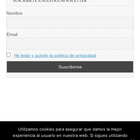
SUSCRIBETE A NUESTRA NEWSLETTER
Nombre
Email
He leido y acepto la politica de privacidad
Utilizamos cookies para asegurar que damos la mejor
experiencia al usuario en nuestra web. Si sigues utilizando