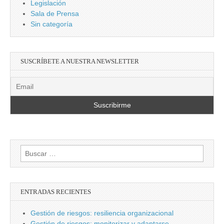
Legislación
Sala de Prensa
Sin categoría
SUSCRÍBETE A NUESTRA NEWSLETTER
Buscar:
ENTRADAS RECIENTES
Gestión de riesgos: resiliencia organizacional
Gestión de riesgos: monitorizar y adaptarse