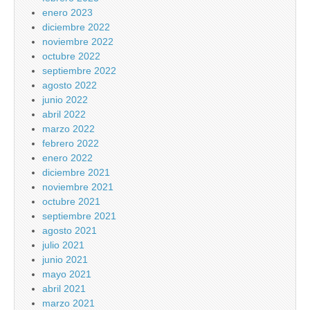
enero 2023
diciembre 2022
noviembre 2022
octubre 2022
septiembre 2022
agosto 2022
junio 2022
abril 2022
marzo 2022
febrero 2022
enero 2022
diciembre 2021
noviembre 2021
octubre 2021
septiembre 2021
agosto 2021
julio 2021
junio 2021
mayo 2021
abril 2021
marzo 2021