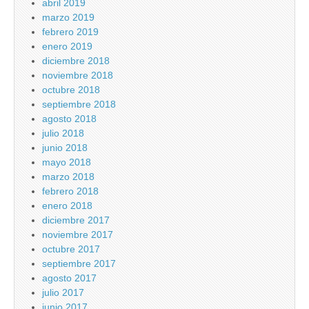
abril 2019
marzo 2019
febrero 2019
enero 2019
diciembre 2018
noviembre 2018
octubre 2018
septiembre 2018
agosto 2018
julio 2018
junio 2018
mayo 2018
marzo 2018
febrero 2018
enero 2018
diciembre 2017
noviembre 2017
octubre 2017
septiembre 2017
agosto 2017
julio 2017
junio 2017