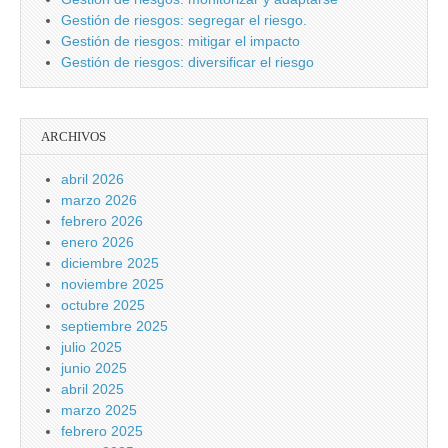
Gestión de riesgos: segregar el riesgo.
Gestión de riesgos: mitigar el impacto
Gestión de riesgos: diversificar el riesgo
ARCHIVOS
abril 2026
marzo 2026
febrero 2026
enero 2026
diciembre 2025
noviembre 2025
octubre 2025
septiembre 2025
julio 2025
junio 2025
abril 2025
marzo 2025
febrero 2025