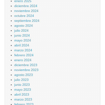
enero 2025
diciembre 2024
noviembre 2024
octubre 2024
septiembre 2024
agosto 2024
julio 2024
junio 2024
mayo 2024
abril 2024
marzo 2024
febrero 2024
enero 2024
diciembre 2023
noviembre 2023
agosto 2023
julio 2023
junio 2023
mayo 2023
abril 2023
marzo 2023
febrero 2023