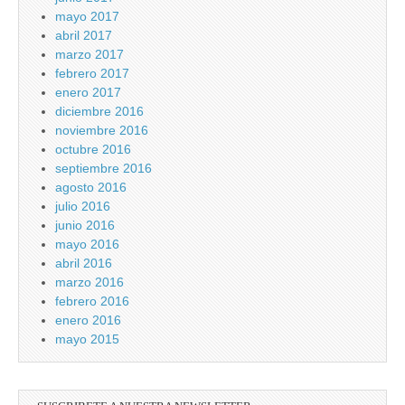
mayo 2017
abril 2017
marzo 2017
febrero 2017
enero 2017
diciembre 2016
noviembre 2016
octubre 2016
septiembre 2016
agosto 2016
julio 2016
junio 2016
mayo 2016
abril 2016
marzo 2016
febrero 2016
enero 2016
mayo 2015