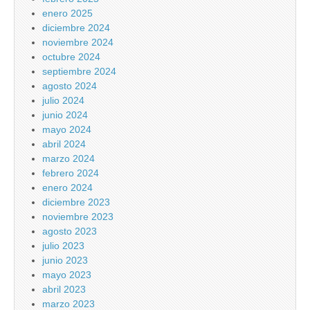
enero 2025
diciembre 2024
noviembre 2024
octubre 2024
septiembre 2024
agosto 2024
julio 2024
junio 2024
mayo 2024
abril 2024
marzo 2024
febrero 2024
enero 2024
diciembre 2023
noviembre 2023
agosto 2023
julio 2023
junio 2023
mayo 2023
abril 2023
marzo 2023