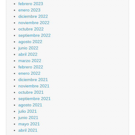
febrero 2023
enero 2023
diciembre 2022
noviembre 2022
octubre 2022
septiembre 2022
agosto 2022
junio 2022
abril 2022
marzo 2022
febrero 2022
enero 2022
diciembre 2021
noviembre 2021
octubre 2021
septiembre 2021
agosto 2021
julio 2021
junio 2021
mayo 2021
abril 2021