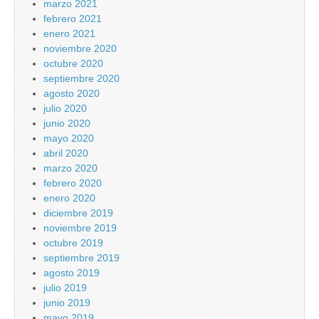
marzo 2021
febrero 2021
enero 2021
noviembre 2020
octubre 2020
septiembre 2020
agosto 2020
julio 2020
junio 2020
mayo 2020
abril 2020
marzo 2020
febrero 2020
enero 2020
diciembre 2019
noviembre 2019
octubre 2019
septiembre 2019
agosto 2019
julio 2019
junio 2019
mayo 2019