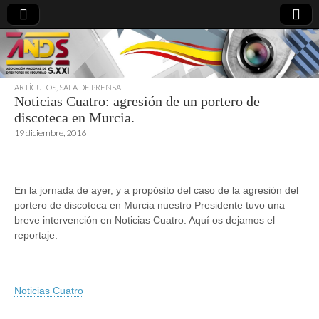
ARTÍCULOS
,
SALA DE PRENSA
Noticias Cuatro: agresión de un portero de
directoresdeseguridad.es
discoteca en Murcia.
19 diciembre, 2016
En la jornada de ayer, y a propósito del caso de la agresión del
portero de discoteca en Murcia nuestro Presidente tuvo una
breve intervención en Noticias Cuatro. Aquí os dejamos el
reportaje.
Noticias Cuatro