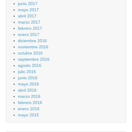
junio 2017
mayo 2017
abril 2017
marzo 2017
febrero 2017
enero 2017
diciembre 2016
noviembre 2016
octubre 2016
septiembre 2016
agosto 2016
julio 2016
junio 2016
mayo 2016
abril 2016
marzo 2016
febrero 2016
enero 2016
mayo 2015