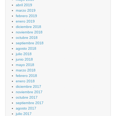
abril 2019
marzo 2019
febrero 2019
enero 2019
diciembre 2018
noviembre 2018
octubre 2018
septiembre 2018
agosto 2018
julio 2018
junio 2018
mayo 2018
marzo 2018
febrero 2018
enero 2018
diciembre 2017
noviembre 2017
octubre 2017
septiembre 2017
agosto 2017
julio 2017