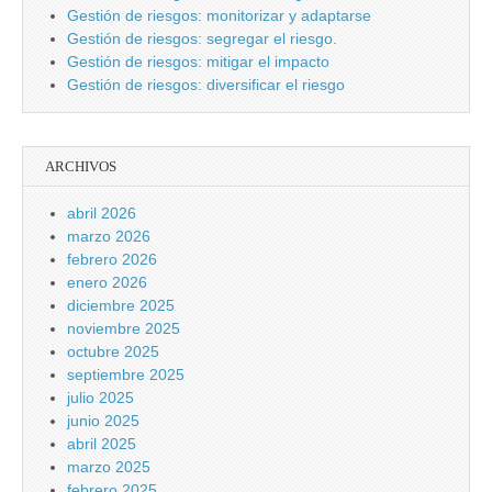
Gestión de riesgos: monitorizar y adaptarse
Gestión de riesgos: segregar el riesgo.
Gestión de riesgos: mitigar el impacto
Gestión de riesgos: diversificar el riesgo
ARCHIVOS
abril 2026
marzo 2026
febrero 2026
enero 2026
diciembre 2025
noviembre 2025
octubre 2025
septiembre 2025
julio 2025
junio 2025
abril 2025
marzo 2025
febrero 2025