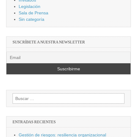
Invitados
Legislación
Sala de Prensa
Sin categoría
SUSCRÍBETE A NUESTRA NEWSLETTER
Buscar:
ENTRADAS RECIENTES
Gestión de riesgos: resiliencia organizacional