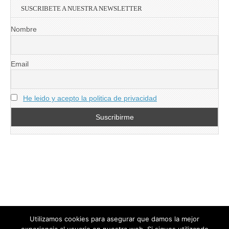
SUSCRIBETE A NUESTRA NEWSLETTER
Nombre
Email
He leido y acepto la politica de privacidad
Utilizamos cookies para asegurar que damos la mejor