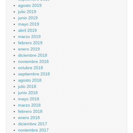
agosto 2019
julio 2019
junio 2019
mayo 2019
abril 2019
marzo 2019
febrero 2019
enero 2019
diciembre 2018
noviembre 2018
octubre 2018
septiembre 2018
agosto 2018
julio 2018
junio 2018
mayo 2018
marzo 2018
febrero 2018
enero 2018
diciembre 2017
noviembre 2017