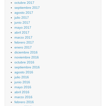
octubre 2017
septiembre 2017
agosto 2017
julio 2017
junio 2017
mayo 2017
abril 2017
marzo 2017
febrero 2017
enero 2017
diciembre 2016
noviembre 2016
octubre 2016
septiembre 2016
agosto 2016
julio 2016
junio 2016
mayo 2016
abril 2016
marzo 2016
febrero 2016