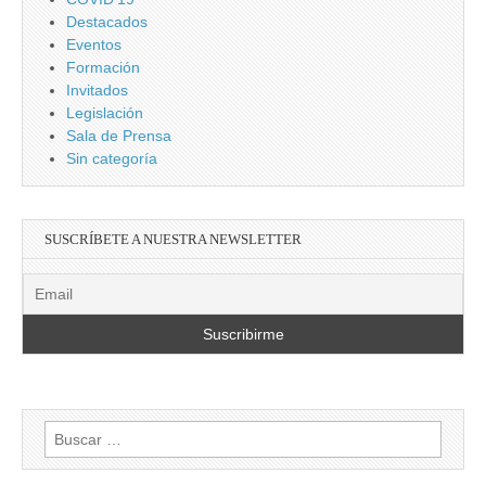
Destacados
Eventos
Formación
Invitados
Legislación
Sala de Prensa
Sin categoría
SUSCRÍBETE A NUESTRA NEWSLETTER
Buscar: