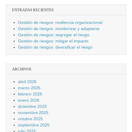
ENTRADAS RECIENTES
Gestión de riesgos: resiliencia organizacional
Gestión de riesgos: monitorizar y adaptarse
Gestión de riesgos: segregar el riesgo.
Gestión de riesgos: mitigar el impacto
Gestión de riesgos: diversificar el riesgo
ARCHIVOS
abril 2026
marzo 2026
febrero 2026
enero 2026
diciembre 2025
noviembre 2025
octubre 2025
septiembre 2025
julio 2025