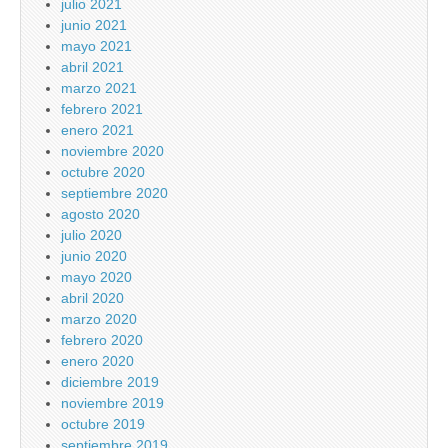
julio 2021
junio 2021
mayo 2021
abril 2021
marzo 2021
febrero 2021
enero 2021
noviembre 2020
octubre 2020
septiembre 2020
agosto 2020
julio 2020
junio 2020
mayo 2020
abril 2020
marzo 2020
febrero 2020
enero 2020
diciembre 2019
noviembre 2019
octubre 2019
septiembre 2019