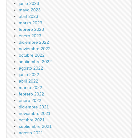
junio 2023
mayo 2023
abril 2023
marzo 2023
febrero 2023
enero 2023
diciembre 2022
noviembre 2022
octubre 2022
septiembre 2022
agosto 2022
junio 2022
abril 2022
marzo 2022
febrero 2022
enero 2022
diciembre 2021
noviembre 2021
octubre 2021
septiembre 2021
agosto 2021