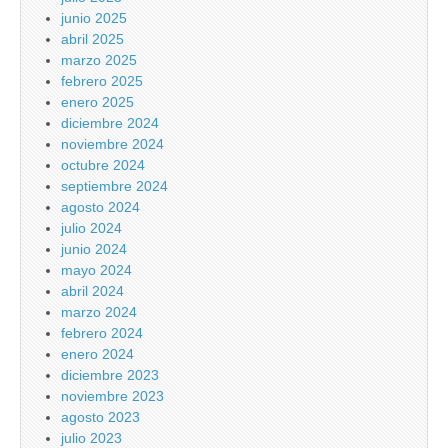
junio 2025
abril 2025
marzo 2025
febrero 2025
enero 2025
diciembre 2024
noviembre 2024
octubre 2024
septiembre 2024
agosto 2024
julio 2024
junio 2024
mayo 2024
abril 2024
marzo 2024
febrero 2024
enero 2024
diciembre 2023
noviembre 2023
agosto 2023
julio 2023