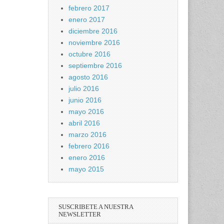
febrero 2017
enero 2017
diciembre 2016
noviembre 2016
octubre 2016
septiembre 2016
agosto 2016
julio 2016
junio 2016
mayo 2016
abril 2016
marzo 2016
febrero 2016
enero 2016
mayo 2015
SUSCRIBETE A NUESTRA
NEWSLETTER