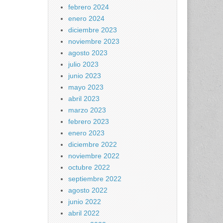
febrero 2024
enero 2024
diciembre 2023
noviembre 2023
agosto 2023
julio 2023
junio 2023
mayo 2023
abril 2023
marzo 2023
febrero 2023
enero 2023
diciembre 2022
noviembre 2022
octubre 2022
septiembre 2022
agosto 2022
junio 2022
abril 2022