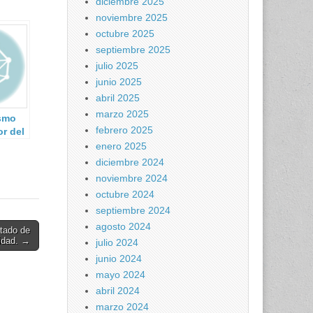
diciembre 2025
noviembre 2025
octubre 2025
septiembre 2025
julio 2025
junio 2025
abril 2025
marzo 2025
ismo
febrero 2025
or del
enero 2025
diciembre 2024
noviembre 2024
octubre 2024
septiembre 2024
agosto 2024
tado de
idad. →
julio 2024
junio 2024
mayo 2024
abril 2024
marzo 2024