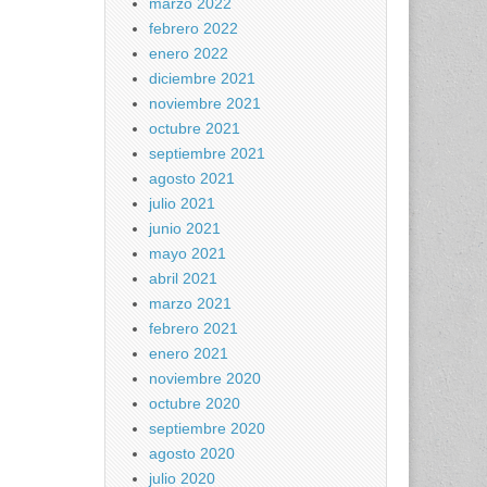
marzo 2022
febrero 2022
enero 2022
diciembre 2021
noviembre 2021
octubre 2021
septiembre 2021
agosto 2021
julio 2021
junio 2021
mayo 2021
abril 2021
marzo 2021
febrero 2021
enero 2021
noviembre 2020
octubre 2020
septiembre 2020
agosto 2020
julio 2020