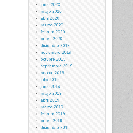
junio 2020
mayo 2020
abril 2020
marzo 2020
febrero 2020
enero 2020
diciembre 2019
noviembre 2019
octubre 2019
septiembre 2019
agosto 2019
julio 2019
junio 2019
mayo 2019
abril 2019
marzo 2019
febrero 2019
enero 2019
diciembre 2018