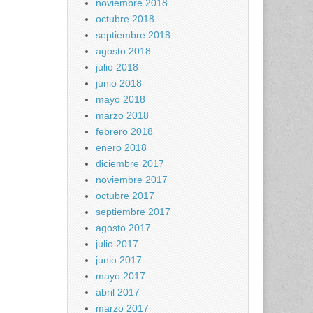
noviembre 2018
octubre 2018
septiembre 2018
agosto 2018
julio 2018
junio 2018
mayo 2018
marzo 2018
febrero 2018
enero 2018
diciembre 2017
noviembre 2017
octubre 2017
septiembre 2017
agosto 2017
julio 2017
junio 2017
mayo 2017
abril 2017
marzo 2017