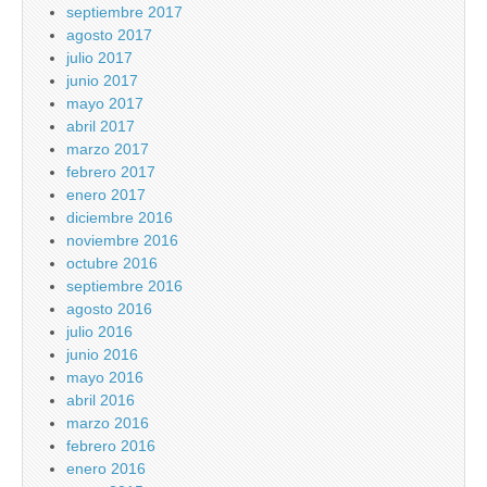
septiembre 2017
agosto 2017
julio 2017
junio 2017
mayo 2017
abril 2017
marzo 2017
febrero 2017
enero 2017
diciembre 2016
noviembre 2016
octubre 2016
septiembre 2016
agosto 2016
julio 2016
junio 2016
mayo 2016
abril 2016
marzo 2016
febrero 2016
enero 2016