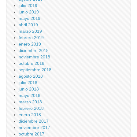
julio 2019
junio 2019
mayo 2019
abril 2019
marzo 2019
febrero 2019
enero 2019
diciembre 2018
noviembre 2018
octubre 2018
septiembre 2018
agosto 2018
julio 2018
junio 2018
mayo 2018
marzo 2018
febrero 2018
enero 2018
diciembre 2017
noviembre 2017
octubre 2017