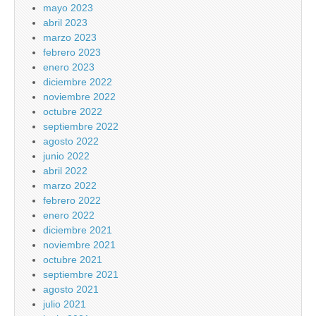
mayo 2023
abril 2023
marzo 2023
febrero 2023
enero 2023
diciembre 2022
noviembre 2022
octubre 2022
septiembre 2022
agosto 2022
junio 2022
abril 2022
marzo 2022
febrero 2022
enero 2022
diciembre 2021
noviembre 2021
octubre 2021
septiembre 2021
agosto 2021
julio 2021