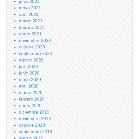
junio 2021
mayo 2021
abril 2021
marzo 2021
febrero 2021
enero 2021
noviembre 2020
octubre 2020
septiembre 2020
agosto 2020
julio 2020
junio 2020
mayo 2020
abril 2020
marzo 2020
febrero 2020
enero 2020
diciembre 2019
noviembre 2019
octubre 2019
septiembre 2019
agosto 2019