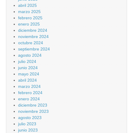
abril 2025
marzo 2025
febrero 2025
enero 2025
diciembre 2024
noviembre 2024
octubre 2024
septiembre 2024
agosto 2024
julio 2024
junio 2024
mayo 2024
abril 2024
marzo 2024
febrero 2024
enero 2024
diciembre 2023
noviembre 2023
agosto 2023
julio 2023
junio 2023