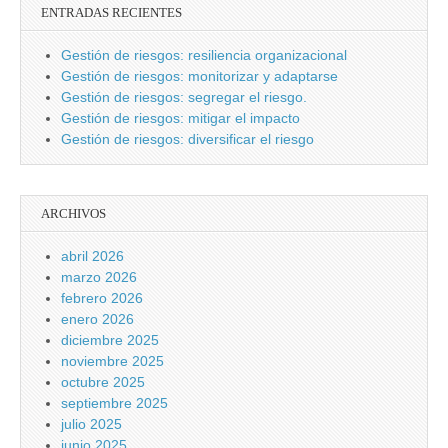
ENTRADAS RECIENTES
Gestión de riesgos: resiliencia organizacional
Gestión de riesgos: monitorizar y adaptarse
Gestión de riesgos: segregar el riesgo.
Gestión de riesgos: mitigar el impacto
Gestión de riesgos: diversificar el riesgo
ARCHIVOS
abril 2026
marzo 2026
febrero 2026
enero 2026
diciembre 2025
noviembre 2025
octubre 2025
septiembre 2025
julio 2025
junio 2025