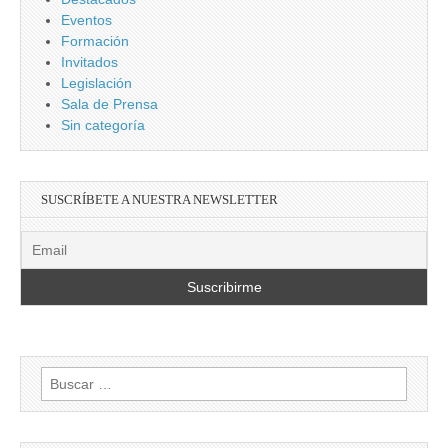
Eventos
Formación
Invitados
Legislación
Sala de Prensa
Sin categoría
SUSCRÍBETE A NUESTRA NEWSLETTER
Buscar: