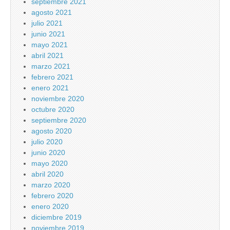
septiembre 2021
agosto 2021
julio 2021
junio 2021
mayo 2021
abril 2021
marzo 2021
febrero 2021
enero 2021
noviembre 2020
octubre 2020
septiembre 2020
agosto 2020
julio 2020
junio 2020
mayo 2020
abril 2020
marzo 2020
febrero 2020
enero 2020
diciembre 2019
noviembre 2019