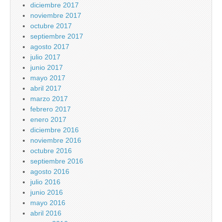
diciembre 2017
noviembre 2017
octubre 2017
septiembre 2017
agosto 2017
julio 2017
junio 2017
mayo 2017
abril 2017
marzo 2017
febrero 2017
enero 2017
diciembre 2016
noviembre 2016
octubre 2016
septiembre 2016
agosto 2016
julio 2016
junio 2016
mayo 2016
abril 2016