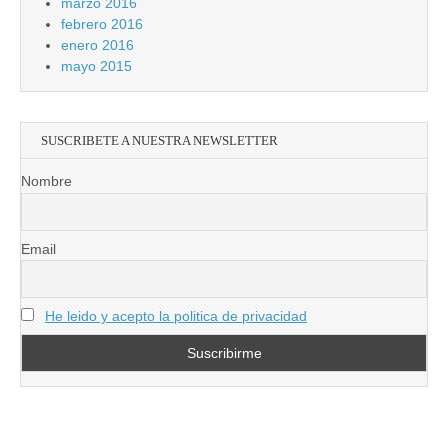
marzo 2016
febrero 2016
enero 2016
mayo 2015
SUSCRIBETE A NUESTRA NEWSLETTER
Nombre
Email
He leido y acepto la politica de privacidad