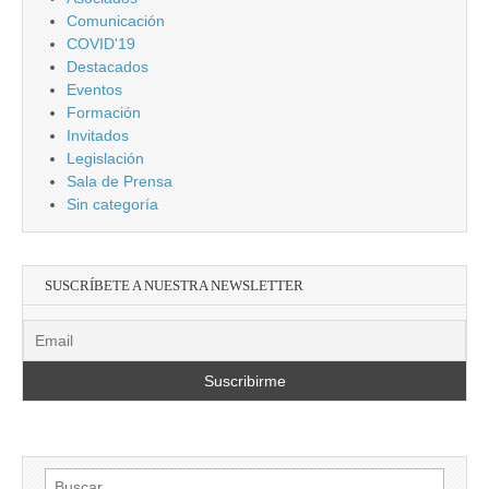
Comunicación
COVID'19
Destacados
Eventos
Formación
Invitados
Legislación
Sala de Prensa
Sin categoría
SUSCRÍBETE A NUESTRA NEWSLETTER
Buscar: