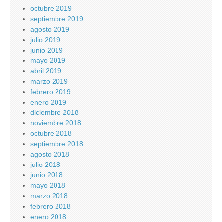
octubre 2019
septiembre 2019
agosto 2019
julio 2019
junio 2019
mayo 2019
abril 2019
marzo 2019
febrero 2019
enero 2019
diciembre 2018
noviembre 2018
octubre 2018
septiembre 2018
agosto 2018
julio 2018
junio 2018
mayo 2018
marzo 2018
febrero 2018
enero 2018