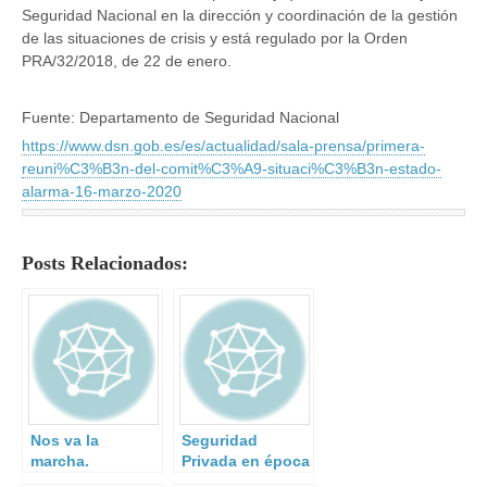
Seguridad Nacional en la dirección y coordinación de la gestión
de las situaciones de crisis y está regulado por la Orden
PRA/32/2018, de 22 de enero.
Fuente: Departamento de Seguridad Nacional
https://www.dsn.gob.es/es/actualidad/sala-prensa/primera-
reuni%C3%B3n-del-comit%C3%A9-situaci%C3%B3n-estado-
alarma-16-marzo-2020
Posts Relacionados:
Nos va la
Seguridad
marcha.
Privada en época
de confinamiento