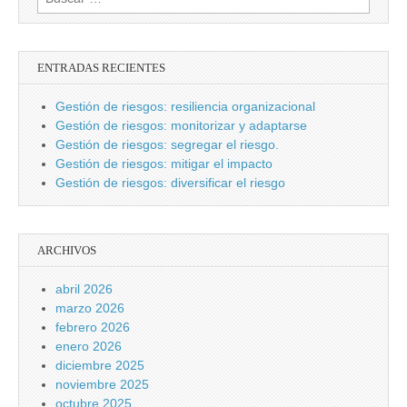
ENTRADAS RECIENTES
Gestión de riesgos: resiliencia organizacional
Gestión de riesgos: monitorizar y adaptarse
Gestión de riesgos: segregar el riesgo.
Gestión de riesgos: mitigar el impacto
Gestión de riesgos: diversificar el riesgo
ARCHIVOS
abril 2026
marzo 2026
febrero 2026
enero 2026
diciembre 2025
noviembre 2025
octubre 2025