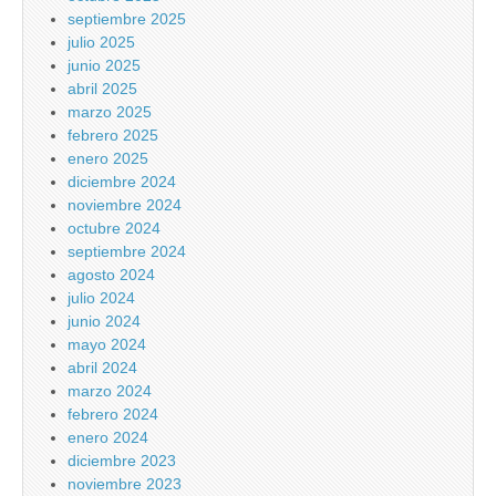
septiembre 2025
julio 2025
junio 2025
abril 2025
marzo 2025
febrero 2025
enero 2025
diciembre 2024
noviembre 2024
octubre 2024
septiembre 2024
agosto 2024
julio 2024
junio 2024
mayo 2024
abril 2024
marzo 2024
febrero 2024
enero 2024
diciembre 2023
noviembre 2023