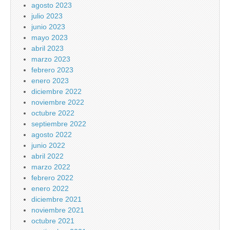
agosto 2023
julio 2023
junio 2023
mayo 2023
abril 2023
marzo 2023
febrero 2023
enero 2023
diciembre 2022
noviembre 2022
octubre 2022
septiembre 2022
agosto 2022
junio 2022
abril 2022
marzo 2022
febrero 2022
enero 2022
diciembre 2021
noviembre 2021
octubre 2021