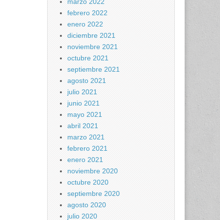
marzo 2022
febrero 2022
enero 2022
diciembre 2021
noviembre 2021
octubre 2021
septiembre 2021
agosto 2021
julio 2021
junio 2021
mayo 2021
abril 2021
marzo 2021
febrero 2021
enero 2021
noviembre 2020
octubre 2020
septiembre 2020
agosto 2020
julio 2020