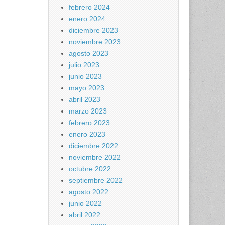
febrero 2024
enero 2024
diciembre 2023
noviembre 2023
agosto 2023
julio 2023
junio 2023
mayo 2023
abril 2023
marzo 2023
febrero 2023
enero 2023
diciembre 2022
noviembre 2022
octubre 2022
septiembre 2022
agosto 2022
junio 2022
abril 2022