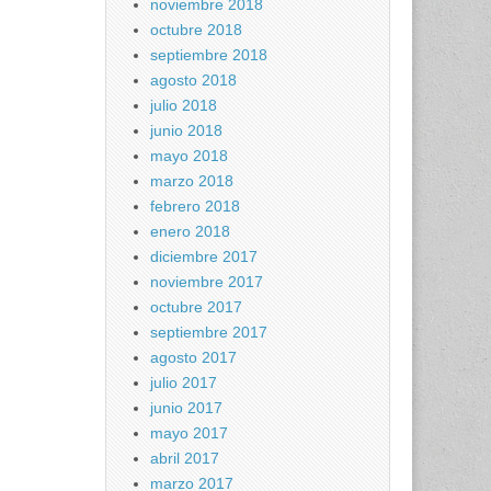
noviembre 2018
octubre 2018
septiembre 2018
agosto 2018
julio 2018
junio 2018
mayo 2018
marzo 2018
febrero 2018
enero 2018
diciembre 2017
noviembre 2017
octubre 2017
septiembre 2017
agosto 2017
julio 2017
junio 2017
mayo 2017
abril 2017
marzo 2017