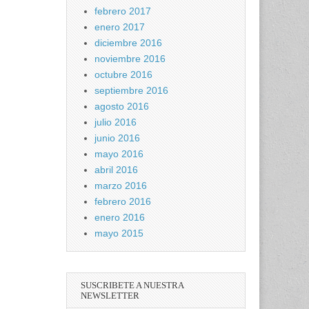
febrero 2017
enero 2017
diciembre 2016
noviembre 2016
octubre 2016
septiembre 2016
agosto 2016
julio 2016
junio 2016
mayo 2016
abril 2016
marzo 2016
febrero 2016
enero 2016
mayo 2015
SUSCRIBETE A NUESTRA
NEWSLETTER