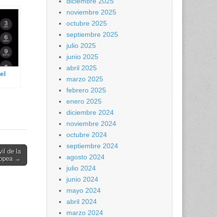
diciembre 2025
noviembre 2025
octubre 2025
septiembre 2025
julio 2025
junio 2025
abril 2025
el
marzo 2025
febrero 2025
enero 2025
diciembre 2024
noviembre 2024
octubre 2024
septiembre 2024
il de la
agosto 2024
ropea →
julio 2024
junio 2024
mayo 2024
abril 2024
marzo 2024