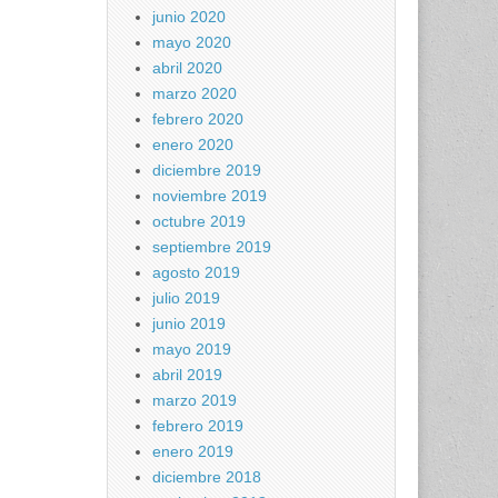
junio 2020
mayo 2020
abril 2020
marzo 2020
febrero 2020
enero 2020
diciembre 2019
noviembre 2019
octubre 2019
septiembre 2019
agosto 2019
julio 2019
junio 2019
mayo 2019
abril 2019
marzo 2019
febrero 2019
enero 2019
diciembre 2018