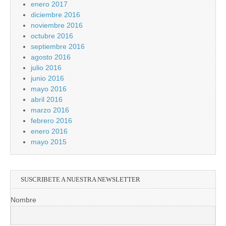
enero 2017
diciembre 2016
noviembre 2016
octubre 2016
septiembre 2016
agosto 2016
julio 2016
junio 2016
mayo 2016
abril 2016
marzo 2016
febrero 2016
enero 2016
mayo 2015
SUSCRIBETE A NUESTRA NEWSLETTER
Nombre