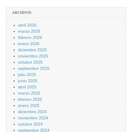
ARCHIVOS
abril 2026
marzo 2026
febrero 2026
enero 2026
diciembre 2025
noviembre 2025
octubre 2025
septiembre 2025
julio 2025
junio 2025
abril 2025
marzo 2025
febrero 2025
enero 2025
diciembre 2024
noviembre 2024
octubre 2024
septiembre 2024