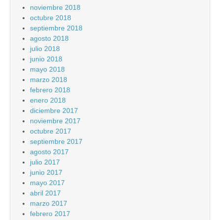
noviembre 2018
octubre 2018
septiembre 2018
agosto 2018
julio 2018
junio 2018
mayo 2018
marzo 2018
febrero 2018
enero 2018
diciembre 2017
noviembre 2017
octubre 2017
septiembre 2017
agosto 2017
julio 2017
junio 2017
mayo 2017
abril 2017
marzo 2017
febrero 2017