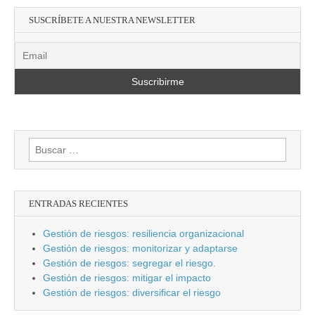
SUSCRÍBETE A NUESTRA NEWSLETTER
Buscar:
ENTRADAS RECIENTES
Gestión de riesgos: resiliencia organizacional
Gestión de riesgos: monitorizar y adaptarse
Gestión de riesgos: segregar el riesgo.
Gestión de riesgos: mitigar el impacto
Gestión de riesgos: diversificar el riesgo