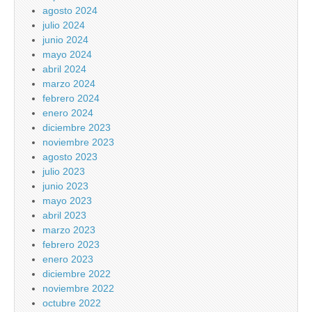
agosto 2024
julio 2024
junio 2024
mayo 2024
abril 2024
marzo 2024
febrero 2024
enero 2024
diciembre 2023
noviembre 2023
agosto 2023
julio 2023
junio 2023
mayo 2023
abril 2023
marzo 2023
febrero 2023
enero 2023
diciembre 2022
noviembre 2022
octubre 2022