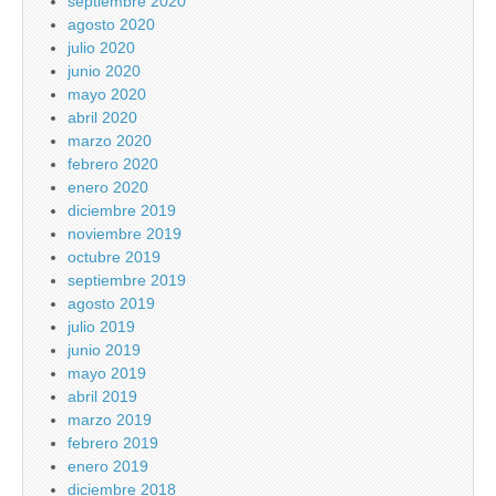
septiembre 2020
agosto 2020
julio 2020
junio 2020
mayo 2020
abril 2020
marzo 2020
febrero 2020
enero 2020
diciembre 2019
noviembre 2019
octubre 2019
septiembre 2019
agosto 2019
julio 2019
junio 2019
mayo 2019
abril 2019
marzo 2019
febrero 2019
enero 2019
diciembre 2018