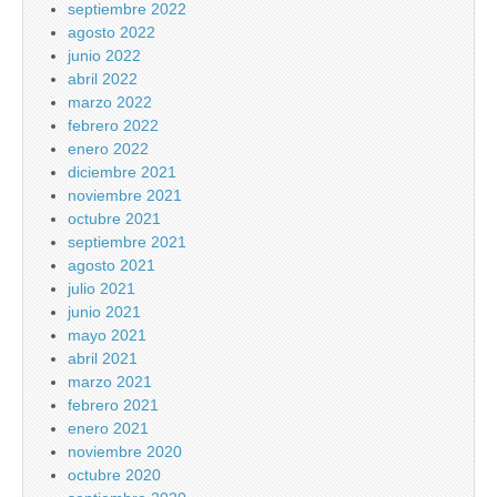
septiembre 2022
agosto 2022
junio 2022
abril 2022
marzo 2022
febrero 2022
enero 2022
diciembre 2021
noviembre 2021
octubre 2021
septiembre 2021
agosto 2021
julio 2021
junio 2021
mayo 2021
abril 2021
marzo 2021
febrero 2021
enero 2021
noviembre 2020
octubre 2020