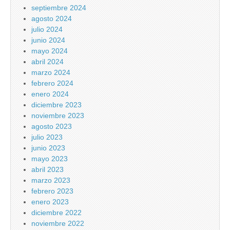
septiembre 2024
agosto 2024
julio 2024
junio 2024
mayo 2024
abril 2024
marzo 2024
febrero 2024
enero 2024
diciembre 2023
noviembre 2023
agosto 2023
julio 2023
junio 2023
mayo 2023
abril 2023
marzo 2023
febrero 2023
enero 2023
diciembre 2022
noviembre 2022