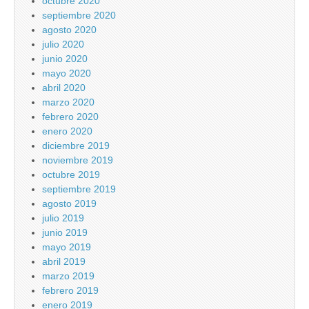
octubre 2020
septiembre 2020
agosto 2020
julio 2020
junio 2020
mayo 2020
abril 2020
marzo 2020
febrero 2020
enero 2020
diciembre 2019
noviembre 2019
octubre 2019
septiembre 2019
agosto 2019
julio 2019
junio 2019
mayo 2019
abril 2019
marzo 2019
febrero 2019
enero 2019