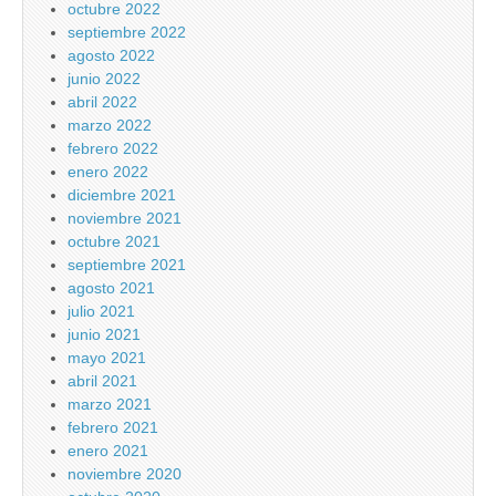
octubre 2022
septiembre 2022
agosto 2022
junio 2022
abril 2022
marzo 2022
febrero 2022
enero 2022
diciembre 2021
noviembre 2021
octubre 2021
septiembre 2021
agosto 2021
julio 2021
junio 2021
mayo 2021
abril 2021
marzo 2021
febrero 2021
enero 2021
noviembre 2020