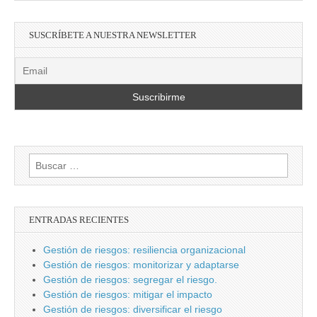
SUSCRÍBETE A NUESTRA NEWSLETTER
Buscar:
ENTRADAS RECIENTES
Gestión de riesgos: resiliencia organizacional
Gestión de riesgos: monitorizar y adaptarse
Gestión de riesgos: segregar el riesgo.
Gestión de riesgos: mitigar el impacto
Gestión de riesgos: diversificar el riesgo