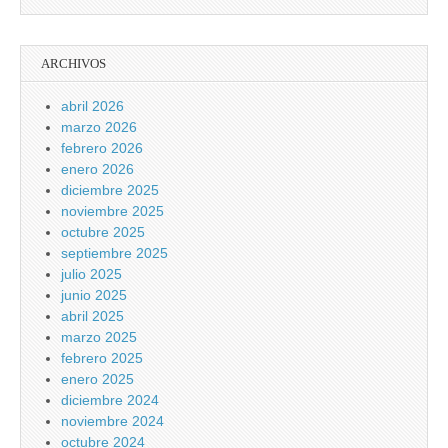
ARCHIVOS
abril 2026
marzo 2026
febrero 2026
enero 2026
diciembre 2025
noviembre 2025
octubre 2025
septiembre 2025
julio 2025
junio 2025
abril 2025
marzo 2025
febrero 2025
enero 2025
diciembre 2024
noviembre 2024
octubre 2024