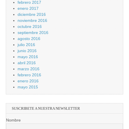
febrero 2017
enero 2017
diciembre 2016
noviembre 2016
octubre 2016
septiembre 2016
agosto 2016
julio 2016
junio 2016
mayo 2016
abril 2016
marzo 2016
febrero 2016
enero 2016
mayo 2015
SUSCRIBETE A NUESTRA NEWSLETTER
Nombre