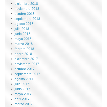
diciembre 2018
noviembre 2018
octubre 2018
septiembre 2018
agosto 2018
julio 2018
junio 2018
mayo 2018
marzo 2018
febrero 2018
enero 2018
diciembre 2017
noviembre 2017
octubre 2017
septiembre 2017
agosto 2017
julio 2017
junio 2017
mayo 2017
abril 2017
marzo 2017