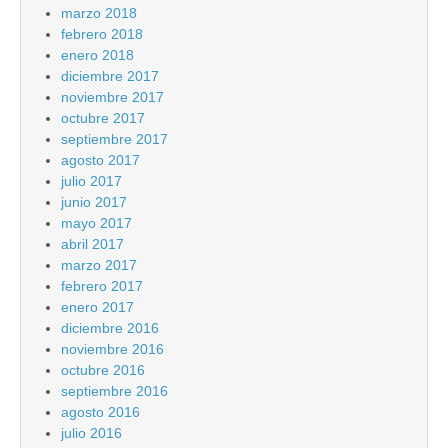
marzo 2018
febrero 2018
enero 2018
diciembre 2017
noviembre 2017
octubre 2017
septiembre 2017
agosto 2017
julio 2017
junio 2017
mayo 2017
abril 2017
marzo 2017
febrero 2017
enero 2017
diciembre 2016
noviembre 2016
octubre 2016
septiembre 2016
agosto 2016
julio 2016