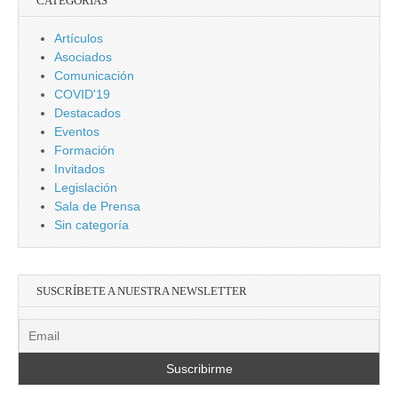
CATEGORÍAS
Artículos
Asociados
Comunicación
COVID'19
Destacados
Eventos
Formación
Invitados
Legislación
Sala de Prensa
Sin categoría
SUSCRÍBETE A NUESTRA NEWSLETTER