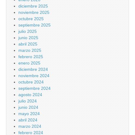
diciembre 2025
noviembre 2025
octubre 2025
septiembre 2025
julio 2025
junio 2025
abril 2025
marzo 2025
febrero 2025
enero 2025
diciembre 2024
noviembre 2024
octubre 2024
septiembre 2024
agosto 2024
julio 2024
junio 2024
mayo 2024
abril 2024
marzo 2024
febrero 2024