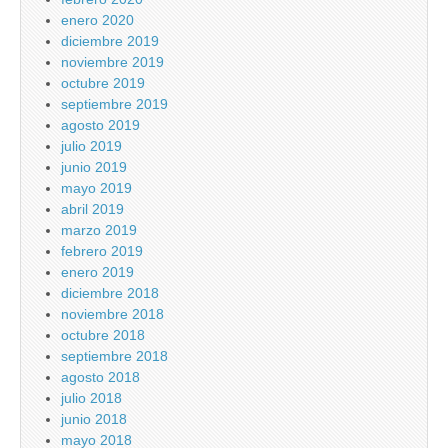
enero 2020
diciembre 2019
noviembre 2019
octubre 2019
septiembre 2019
agosto 2019
julio 2019
junio 2019
mayo 2019
abril 2019
marzo 2019
febrero 2019
enero 2019
diciembre 2018
noviembre 2018
octubre 2018
septiembre 2018
agosto 2018
julio 2018
junio 2018
mayo 2018