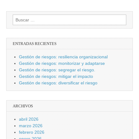
Buscar:
ENTRADAS RECIENTES
Gestión de riesgos: resiliencia organizacional
Gestión de riesgos: monitorizar y adaptarse
Gestión de riesgos: segregar el riesgo.
Gestión de riesgos: mitigar el impacto
Gestión de riesgos: diversificar el riesgo
ARCHIVOS
abril 2026
marzo 2026
febrero 2026
enero 2026