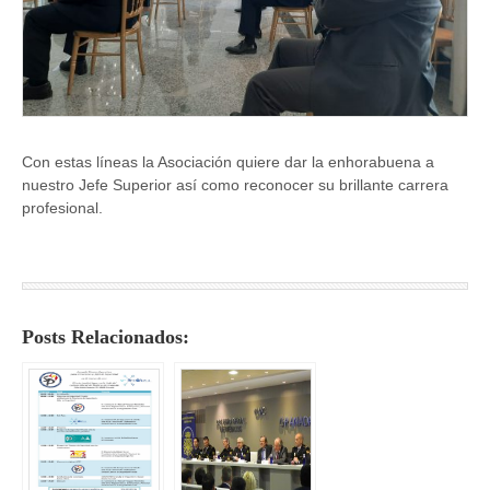
Con estas líneas la Asociación quiere dar la enhorabuena a
nuestro Jefe Superior así como reconocer su brillante carrera
profesional.
Posts Relacionados: