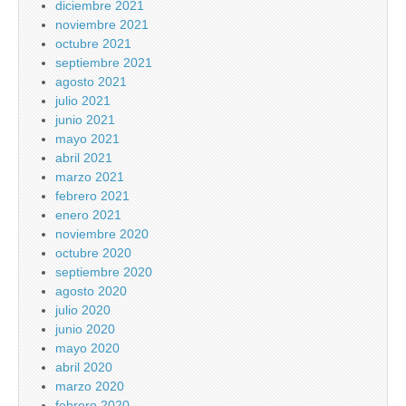
diciembre 2021
noviembre 2021
octubre 2021
septiembre 2021
agosto 2021
julio 2021
junio 2021
mayo 2021
abril 2021
marzo 2021
febrero 2021
enero 2021
noviembre 2020
octubre 2020
septiembre 2020
agosto 2020
julio 2020
junio 2020
mayo 2020
abril 2020
marzo 2020
febrero 2020