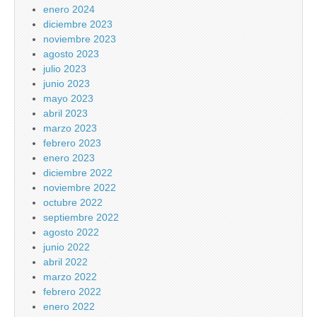
enero 2024
diciembre 2023
noviembre 2023
agosto 2023
julio 2023
junio 2023
mayo 2023
abril 2023
marzo 2023
febrero 2023
enero 2023
diciembre 2022
noviembre 2022
octubre 2022
septiembre 2022
agosto 2022
junio 2022
abril 2022
marzo 2022
febrero 2022
enero 2022