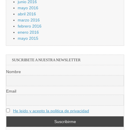
junio 2016
mayo 2016
abril 2016
marzo 2016
febrero 2016
enero 2016
mayo 2015
SUSCRIBETE A NUESTRA NEWSLETTER
Nombre
Email
He leido y acepto la politica de privacidad