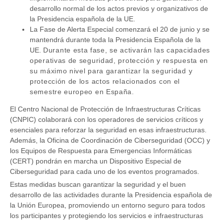
desarrollo normal de los actos previos y organizativos de
la Presidencia española de la UE.
La Fase de Alerta Especial comenzará el 20 de junio y se
mantendrá durante toda la Presidencia Española de la
UE.
Durante esta fase, se activarán las capacidades
operativas de seguridad, protección y respuesta en
su máximo nivel para garantizar la seguridad y
protección de los actos relacionados con el
semestre europeo en España.
El Centro Nacional de Protección de Infraestructuras Críticas
(CNPIC) colaborará con los operadores de servicios críticos y
esenciales para reforzar la seguridad en esas infraestructuras.
Además, la Oficina de Coordinación de Ciberseguridad (OCC) y
los Equipos de Respuesta para Emergencias Informáticas
(CERT) pondrán en marcha un Dispositivo Especial de
Ciberseguridad para cada uno de los eventos programados.
Estas medidas buscan garantizar la seguridad y el buen
desarrollo de las actividades durante la Presidencia española de
la Unión Europea, promoviendo un entorno seguro para todos
los participantes y protegiendo los servicios e infraestructuras