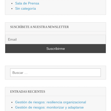
Sala de Prensa
Sin categoría
SUSCRÍBETE A NUESTRA NEWSLETTER
Buscar:
ENTRADAS RECIENTES
Gestión de riesgos: resiliencia organizacional
Gestión de riesgos: monitorizar y adaptarse