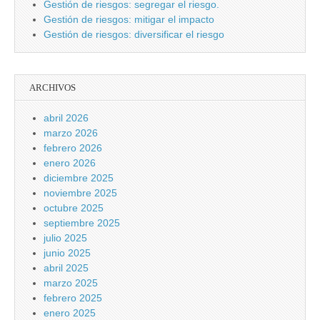
Gestión de riesgos: segregar el riesgo.
Gestión de riesgos: mitigar el impacto
Gestión de riesgos: diversificar el riesgo
ARCHIVOS
abril 2026
marzo 2026
febrero 2026
enero 2026
diciembre 2025
noviembre 2025
octubre 2025
septiembre 2025
julio 2025
junio 2025
abril 2025
marzo 2025
febrero 2025
enero 2025