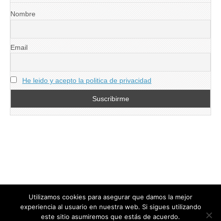
Nombre
Email
He leido y acepto la politica de privacidad
Utilizamos cookies para asegurar que damos la mejor
experiencia al usuario en nuestra web. Si sigues utilizando
este sitio asumiremos que estás de acuerdo.