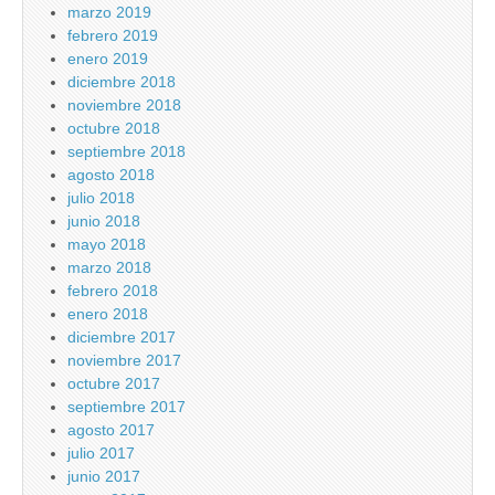
marzo 2019
febrero 2019
enero 2019
diciembre 2018
noviembre 2018
octubre 2018
septiembre 2018
agosto 2018
julio 2018
junio 2018
mayo 2018
marzo 2018
febrero 2018
enero 2018
diciembre 2017
noviembre 2017
octubre 2017
septiembre 2017
agosto 2017
julio 2017
junio 2017