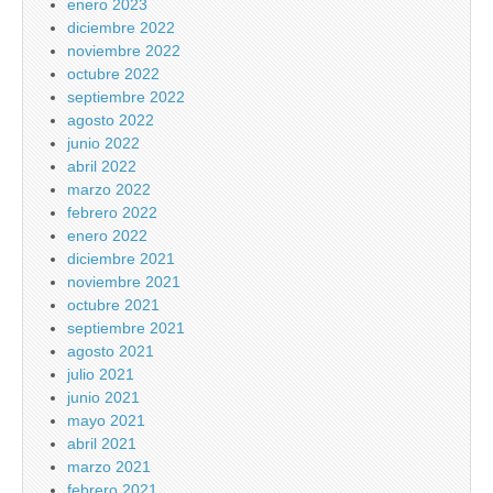
enero 2023
diciembre 2022
noviembre 2022
octubre 2022
septiembre 2022
agosto 2022
junio 2022
abril 2022
marzo 2022
febrero 2022
enero 2022
diciembre 2021
noviembre 2021
octubre 2021
septiembre 2021
agosto 2021
julio 2021
junio 2021
mayo 2021
abril 2021
marzo 2021
febrero 2021