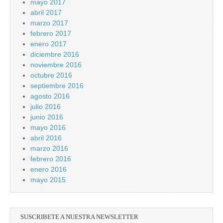
mayo 2017
abril 2017
marzo 2017
febrero 2017
enero 2017
diciembre 2016
noviembre 2016
octubre 2016
septiembre 2016
agosto 2016
julio 2016
junio 2016
mayo 2016
abril 2016
marzo 2016
febrero 2016
enero 2016
mayo 2015
SUSCRIBETE A NUESTRA NEWSLETTER