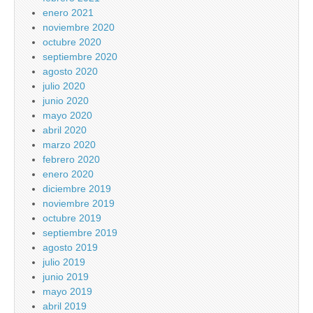
enero 2021
noviembre 2020
octubre 2020
septiembre 2020
agosto 2020
julio 2020
junio 2020
mayo 2020
abril 2020
marzo 2020
febrero 2020
enero 2020
diciembre 2019
noviembre 2019
octubre 2019
septiembre 2019
agosto 2019
julio 2019
junio 2019
mayo 2019
abril 2019