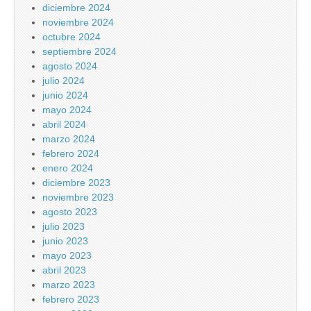
diciembre 2024
noviembre 2024
octubre 2024
septiembre 2024
agosto 2024
julio 2024
junio 2024
mayo 2024
abril 2024
marzo 2024
febrero 2024
enero 2024
diciembre 2023
noviembre 2023
agosto 2023
julio 2023
junio 2023
mayo 2023
abril 2023
marzo 2023
febrero 2023