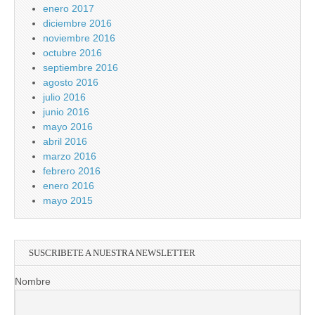
enero 2017
diciembre 2016
noviembre 2016
octubre 2016
septiembre 2016
agosto 2016
julio 2016
junio 2016
mayo 2016
abril 2016
marzo 2016
febrero 2016
enero 2016
mayo 2015
SUSCRIBETE A NUESTRA NEWSLETTER
Nombre