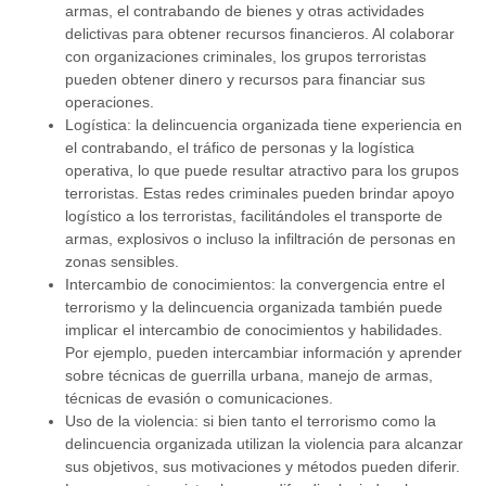
armas, el contrabando de bienes y otras actividades
delictivas para obtener recursos financieros. Al colaborar
con organizaciones criminales, los grupos terroristas
pueden obtener dinero y recursos para financiar sus
operaciones.
Logística: la delincuencia organizada tiene experiencia en
el contrabando, el tráfico de personas y la logística
operativa, lo que puede resultar atractivo para los grupos
terroristas. Estas redes criminales pueden brindar apoyo
logístico a los terroristas, facilitándoles el transporte de
armas, explosivos o incluso la infiltración de personas en
zonas sensibles.
Intercambio de conocimientos: la convergencia entre el
terrorismo y la delincuencia organizada también puede
implicar el intercambio de conocimientos y habilidades.
Por ejemplo, pueden intercambiar información y aprender
sobre técnicas de guerrilla urbana, manejo de armas,
técnicas de evasión o comunicaciones.
Uso de la violencia: si bien tanto el terrorismo como la
delincuencia organizada utilizan la violencia para alcanzar
sus objetivos, sus motivaciones y métodos pueden diferir.