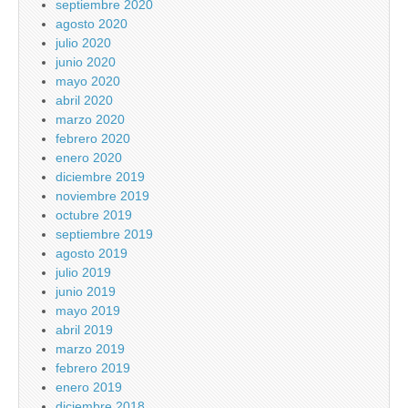
septiembre 2020
agosto 2020
julio 2020
junio 2020
mayo 2020
abril 2020
marzo 2020
febrero 2020
enero 2020
diciembre 2019
noviembre 2019
octubre 2019
septiembre 2019
agosto 2019
julio 2019
junio 2019
mayo 2019
abril 2019
marzo 2019
febrero 2019
enero 2019
diciembre 2018