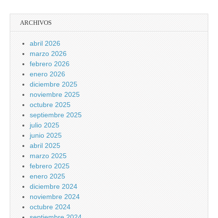
ARCHIVOS
abril 2026
marzo 2026
febrero 2026
enero 2026
diciembre 2025
noviembre 2025
octubre 2025
septiembre 2025
julio 2025
junio 2025
abril 2025
marzo 2025
febrero 2025
enero 2025
diciembre 2024
noviembre 2024
octubre 2024
septiembre 2024