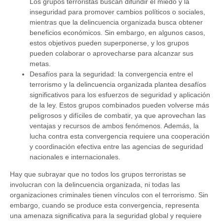
Los grupos terroristas buscan difundir el miedo y la
inseguridad para promover cambios políticos o sociales,
mientras que la delincuencia organizada busca obtener
beneficios económicos. Sin embargo, en algunos casos,
estos objetivos pueden superponerse, y los grupos
pueden colaborar o aprovecharse para alcanzar sus
metas.
Desafíos para la seguridad: la convergencia entre el
terrorismo y la delincuencia organizada plantea desafíos
significativos para los esfuerzos de seguridad y aplicación
de la ley. Estos grupos combinados pueden volverse más
peligrosos y difíciles de combatir, ya que aprovechan las
ventajas y recursos de ambos fenómenos. Además, la
lucha contra esta convergencia requiere una cooperación
y coordinación efectiva entre las agencias de seguridad
nacionales e internacionales.
Hay que subrayar que no todos los grupos terroristas se
involucran con la delincuencia organizada, ni todas las
organizaciones criminales tienen vínculos con el terrorismo. Sin
embargo, cuando se produce esta convergencia, representa
una amenaza significativa para la seguridad global y requiere