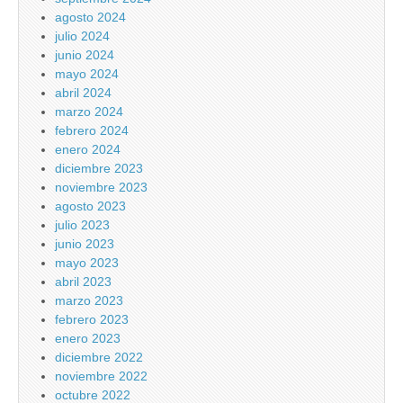
agosto 2024
julio 2024
junio 2024
mayo 2024
abril 2024
marzo 2024
febrero 2024
enero 2024
diciembre 2023
noviembre 2023
agosto 2023
julio 2023
junio 2023
mayo 2023
abril 2023
marzo 2023
febrero 2023
enero 2023
diciembre 2022
noviembre 2022
octubre 2022