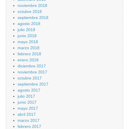
noviembre 2018
octubre 2018
septiembre 2018
agosto 2018
julio 2018
junio 2018
mayo 2018
marzo 2018
febrero 2018
enero 2018
diciembre 2017
noviembre 2017
octubre 2017
septiembre 2017
agosto 2017
julio 2017
junio 2017
mayo 2017
abril 2017
marzo 2017
febrero 2017