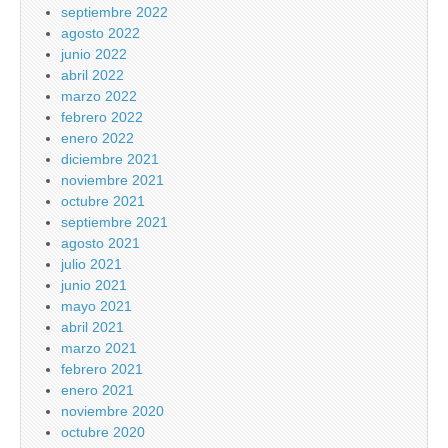
septiembre 2022
agosto 2022
junio 2022
abril 2022
marzo 2022
febrero 2022
enero 2022
diciembre 2021
noviembre 2021
octubre 2021
septiembre 2021
agosto 2021
julio 2021
junio 2021
mayo 2021
abril 2021
marzo 2021
febrero 2021
enero 2021
noviembre 2020
octubre 2020