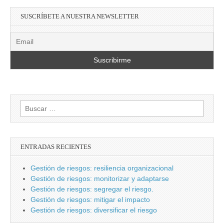
SUSCRÍBETE A NUESTRA NEWSLETTER
Buscar:
ENTRADAS RECIENTES
Gestión de riesgos: resiliencia organizacional
Gestión de riesgos: monitorizar y adaptarse
Gestión de riesgos: segregar el riesgo.
Gestión de riesgos: mitigar el impacto
Gestión de riesgos: diversificar el riesgo