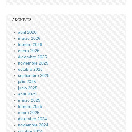
ARCHIVOS
abril 2026
marzo 2026
febrero 2026
enero 2026
diciembre 2025
noviembre 2025
octubre 2025
septiembre 2025
julio 2025
junio 2025
abril 2025
marzo 2025
febrero 2025
enero 2025
diciembre 2024
noviembre 2024
octubre 2024