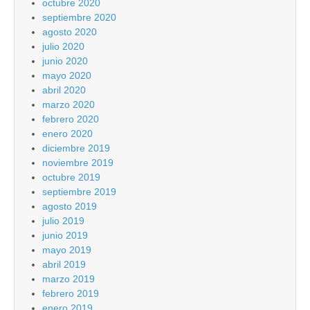
octubre 2020
septiembre 2020
agosto 2020
julio 2020
junio 2020
mayo 2020
abril 2020
marzo 2020
febrero 2020
enero 2020
diciembre 2019
noviembre 2019
octubre 2019
septiembre 2019
agosto 2019
julio 2019
junio 2019
mayo 2019
abril 2019
marzo 2019
febrero 2019
enero 2019