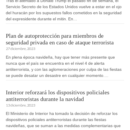
Tras el atentado a Donald Trump el pasado fin de semana, el
Servicio Secreto de los Estados Unidos vuelve a estar en el ojo
del huracán por los supuestos fallos cometidos en la seguridad
del expresidente durante el mitin. En…
Plan de autoprotección para miembros de
seguridad privada en caso de ataque terrorista
27 diciembre, 2023
En plena época navideña, hay que tener más presente que
nunca que el país se encuentra en el nivel 4 de alerta
antiterrorista, y con las aglomeraciones por culpa de las fiestas
se puede desatar un desastre en cualquier momento.…
Interior reforzará los dispositivos policiales
antiterroristas durante la navidad
13 diciembre, 2023
El Ministerio de Interior ha tomado la decisión de reforzar los
dispositivos policiales antiterroristas durante las fiestas
navideñas, que se suman a las medidas complementarias que