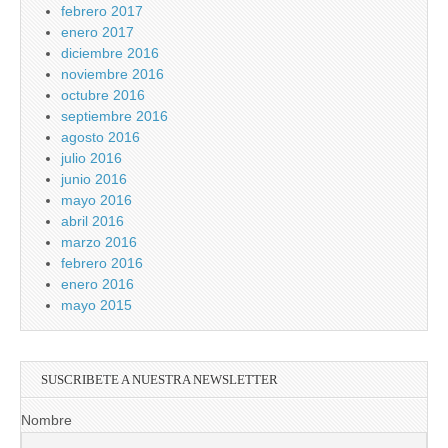
febrero 2017
enero 2017
diciembre 2016
noviembre 2016
octubre 2016
septiembre 2016
agosto 2016
julio 2016
junio 2016
mayo 2016
abril 2016
marzo 2016
febrero 2016
enero 2016
mayo 2015
SUSCRIBETE A NUESTRA NEWSLETTER
Nombre