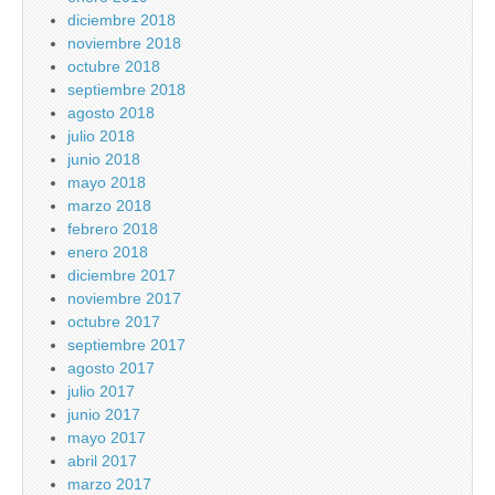
diciembre 2018
noviembre 2018
octubre 2018
septiembre 2018
agosto 2018
julio 2018
junio 2018
mayo 2018
marzo 2018
febrero 2018
enero 2018
diciembre 2017
noviembre 2017
octubre 2017
septiembre 2017
agosto 2017
julio 2017
junio 2017
mayo 2017
abril 2017
marzo 2017