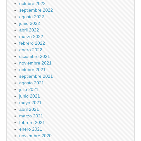
octubre 2022
septiembre 2022
agosto 2022
junio 2022
abril 2022
marzo 2022
febrero 2022
enero 2022
diciembre 2021
noviembre 2021
octubre 2021
septiembre 2021
agosto 2021
julio 2021
junio 2021
mayo 2021
abril 2021
marzo 2021
febrero 2021
enero 2021
noviembre 2020