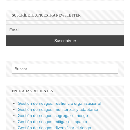
SUSCRÍBETE A NUESTRA NEWSLETTER
Buscar:
ENTRADAS RECIENTES
Gestión de riesgos: resiliencia organizacional
Gestión de riesgos: monitorizar y adaptarse
Gestión de riesgos: segregar el riesgo.
Gestión de riesgos: mitigar el impacto
Gestión de riesgos: diversificar el riesgo