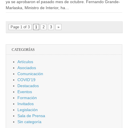
ya se aprobaron el pasado mes de octubre. Fernando Grande-
Marlaska, Ministro de Interior, ha…
Page 1 of 3
1
2
3
»
CATEGORÍAS
Artículos
Asociados
Comunicación
COVID'19
Destacados
Eventos
Formación
Invitados
Legislación
Sala de Prensa
Sin categoría