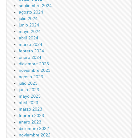
septiembre 2024
agosto 2024
julio 2024
junio 2024
mayo 2024
abril 2024
marzo 2024
febrero 2024
enero 2024
diciembre 2023
noviembre 2023
agosto 2023
julio 2023
junio 2023
mayo 2023
abril 2023
marzo 2023
febrero 2023
enero 2023
diciembre 2022
noviembre 2022