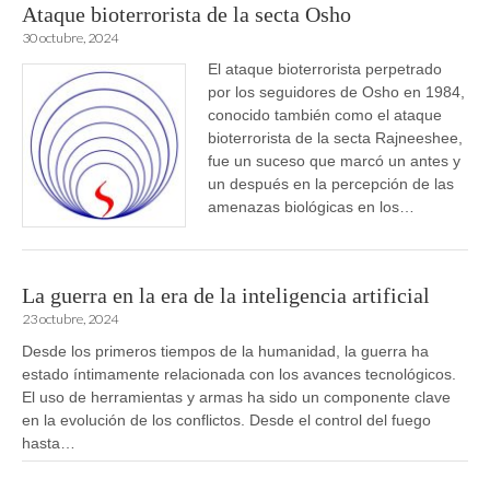
Ataque bioterrorista de la secta Osho
30 octubre, 2024
El ataque bioterrorista perpetrado
por los seguidores de Osho en 1984,
conocido también como el ataque
bioterrorista de la secta Rajneeshee,
fue un suceso que marcó un antes y
un después en la percepción de las
amenazas biológicas en los…
La guerra en la era de la inteligencia artificial
23 octubre, 2024
Desde los primeros tiempos de la humanidad, la guerra ha
estado íntimamente relacionada con los avances tecnológicos.
El uso de herramientas y armas ha sido un componente clave
en la evolución de los conflictos. Desde el control del fuego
hasta…