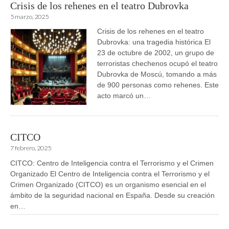
Crisis de los rehenes en el teatro Dubrovka
5 marzo, 2025
Crisis de los rehenes en el teatro
Dubrovka: una tragedia histórica El
23 de octubre de 2002, un grupo de
terroristas chechenos ocupó el teatro
Dubrovka de Moscú, tomando a más
de 900 personas como rehenes. Este
acto marcó un…
CITCO
7 febrero, 2025
CITCO: Centro de Inteligencia contra el Terrorismo y el Crimen
Organizado El Centro de Inteligencia contra el Terrorismo y el
Crimen Organizado (CITCO) es un organismo esencial en el
ámbito de la seguridad nacional en España. Desde su creación
en…