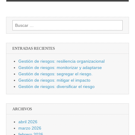
Buscar:
ENTRADAS RECIENTES
Gestión de riesgos: resiliencia organizacional
Gestión de riesgos: monitorizar y adaptarse
Gestión de riesgos: segregar el riesgo.
Gestión de riesgos: mitigar el impacto
Gestión de riesgos: diversificar el riesgo
ARCHIVOS
abril 2026
marzo 2026
febrero 2026