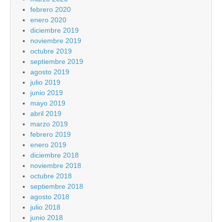
febrero 2020
enero 2020
diciembre 2019
noviembre 2019
octubre 2019
septiembre 2019
agosto 2019
julio 2019
junio 2019
mayo 2019
abril 2019
marzo 2019
febrero 2019
enero 2019
diciembre 2018
noviembre 2018
octubre 2018
septiembre 2018
agosto 2018
julio 2018
junio 2018