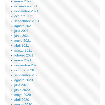
enero 2022
diciembre 2021
noviembre 2021
octubre 2021
septiembre 2021
agosto 2021
julio 2021
junio 2021
mayo 2021
abril 2021
marzo 2021
febrero 2021
enero 2021
noviembre 2020
octubre 2020
septiembre 2020
agosto 2020
julio 2020
junio 2020
mayo 2020
abril 2020
marzo 2020