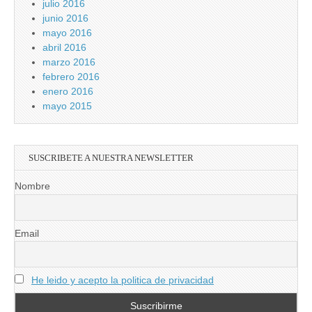
julio 2016
junio 2016
mayo 2016
abril 2016
marzo 2016
febrero 2016
enero 2016
mayo 2015
SUSCRIBETE A NUESTRA NEWSLETTER
Nombre
Email
He leido y acepto la politica de privacidad