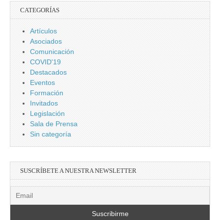
CATEGORÍAS
Artículos
Asociados
Comunicación
COVID'19
Destacados
Eventos
Formación
Invitados
Legislación
Sala de Prensa
Sin categoría
SUSCRÍBETE A NUESTRA NEWSLETTER