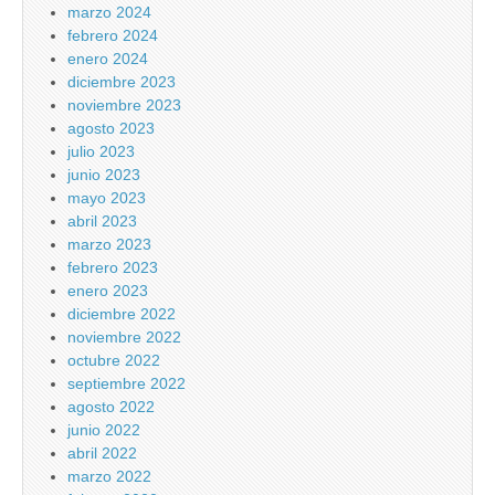
marzo 2024
febrero 2024
enero 2024
diciembre 2023
noviembre 2023
agosto 2023
julio 2023
junio 2023
mayo 2023
abril 2023
marzo 2023
febrero 2023
enero 2023
diciembre 2022
noviembre 2022
octubre 2022
septiembre 2022
agosto 2022
junio 2022
abril 2022
marzo 2022