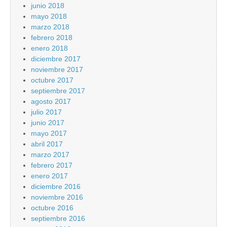
junio 2018
mayo 2018
marzo 2018
febrero 2018
enero 2018
diciembre 2017
noviembre 2017
octubre 2017
septiembre 2017
agosto 2017
julio 2017
junio 2017
mayo 2017
abril 2017
marzo 2017
febrero 2017
enero 2017
diciembre 2016
noviembre 2016
octubre 2016
septiembre 2016