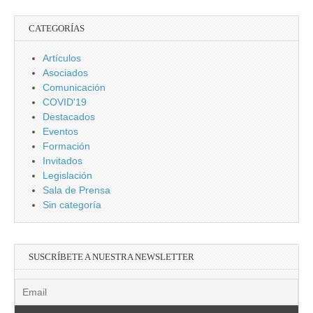
CATEGORÍAS
Artículos
Asociados
Comunicación
COVID'19
Destacados
Eventos
Formación
Invitados
Legislación
Sala de Prensa
Sin categoría
SUSCRÍBETE A NUESTRA NEWSLETTER