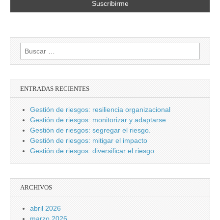
Buscar:
ENTRADAS RECIENTES
Gestión de riesgos: resiliencia organizacional
Gestión de riesgos: monitorizar y adaptarse
Gestión de riesgos: segregar el riesgo.
Gestión de riesgos: mitigar el impacto
Gestión de riesgos: diversificar el riesgo
ARCHIVOS
abril 2026
marzo 2026