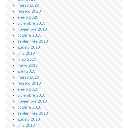
marzo 2020
febrero 2020
enero 2020
diciembre 2019
noviembre 2019
octubre 2019
septiembre 2019
agosto 2019
julio 2019
junio 2019
mayo 2019
abril 2019
marzo 2019
febrero 2019
enero 2019
diciembre 2018
noviembre 2018
octubre 2018
septiembre 2018
agosto 2018
julio 2018