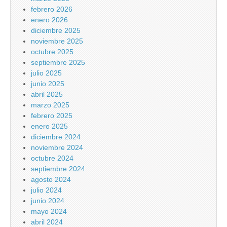
febrero 2026
enero 2026
diciembre 2025
noviembre 2025
octubre 2025
septiembre 2025
julio 2025
junio 2025
abril 2025
marzo 2025
febrero 2025
enero 2025
diciembre 2024
noviembre 2024
octubre 2024
septiembre 2024
agosto 2024
julio 2024
junio 2024
mayo 2024
abril 2024