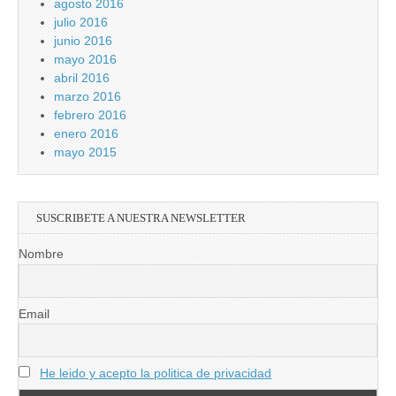
agosto 2016
julio 2016
junio 2016
mayo 2016
abril 2016
marzo 2016
febrero 2016
enero 2016
mayo 2015
SUSCRIBETE A NUESTRA NEWSLETTER
Nombre
Email
He leido y acepto la politica de privacidad