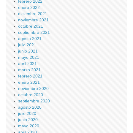
febrero 2022
enero 2022
diciembre 2021
noviembre 2021
octubre 2021
septiembre 2021
agosto 2021
julio 2021
junio 2021
mayo 2021
abril 2021
marzo 2021
febrero 2021
enero 2021
noviembre 2020
octubre 2020
septiembre 2020
agosto 2020
julio 2020
junio 2020
mayo 2020
abril 2020